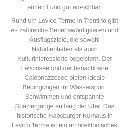
entfernt und gut erreichbar.
Rund um Levico Terme in Trentino gibt
es zahlreiche Sehenswürdigkeiten und
Ausflugsziele, die sowohl
Naturliebhaber als auch
Kulturinteressierte begeistern. Der
Levicosee und der benachbarte
Caldonazzosee bieten ideale
Bedingungen für Wassersport,
Schwimmen und entspannte
Spaziergänge entlang der Ufer. Das
historische Habsburger Kurhaus in
Levico Terme ist ein architektonisches