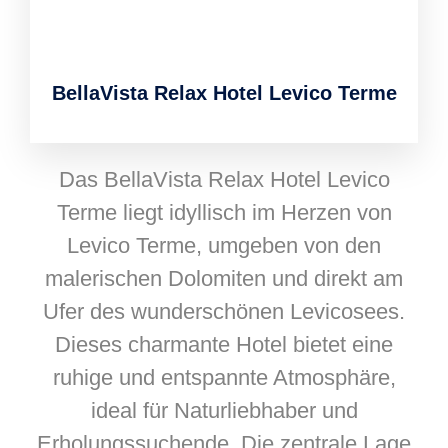
BellaVista Relax Hotel Levico Terme
Das BellaVista Relax Hotel Levico
Terme liegt idyllisch im Herzen von
Levico Terme, umgeben von den
malerischen Dolomiten und direkt am
Ufer des wunderschönen Levicosees.
Dieses charmante Hotel bietet eine
ruhige und entspannte Atmosphäre,
ideal für Naturliebhaber und
Erholungssuchende. Die zentrale Lage