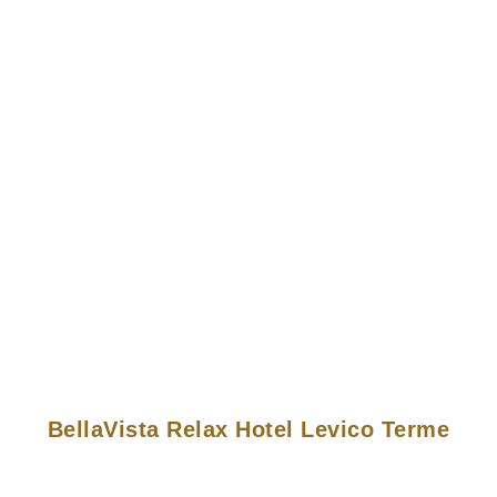
BellaVista Relax Hotel Levico Terme