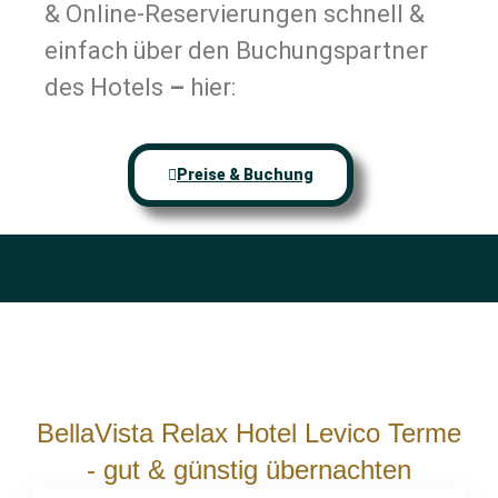
& Online-Reservierungen schnell &
einfach über den Buchungspartner
des Hotels
–
hier:
Preise & Buchung
BellaVista Relax Hotel Levico Terme
- gut & günstig übernachten