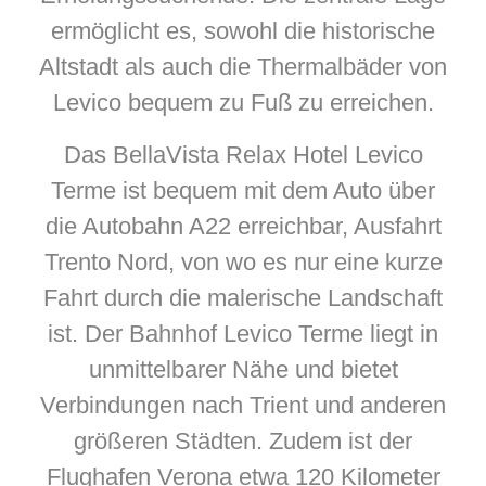
ermöglicht es, sowohl die historische
Altstadt als auch die Thermalbäder von
Levico bequem zu Fuß zu erreichen.
Das BellaVista Relax Hotel Levico
Terme ist bequem mit dem Auto über
die Autobahn A22 erreichbar, Ausfahrt
Trento Nord, von wo es nur eine kurze
Fahrt durch die malerische Landschaft
ist. Der Bahnhof Levico Terme liegt in
unmittelbarer Nähe und bietet
Verbindungen nach Trient und anderen
größeren Städten. Zudem ist der
Flughafen Verona etwa 120 Kilometer