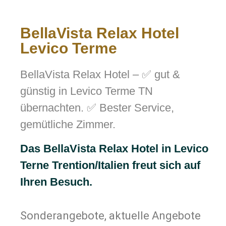
BellaVista Relax Hotel
Levico Terme
BellaVista Relax Hotel – ✅ gut &
günstig in Levico Terme TN
übernachten. ✅ Bester Service,
gemütliche Zimmer.
Das BellaVista Relax Hotel in Levico
Terne Trention/Italien freut sich auf
Ihren Besuch.
Sonderangebote, aktuelle Angebote