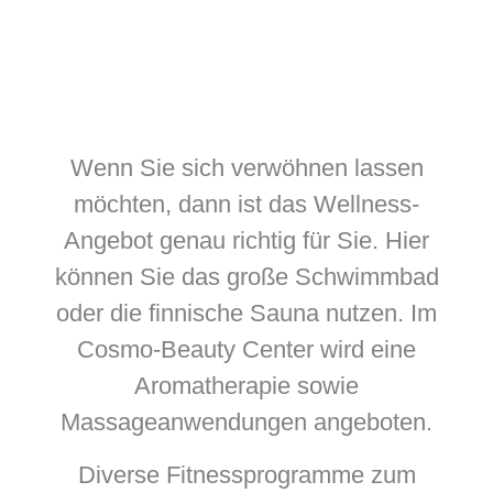
Wenn Sie sich verwöhnen lassen
möchten, dann ist das Wellness-
Angebot genau richtig für Sie. Hier
können Sie das große Schwimmbad
oder die finnische Sauna nutzen. Im
Cosmo-Beauty Center wird eine
Aromatherapie sowie
Massageanwendungen angeboten.
Diverse Fitnessprogramme zum