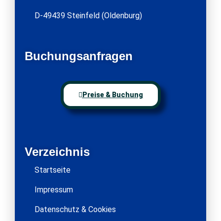
D-49439 Steinfeld (Oldenburg)
Buchungsanfragen
Preise & Buchung
Verzeichnis
Startseite
Impressum
Datenschutz & Cookies