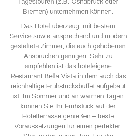
Tagestouren (z.B. Osnabrück oder
Bremen) unternehmen können.
Das Hotel überzeugt mit bestem
Service sowie ansprechend und modern
gestaltete Zimmer, die auch gehobenen
Ansprüchen genügen. Sehr zu
empfehlen ist das hoteleigene
Restaurant Bella Vista in dem auch das
reichhaltige Frühstücksbuffet aufgebaut
ist. Im Sommer und an warmen Tagen
können Sie Ihr Frühstück auf der
Hotelterrasse genießen – beste
Voraussetzungen für einen perfekten