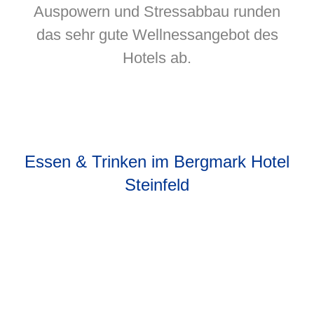
Auspowern und Stressabbau runden
das sehr gute Wellnessangebot des
Hotels ab.
Essen & Trinken im Bergmark Hotel
Steinfeld