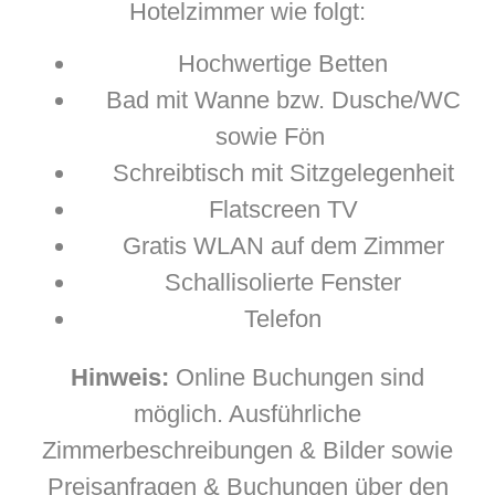
Hotelzimmer wie folgt:
Hochwertige Betten
Bad mit Wanne bzw. Dusche/WC
sowie Fön
Schreibtisch mit Sitzgelegenheit
Flatscreen TV
Gratis WLAN auf dem Zimmer
Schallisolierte Fenster
Telefon
Hinweis:
Online Buchungen sind
möglich. Ausführliche
Zimmerbeschreibungen & Bilder sowie
Preisanfragen & Buchungen über den