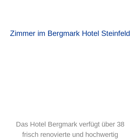
Zimmer im Bergmark Hotel Steinfeld
Das Hotel Bergmark verfügt über 38
frisch renovierte und hochwertig