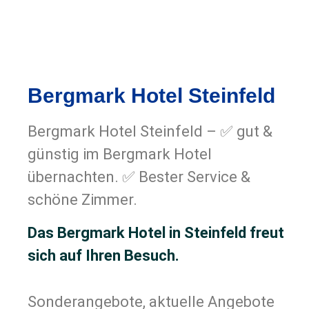
Bergmark Hotel Steinfeld
Bergmark Hotel Steinfeld – ✅ gut &
günstig im Bergmark Hotel
übernachten. ✅ Bester Service &
schöne Zimmer.
Das Bergmark Hotel in Steinfeld freut
sich auf Ihren Besuch.
Sonderangebote, aktuelle Angebote