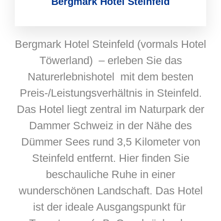
Bergmark Hotel Steinfeld
Bergmark Hotel Steinfeld (vormals Hotel
Töwerland) – erleben Sie das
Naturerlebnishotel mit dem besten
Preis-/Leistungsverhältnis in Steinfeld.
Das Hotel liegt zentral im Naturpark der
Dammer Schweiz in der Nähe des
Dümmer Sees rund 3,5 Kilometer von
Steinfeld entfernt. Hier finden Sie
beschauliche Ruhe in einer
wunderschönen Landschaft. Das Hotel
ist der ideale Ausgangspunkt für