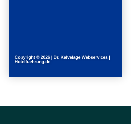
Copyright © 2026 | Dr. Kalvelage Webservices |
Hotelfuehrung.de