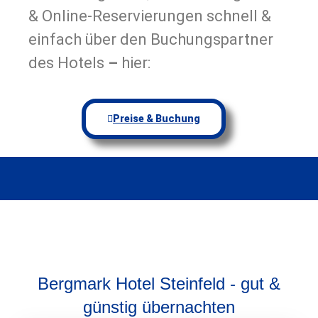
& Online-Reservierungen schnell &
einfach über den Buchungspartner
des Hotels
–
hier:
Preise & Buchung
Bergmark Hotel Steinfeld - gut &
günstig übernachten