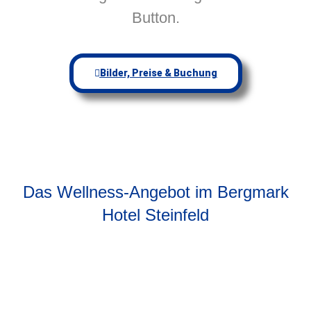
Button.
Bilder, Preise & Buchung
Das Wellness-Angebot im Bergmark
Hotel Steinfeld