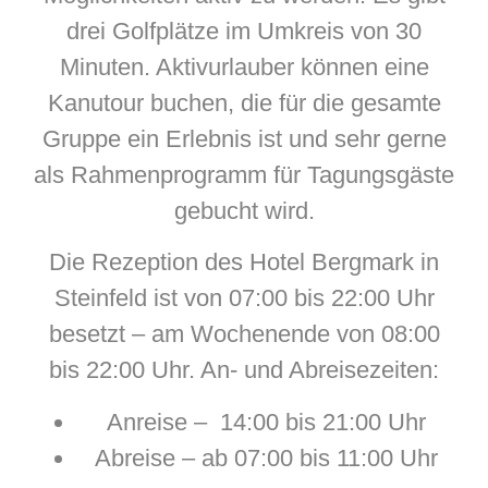
drei Golfplätze im Umkreis von 30
Minuten. Aktivurlauber können eine
Kanutour buchen, die für die gesamte
Gruppe ein Erlebnis ist und sehr gerne
als Rahmenprogramm für Tagungsgäste
gebucht wird.
Die Rezeption des Hotel Bergmark in
Steinfeld ist von 07:00 bis 22:00 Uhr
besetzt – am Wochenende von 08:00
bis 22:00 Uhr. An- und Abreisezeiten:
Anreise – 14:00 bis 21:00 Uhr
Abreise – ab 07:00 bis 11:00 Uhr