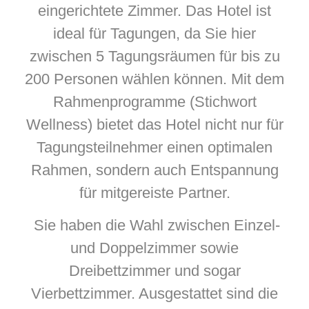
eingerichtete Zimmer. Das Hotel ist
ideal für Tagungen, da Sie hier
zwischen 5 Tagungsräumen für bis zu
200 Personen wählen können. Mit dem
Rahmenprogramme (Stichwort
Wellness) bietet das Hotel nicht nur für
Tagungsteilnehmer einen optimalen
Rahmen, sondern auch Entspannung
für mitgereiste Partner.
Sie haben die Wahl zwischen Einzel-
und Doppelzimmer sowie
Dreibettzimmer und sogar
Vierbettzimmer. Ausgestattet sind die