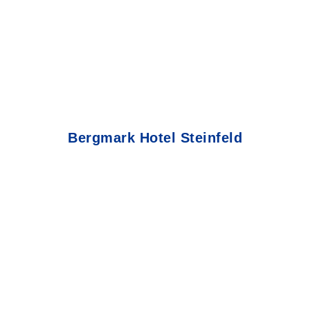
Bergmark Hotel Steinfeld