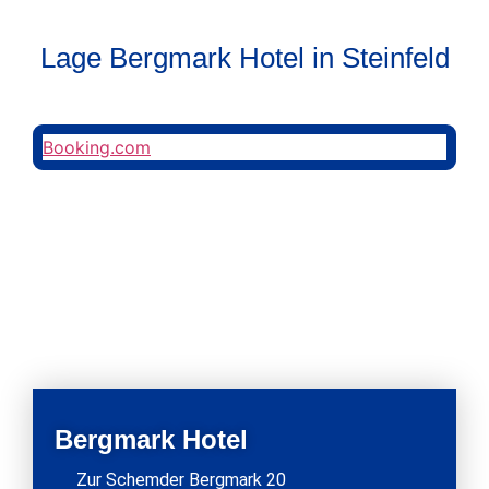
Lage Bergmark Hotel in Steinfeld
Booking.com
Bergmark Hotel
Zur Schemder Bergmark 20