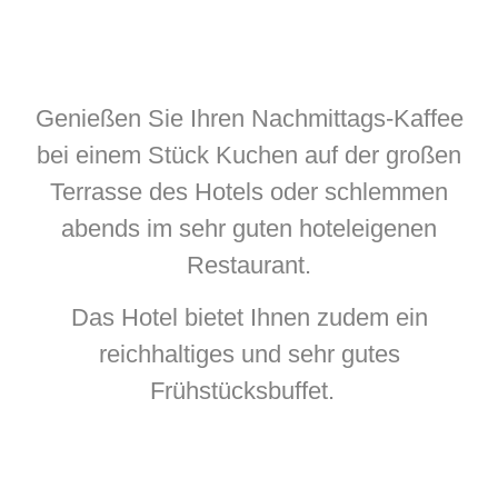
Genießen Sie Ihren Nachmittags-Kaffee
bei einem Stück Kuchen auf der großen
Terrasse des Hotels oder schlemmen
abends im sehr guten hoteleigenen
Restaurant.
Das Hotel bietet Ihnen zudem ein
reichhaltiges und sehr gutes
Frühstücksbuffet.