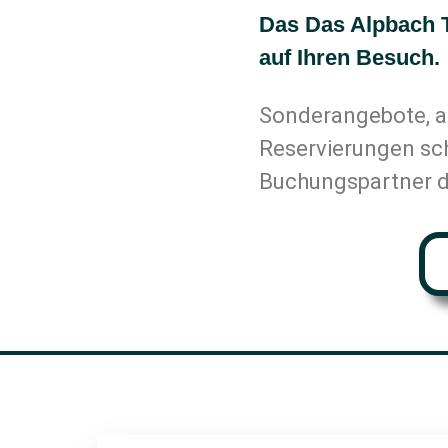
Das Das Alpbach T
auf Ihren Besuch.
Sonderangebote, a
Reservierungen sch
Buchungspartner d