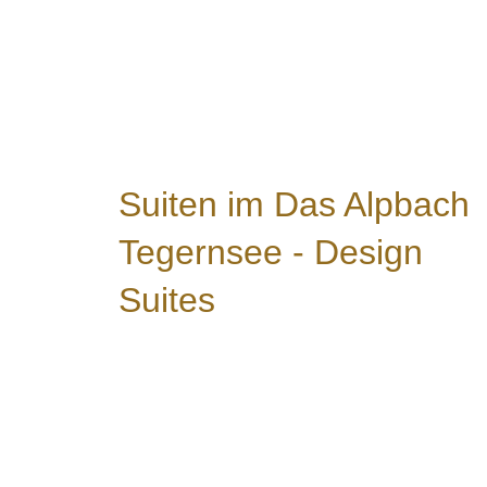
Suiten im Das Alpbach
Tegernsee - Design
Suites