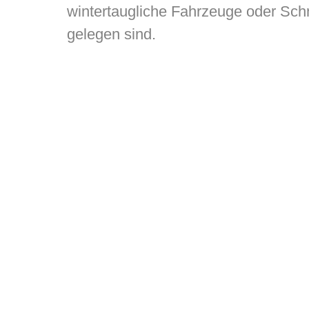
wintertaugliche Fahrzeuge oder Schn
gelegen sind.