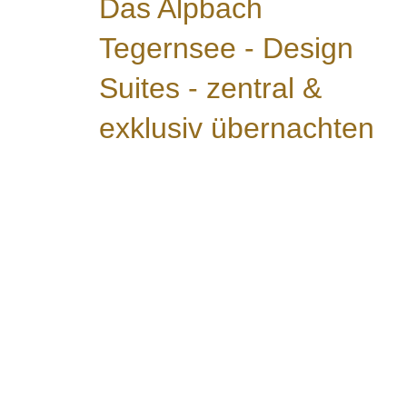
Das Alpbach
Tegernsee - Design
Suites - zentral &
exklusiv übernachten