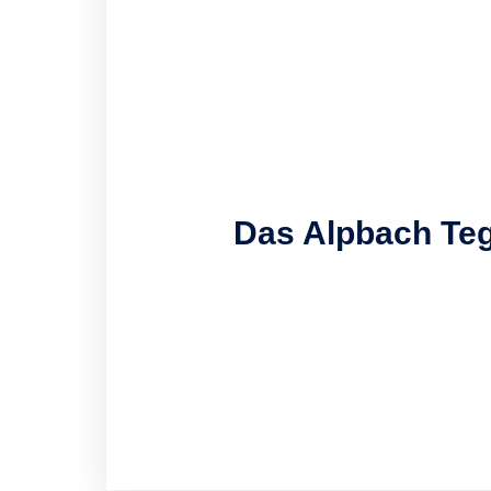
Das Alpbach Teg