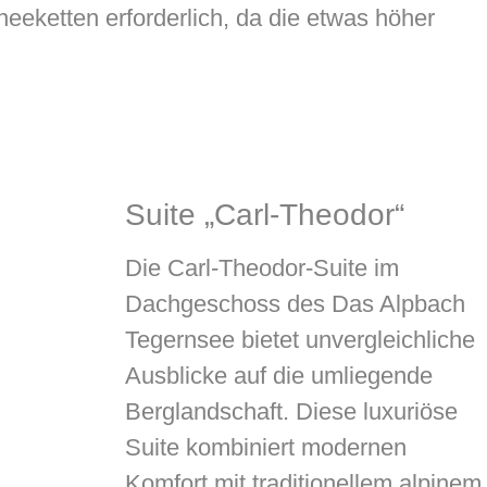
eeketten erforderlich, da die etwas höher
Suite „Carl-Theodor“
Die Carl-Theodor-Suite im
Dachgeschoss des Das Alpbach
Tegernsee bietet unvergleichliche
Ausblicke auf die umliegende
Berglandschaft. Diese luxuriöse
Suite kombiniert modernen
Komfort mit traditionellem alpinem