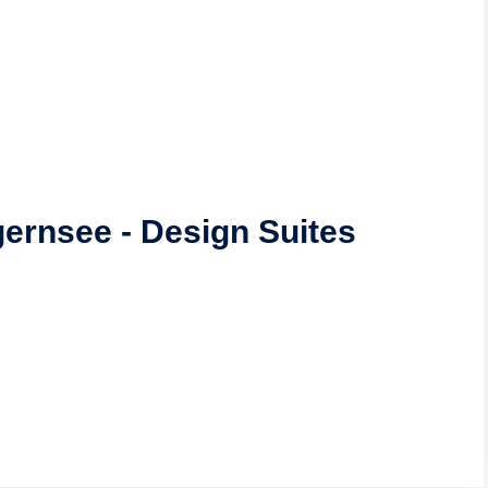
ernsee - Design Suites