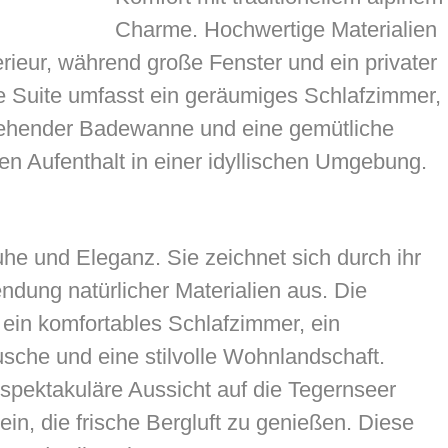
Charme. Hochwertige Materialien
erieur, während große Fenster und ein privater
Die Suite umfasst ein geräumiges Schlafzimmer,
stehender Badewanne und eine gemütliche
en Aufenthalt in einer idyllischen Umgebung.
uhe und Eleganz. Sie zeichnet sich durch ihr
dung natürlicher Materialien aus. Die
ein komfortables Schlafzimmer, ein
che und eine stilvolle Wohnlandschaft.
spektakuläre Aussicht auf die Tegernseer
ein, die frische Bergluft zu genießen. Diese