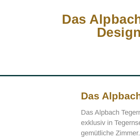
Das Alpbach
Design
Das Alpbach
Das Alpbach Tegern
exklusiv in Tegern
gemütliche Zimmer.