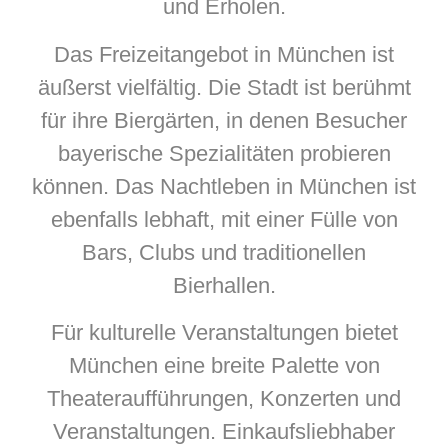
und Erholen.
Das Freizeitangebot in München ist
äußerst vielfältig. Die Stadt ist berühmt
für ihre Biergärten, in denen Besucher
bayerische Spezialitäten probieren
können. Das Nachtleben in München ist
ebenfalls lebhaft, mit einer Fülle von
Bars, Clubs und traditionellen
Bierhallen.
Für kulturelle Veranstaltungen bietet
München eine breite Palette von
Theateraufführungen, Konzerten und
Veranstaltungen. Einkaufsliebhaber