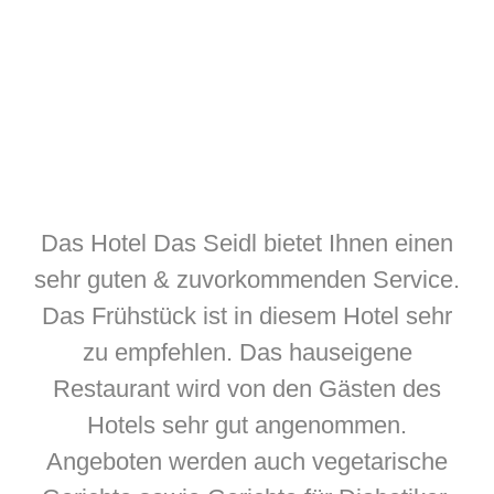
Das Hotel Das Seidl bietet Ihnen einen
sehr guten & zuvorkommenden Service.
Das Frühstück ist in diesem Hotel sehr
zu empfehlen. Das hauseigene
Restaurant wird von den Gästen des
Hotels sehr gut angenommen.
Angeboten werden auch vegetarische