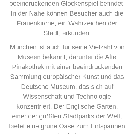
beeindruckenden Glockenspiel befindet.
In der Nähe können Besucher auch die
Frauenkirche, ein Wahrzeichen der
Stadt, erkunden.
München ist auch für seine Vielzahl von
Museen bekannt, darunter die Alte
Pinakothek mit einer beeindruckenden
Sammlung europäischer Kunst und das
Deutsche Museum, das sich auf
Wissenschaft und Technologie
konzentriert. Der Englische Garten,
einer der größten Stadtparks der Welt,
bietet eine grüne Oase zum Entspannen