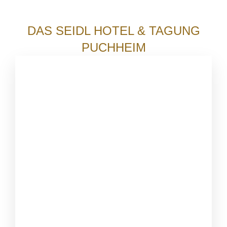
DAS SEIDL HOTEL & TAGUNG
PUCHHEIM