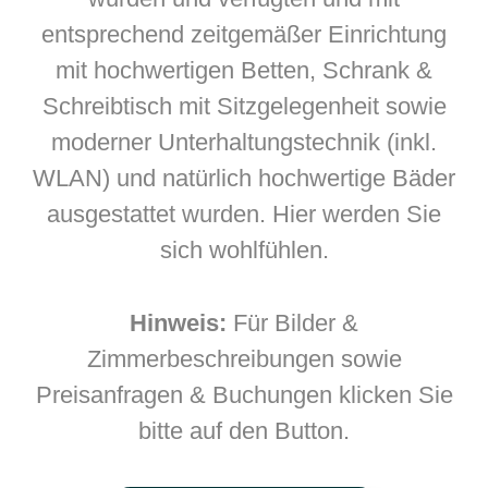
entsprechend zeitgemäßer Einrichtung
mit hochwertigen Betten, Schrank &
Schreibtisch mit Sitzgelegenheit sowie
moderner Unterhaltungstechnik (inkl.
WLAN) und natürlich hochwertige Bäder
ausgestattet wurden. Hier werden Sie
sich wohlfühlen.
Hinweis:
Für Bilder &
Zimmerbeschreibungen sowie
Preisanfragen & Buchungen klicken Sie
bitte auf den Button.