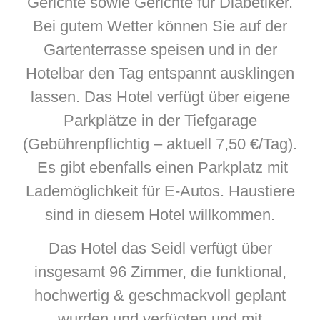
Gerichte sowie Gerichte für Diabetiker.
Bei gutem Wetter können Sie auf der
Gartenterrasse speisen und in der
Hotelbar den Tag entspannt ausklingen
lassen. Das Hotel verfügt über eigene
Parkplätze in der Tiefgarage
(Gebührenpflichtig – aktuell 7,50 €/Tag).
Es gibt ebenfalls einen Parkplatz mit
Lademöglichkeit für E-Autos. Haustiere
sind in diesem Hotel willkommen.
Das Hotel das Seidl verfügt über
insgesamt 96 Zimmer, die funktional,
hochwertig & geschmackvoll geplant
wurden und verfügten und mit