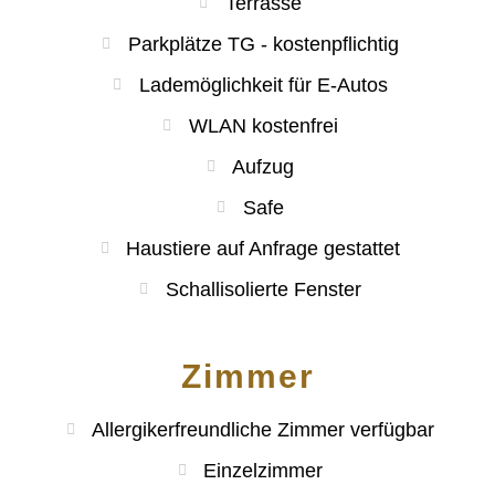
Terrasse
Parkplätze TG - kostenpflichtig
Lademöglichkeit für E-Autos
WLAN kostenfrei
Aufzug
Safe
Haustiere auf Anfrage gestattet
Schallisolierte Fenster
Zimmer
Allergikerfreundliche Zimmer verfügbar
Einzelzimmer