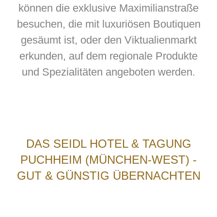
können die exklusive Maximilianstraße
besuchen, die mit luxuriösen Boutiquen
gesäumt ist, oder den Viktualienmarkt
erkunden, auf dem regionale Produkte
und Spezialitäten angeboten werden.
DAS SEIDL HOTEL & TAGUNG
PUCHHEIM (MÜNCHEN-WEST) -
GUT & GÜNSTIG ÜBERNACHTEN