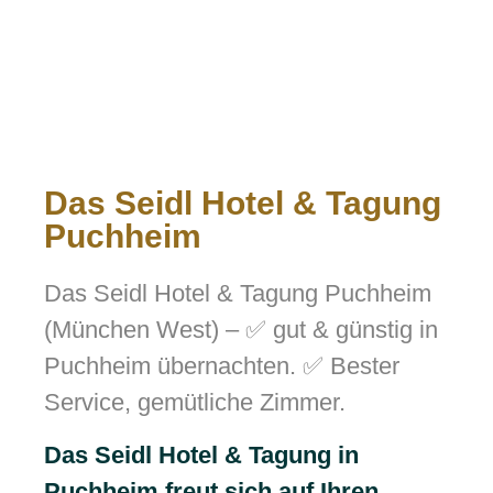
Das Seidl Hotel & Tagung
Puchheim
Das Seidl Hotel & Tagung Puchheim
(München West) – ✅ gut & günstig in
Puchheim übernachten. ✅ Bester
Service, gemütliche Zimmer.
Das Seidl Hotel & Tagung in
Puchheim freut sich auf Ihren