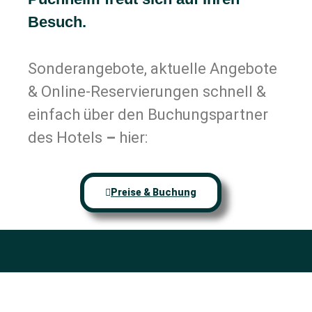
Besuch.
Sonderangebote, aktuelle Angebote
& Online-Reservierungen schnell &
einfach über den Buchungspartner
des Hotels
–
hier:
Preise & Buchung