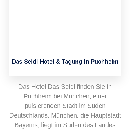
Das Seidl Hotel & Tagung in Puchheim
Das Hotel Das Seidl finden Sie in
Puchheim bei München, einer
pulsierenden Stadt im Süden
Deutschlands. München, die Hauptstadt
Bayerns, liegt im Süden des Landes