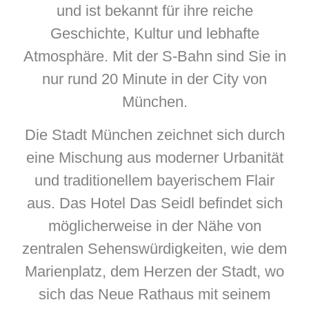
und ist bekannt für ihre reiche
Geschichte, Kultur und lebhafte
Atmosphäre. Mit der S-Bahn sind Sie in
nur rund 20 Minute in der City von
München.
Die Stadt München zeichnet sich durch
eine Mischung aus moderner Urbanität
und traditionellem bayerischem Flair
aus. Das Hotel Das Seidl befindet sich
möglicherweise in der Nähe von
zentralen Sehenswürdigkeiten, wie dem
Marienplatz, dem Herzen der Stadt, wo
sich das Neue Rathaus mit seinem