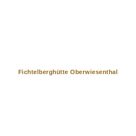
Fichtelberghütte Oberwiesenthal