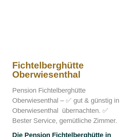
Fichtelberghütte
Oberwiesenthal
Pension Fichtelberghütte
Oberwiesenthal – ✅ gut & günstig in
Oberwiesenthal übernachten. ✅
Bester Service, gemütliche Zimmer.
Die Pension Fichtelberghütte in