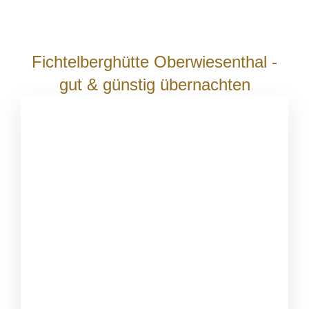
Fichtelberghütte Oberwiesenthal -
gut & günstig übernachten