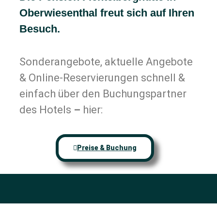
Oberwiesenthal freut sich auf Ihren
Besuch.
Sonderangebote, aktuelle Angebote
& Online-Reservierungen schnell &
einfach über den Buchungspartner
des Hotels
–
hier:
Preise & Buchung