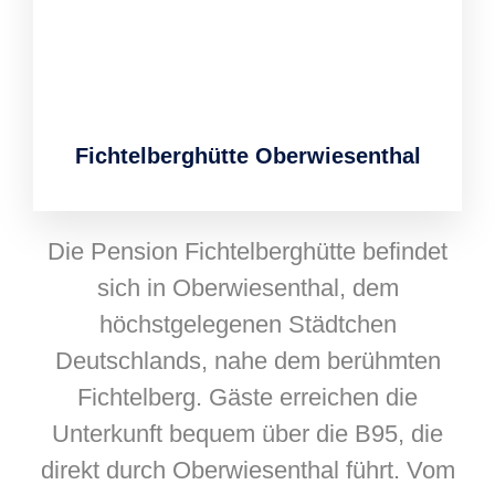
Fichtelberghütte Oberwiesenthal
Die Pension Fichtelberghütte befindet
sich in Oberwiesenthal, dem
höchstgelegenen Städtchen
Deutschlands, nahe dem berühmten
Fichtelberg. Gäste erreichen die
Unterkunft bequem über die B95, die
direkt durch Oberwiesenthal führt. Vom