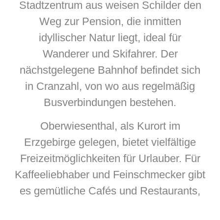
Stadtzentrum aus weisen Schilder den
Weg zur Pension, die inmitten
idyllischer Natur liegt, ideal für
Wanderer und Skifahrer. Der
nächstgelegene Bahnhof befindet sich
in Cranzahl, von wo aus regelmäßig
Busverbindungen bestehen.
Oberwiesenthal, als Kurort im
Erzgebirge gelegen, bietet vielfältige
Freizeitmöglichkeiten für Urlauber. Für
Kaffeeliebhaber und Feinschmecker gibt
es gemütliche Cafés und Restaurants,
die regionale Spezialitäten servieren.