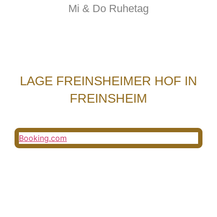
Mi & Do Ruhetag
LAGE FREINSHEIMER HOF IN
FREINSHEIM
Booking.com