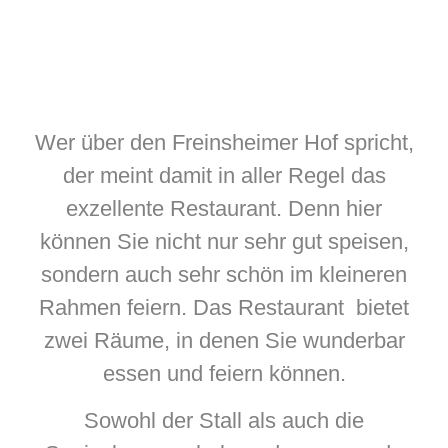
Wer über den Freinsheimer Hof spricht,
der meint damit in aller Regel das
exzellente Restaurant. Denn hier
können Sie nicht nur sehr gut speisen,
sondern auch sehr schön im kleineren
Rahmen feiern. Das Restaurant bietet
zwei Räume, in denen Sie wunderbar
essen und feiern können.
Sowohl der Stall als auch die