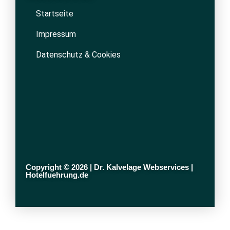
Startseite
Impressum
Datenschutz & Cookies
Copyright © 2026 | Dr. Kalvelage Webservices |
Hotelfuehrung.de