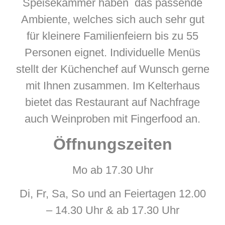
Speisekammer haben das passende
Ambiente, welches sich auch sehr gut
für kleinere Familienfeiern bis zu 55
Personen eignet. Individuelle Menüs
stellt der Küchenchef auf Wunsch gerne
mit Ihnen zusammen. Im Kelterhaus
bietet das Restaurant auf Nachfrage
auch Weinproben mit Fingerfood an.
Öffnungszeiten
Mo ab 17.30 Uhr
Di, Fr, Sa, So und an Feiertagen 12.00
– 14.30 Uhr & ab 17.30 Uhr