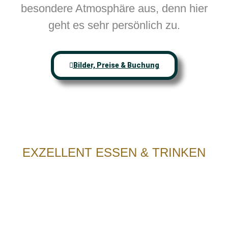
besondere Atmosphäre aus, denn hier
geht es sehr persönlich zu.
Bilder, Preise & Buchung
EXZELLENT ESSEN & TRINKEN