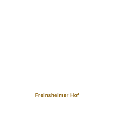
Freinsheimer Hof