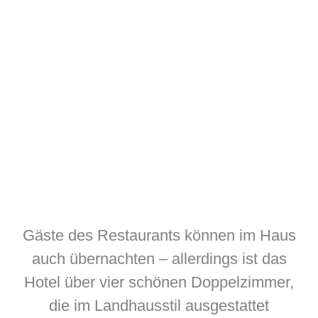
Gäste des Restaurants können im Haus
auch übernachten – allerdings ist das
Hotel über vier schönen Doppelzimmer,
die im Landhausstil ausgestattet