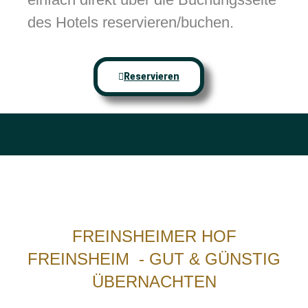
des Hotels reservieren/buchen.
Reservieren
FREINSHEIMER HOF
FREINSHEIM - GUT & GÜNSTIG
ÜBERNACHTEN