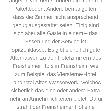
angetan von den schönen Zimmern mit
Pakettboden. Andere bemängelten,
dass die Zimmer nicht ansprechend
genug ausgestattet seien. Einig sind
sich aber alle Gäste in einem – das
Essen und der Service ist
Spitzenklasse. Es gibt sicherlich gute
Alternativen zu den Hotelzimmern des
Freisheimer Hofs in Freinsheim, wie
zum Beispiel das Viersterne-Hotel
Landhotel Altes Wasserwerk, welches
sicherlich das eine oder andere Extra
mehr an Annehmlichkeiten bietet. Dafür
strahlt der Freinsheimer Hof eine