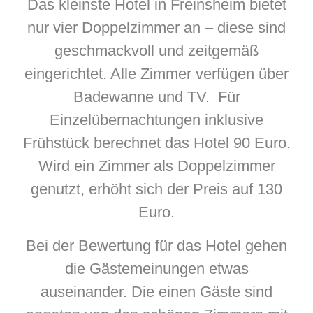
Das kleinste Hotel in Freinsheim bietet
nur vier Doppelzimmer an – diese sind
geschmackvoll und zeitgemäß
eingerichtet. Alle Zimmer verfügen über
Badewanne und TV. Für
Einzelübernachtungen inklusive
Frühstück berechnet das Hotel 90 Euro.
Wird ein Zimmer als Doppelzimmer
genutzt, erhöht sich der Preis auf 130
Euro.
Bei der Bewertung für das Hotel gehen
die Gästemeinungen etwas
auseinander. Die einen Gäste sind