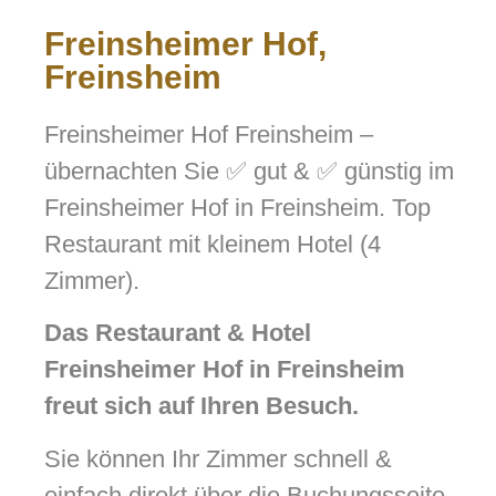
Freinsheimer Hof,
Freinsheim
Freinsheimer Hof Freinsheim –
übernachten Sie ✅ gut & ✅ günstig im
Freinsheimer Hof in Freinsheim. Top
Restaurant mit kleinem Hotel (4
Zimmer).
Das Restaurant & Hotel
Freinsheimer Hof in Freinsheim
freut sich auf Ihren Besuch.
Sie können Ihr Zimmer schnell &
einfach direkt über die Buchungsseite