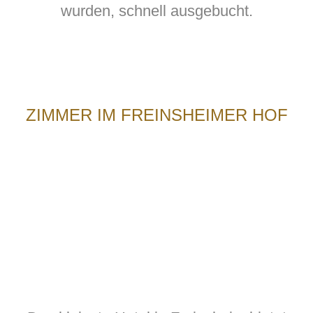
wurden, schnell ausgebucht.
ZIMMER IM FREINSHEIMER HOF