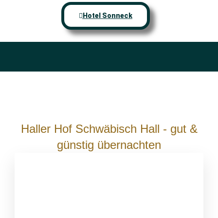
Hotel Sonneck
Haller Hof Schwäbisch Hall - gut &
günstig übernachten