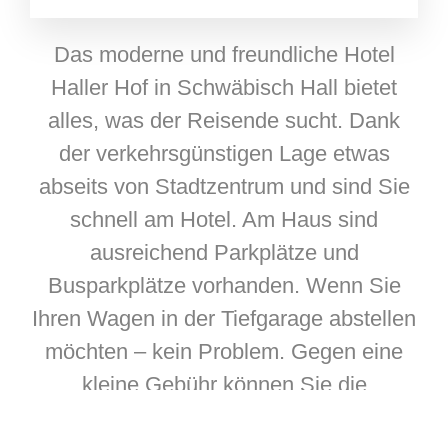
Das moderne und freundliche Hotel
Haller Hof in Schwäbisch Hall bietet
alles, was der Reisende sucht. Dank
der verkehrsgünstigen Lage etwas
abseits von Stadtzentrum und sind Sie
schnell am Hotel. Am Haus sind
ausreichend Parkplätze und
Busparkplätze vorhanden. Wenn Sie
Ihren Wagen in der Tiefgarage abstellen
möchten – kein Problem. Gegen eine
kleine Gebühr können Sie die
hauseigene Tiefgarage nutzen.