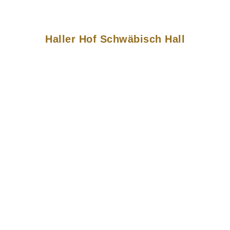
Haller Hof Schwäbisch Hall