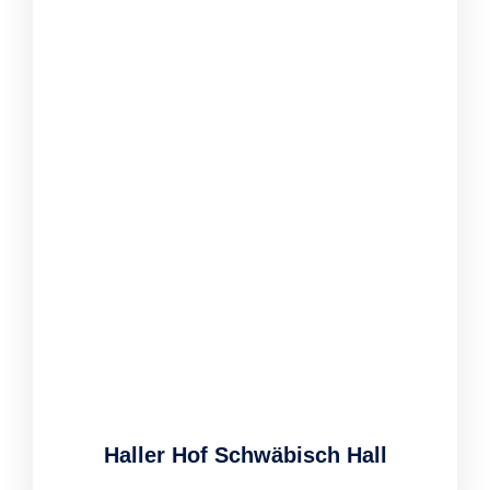
Haller Hof Schwäbisch Hall