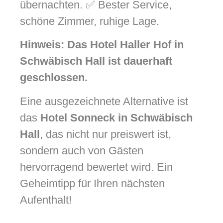
übernachten. ✅ Bester Service,
schöne Zimmer, ruhige Lage.
Hinweis: Das Hotel Haller Hof in
Schwäbisch Hall ist dauerhaft
geschlossen.
Eine ausgezeichnete Alternative ist
das
Hotel Sonneck in Schwäbisch
Hall
, das nicht nur preiswert ist,
sondern auch von Gästen
hervorragend bewertet wird. Ein
Geheimtipp für Ihren nächsten
Aufenthalt!