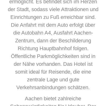
ermöglicht. Es befindet sich im Herzen
der Stadt, sodass viele Attraktionen und
Einrichtungen zu Fuß erreichbar sind.
Die Anfahrt mit dem Auto erfolgt über
die Autobahn A4, Ausfahrt Aachen-
Zentrum, dann der Beschilderung
Richtung Hauptbahnhof folgen.
Öffentliche Parkmöglichkeiten sind in
der Nähe vorhanden. Das Hotel ist
somit ideal für Reisende, die eine
zentrale Lage und gute
Verkehrsanbindungen schätzen.
Aachen bietet zahlreiche