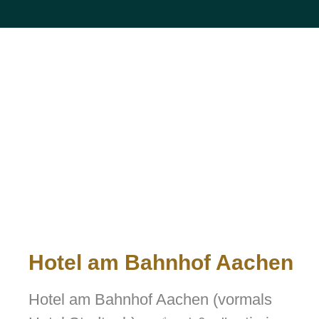
Hotel am Bahnhof Aachen
Hotel am Bahnhof Aachen (vormals