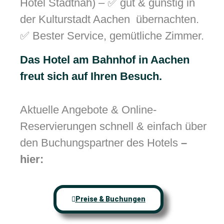
Hotel Stadtnah) – ✅ gut & günstig in
der Kulturstadt Aachen übernachten.
✅ Bester Service, gemütliche Zimmer.
Das Hotel am Bahnhof in Aachen
freut sich auf Ihren Besuch.
Aktuelle Angebote & Online-
Reservierungen schnell & einfach über
den Buchungspartner des Hotels
–
hier:
Preise & Buchungen