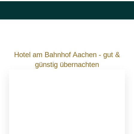
Hotel am Bahnhof Aachen - gut &
günstig übernachten