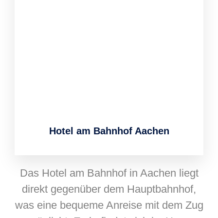
Hotel am Bahnhof Aachen
Das Hotel am Bahnhof in Aachen liegt
direkt gegenüber dem Hauptbahnhof,
was eine bequeme Anreise mit dem Zug