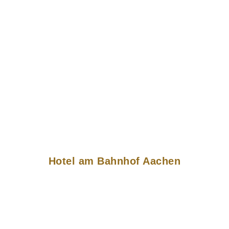
Hotel am Bahnhof Aachen