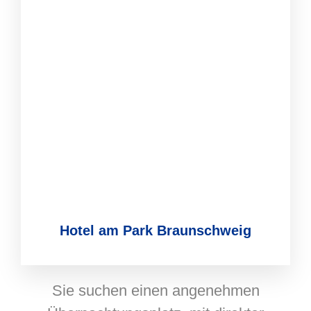
Hotel am Park Braunschweig
Sie suchen einen angenehmen