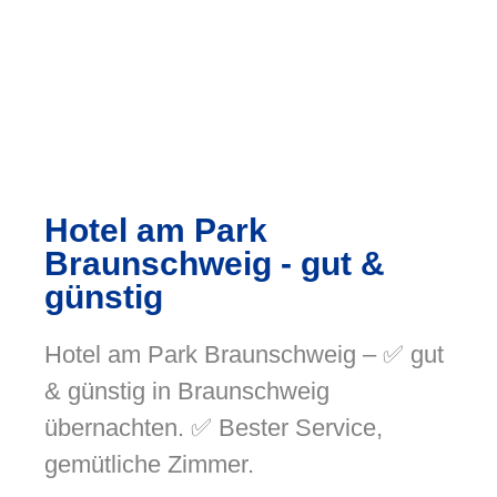
Hotel am Park
Braunschweig - gut &
günstig
Hotel am Park Braunschweig – ✅ gut
& günstig in Braunschweig
übernachten. ✅ Bester Service,
gemütliche Zimmer.