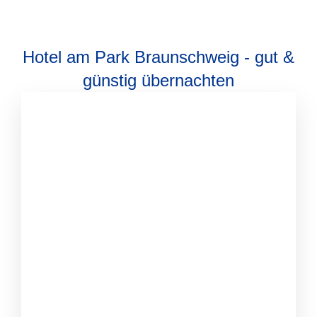
Hotel am Park Braunschweig - gut &
günstig übernachten