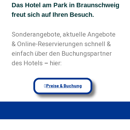
Das Hotel am Park in Braunschweig
freut sich auf Ihren Besuch.
Sonderangebote, aktuelle Angebote
& Online-Reservierungen schnell &
einfach über den Buchungspartner
des Hotels
–
hier:
Preise & Buchung