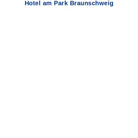
Hotel am Park Braunschweig