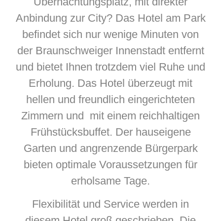
Übernachtungsplatz, mit direkter
Anbindung zur City? Das Hotel am Park
befindet sich nur wenige Minuten von
der Braunschweiger Innenstadt entfernt
und bietet Ihnen trotzdem viel Ruhe und
Erholung. Das Hotel überzeugt mit
hellen und freundlich eingerichteten
Zimmern und mit einem reichhaltigen
Frühstücksbuffet. Der hauseigene
Garten und angrenzende Bürgerpark
bieten optimale Voraussetzungen für
erholsame Tage.
Flexibilität und Service werden in
diesem Hotel groß geschrieben. Die