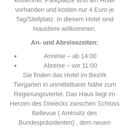
kostenfrei. Parkplätze sind am Hotel
vorhanden und kosten nur 4 Euro je
Tag/Stellplatz. In diesem Hotel sind
Haustiere willkommen.
An- und Abreisezeiten:
Anreise – ab 14:00
Abreise – vor 11:00
Sie finden das Hotel im Bezirk
Tiergarten in unmittelbarer Nähe zum
Regierungsviertel. Das Haus liegt im
Herzen des Dreiecks zwischen Schloss
Bellevue ( Amtssitz des
Bundespräsidenten) , dem neuen