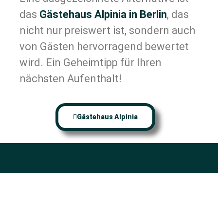
das
Gästehaus Alpinia in Berlin
, das
nicht nur preiswert ist, sondern auch
von Gästen hervorragend bewertet
wird. Ein Geheimtipp für Ihren
nächsten Aufenthalt!
Gästehaus Alpinia