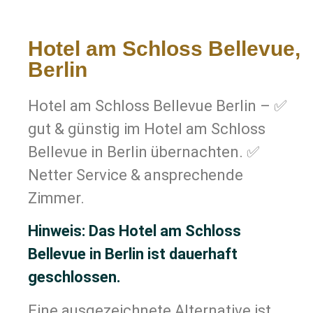
Hotel am Schloss Bellevue,
Berlin
Hotel am Schloss Bellevue Berlin – ✅
gut & günstig im Hotel am Schloss
Bellevue in Berlin übernachten. ✅
Netter Service & ansprechende
Zimmer.
Hinweis: Das Hotel am Schloss
Bellevue in Berlin ist dauerhaft
geschlossen.
Eine ausgezeichnete Alternative ist