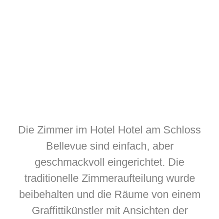
Die Zimmer im Hotel Hotel am Schloss
Bellevue sind einfach, aber
geschmackvoll eingerichtet. Die
traditionelle Zimmeraufteilung wurde
beibehalten und die Räume von einem
Graffittikünstler mit Ansichten der