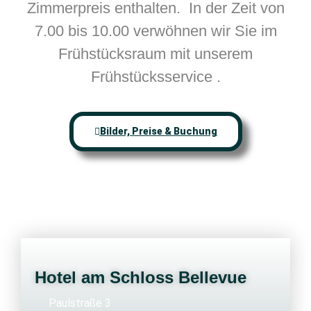
Zimmerpreis enthalten. In der Zeit von
7.00 bis 10.00 verwöhnen wir Sie im
Frühstücksraum mit unserem
Frühstücksservice .
Bilder, Preise & Buchung
Hotel am Schloss Bellevue
Paulstraße 3