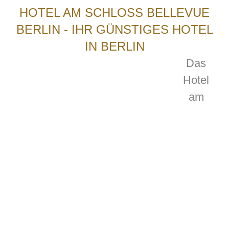
HOTEL AM SCHLOSS BELLEVUE
BERLIN - IHR GÜNSTIGES HOTEL
IN BERLIN
Das
Hotel
am