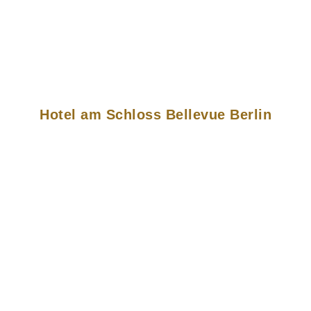
Hotel am Schloss Bellevue Berlin