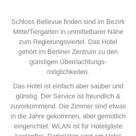
Schloss Bellevue finden sind im Bezirk
Mitte/Tiergarten in unmittelbarer Nähe
zum Regierungsviertel. Das Hotel
gehört im Berliner Zentrum zu den
günstigen Übernachtungs-
möglichkeiten.
Das Hotel ist einfach aber sauber und
günstig. Der Service ist freundlich &
zuvorkommend. Die Zimmer sind etwas
in die Jahre gekommen, aber gemütlich
eingerichtet. WLAN ist für Hotelgäste