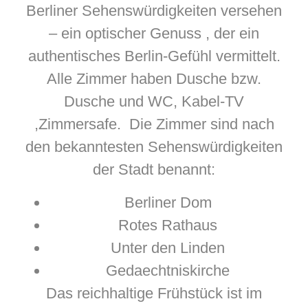
Berliner Sehenswürdigkeiten versehen
– ein optischer Genuss , der ein
authentisches Berlin-Gefühl vermittelt.
Alle Zimmer haben Dusche bzw.
Dusche und WC, Kabel-TV
,Zimmersafe. Die Zimmer sind nach
den bekanntesten Sehenswürdigkeiten
der Stadt benannt:
Berliner Dom
Rotes Rathaus
Unter den Linden
Gedaechtniskirche
Das reichhaltige Frühstück ist im