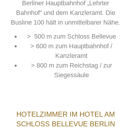
Berliner Hauptbahnhof „Lehrter
Bahnhof“ und dem Kanzleramt. Die
Busline 100 hält in unmittelbarer Nähe.
> 500 m zum Schloss Bellevue
> 600 m zum Hauptbahnhof /
Kanzleramt
> 800 m zum Reichstag / zur
Siegessäule
HOTELZIMMER IM HOTEL AM
SCHLOSS BELLEVUE BERLIN