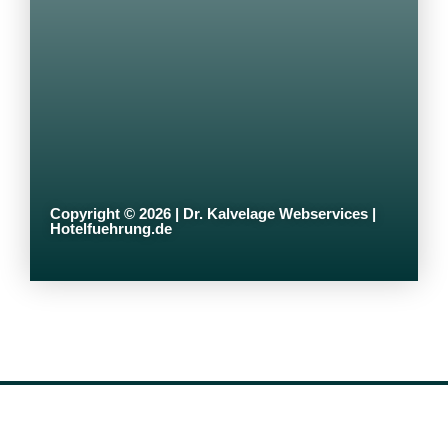
Copyright © 2026 | Dr. Kalvelage Webservices |
Hotelfuehrung.de