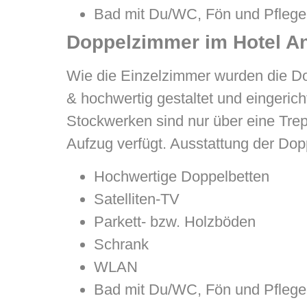
Bad mit Du/WC, Fön und Pflege
Doppelzimmer im Hotel A
Wie die Einzelzimmer wurden die D
& hochwertig gestaltet und eingerich
Stockwerken sind nur über eine Trep
Aufzug verfügt. Ausstattung der Do
Hochwertige Doppelbetten
Satelliten-TV
Parkett- bzw. Holzböden
Schrank
WLAN
Bad mit Du/WC, Fön und Pflege