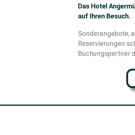
Das Hotel Angermüh
auf Ihren Besuch.
Sonderangebote, a
Reservierungen sch
Buchungspartner d