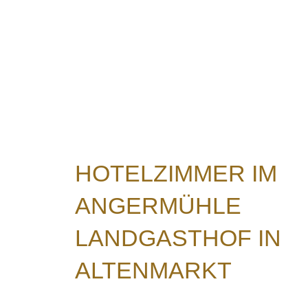
HOTELZIMMER IM
ANGERMÜHLE
LANDGASTHOF IN
ALTENMARKT