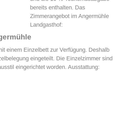
bereits enthalten. Das
Zimmerangebot im Angermühle
Landgasthof:
ngermühle
it einem Einzelbett zur Verfügung. Deshalb
lbelegung eingeteilt. Die Einzelzimmer sind
usstil eingerichtet worden. Ausstattung: