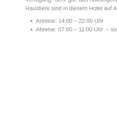
Haustiere sind in diesem Hotel auf A
Anreise: 14:00 – 22:00 Uhr
Abreise: 07:00 – 11:00 Uhr – s