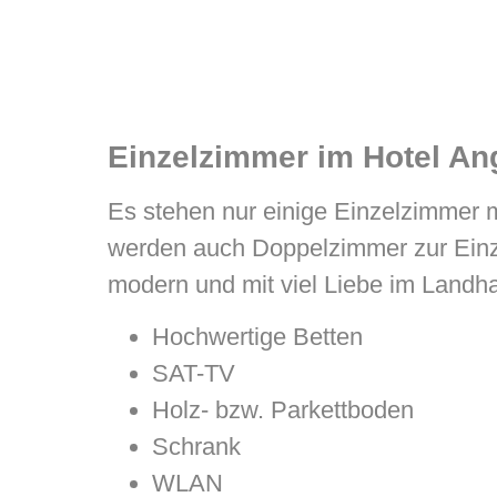
Einzelzimmer im Hotel A
Es stehen nur einige Einzelzimmer m
werden auch Doppelzimmer zur Einze
modern und mit viel Liebe im Landha
Hochwertige Betten
SAT-TV
Holz- bzw. Parkettboden
Schrank
WLAN