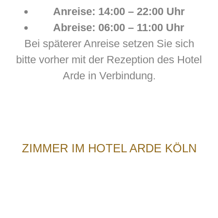
Anreise: 14:00 – 22:00 Uhr
Abreise: 06:00 – 11:00 Uhr
Bei späterer Anreise setzen Sie sich
bitte vorher mit der Rezeption des Hotel
Arde in Verbindung.
ZIMMER IM HOTEL ARDE KÖLN