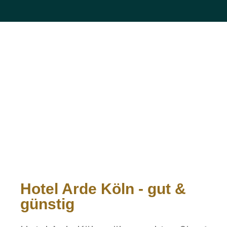
Hotel Arde Köln - gut &
günstig