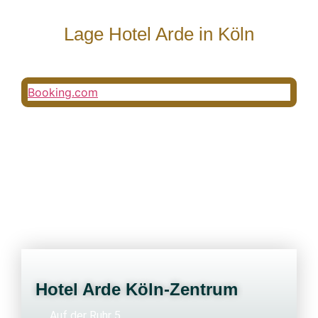
Lage Hotel Arde in Köln
Booking.com
Hotel Arde Köln-Zentrum
Auf der Ruhr 5