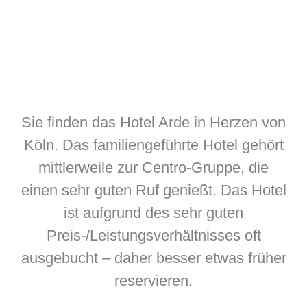
Sie finden das Hotel Arde in Herzen von
Köln. Das familiengeführte Hotel gehört
mittlerweile zur Centro-Gruppe, die
einen sehr guten Ruf genießt. Das Hotel
ist aufgrund des sehr guten
Preis-/Leistungsverhältnisses oft
ausgebucht – daher besser etwas früher
reservieren.