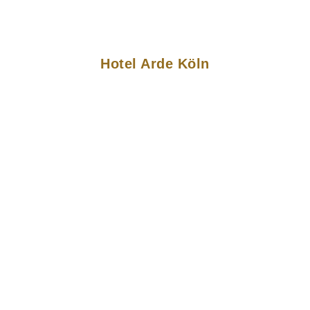
Hotel Arde Köln