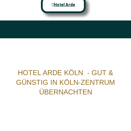
Hotel Arde
HOTEL ARDE KÖLN - GUT &
GÜNSTIG IN KÖLN-ZENTRUM
ÜBERNACHTEN