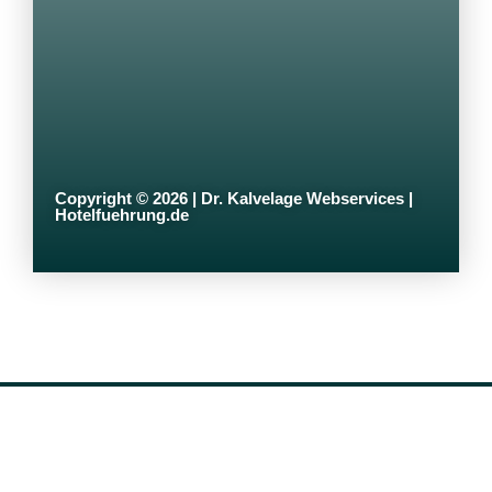
Copyright © 2026 | Dr. Kalvelage Webservices |
Hotelfuehrung.de