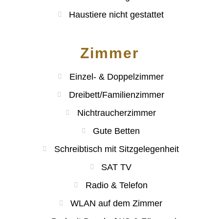
Haustiere nicht gestattet
Zimmer
Einzel- & Doppelzimmer
Dreibett/Familienzimmer
Nichtraucherzimmer
Gute Betten
Schreibtisch mit Sitzgelegenheit
SAT TV
Radio & Telefon
WLAN auf dem Zimmer