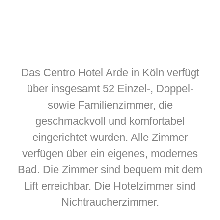
Das Centro Hotel Arde in Köln verfügt
über insgesamt 52 Einzel-, Doppel-
sowie Familienzimmer, die
geschmackvoll und komfortabel
eingerichtet wurden. Alle Zimmer
verfügen über ein eigenes, modernes
Bad. Die Zimmer sind bequem mit dem
Lift erreichbar. Die Hotelzimmer sind
Nichtraucherzimmer.