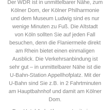
Der WDR ist in unmittelbarer Nähe, zum
Kölner Dom, der Kölner Philharmonie
und dem Museum Ludwig sind es nur
wenige Minuten zu Fuß. Die Altstadt
von Köln sollten Sie auf jeden Fall
besuchen, denn die Flaniermeile direkt
am Rhein bietet einen einmaligen
Ausblick. Die Verkehrsanbindung ist
sehr gut – in unmittelbarer Nähe ist die
U-Bahn-Station Appellhofplatz. Mit der
U-Bahn sind Sie z.B. in 2 Fahrtminuten
am Hauptbahnhof und damit am Kölner
Dom.