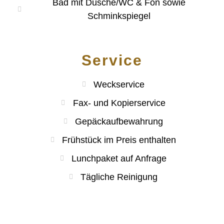
Bad mit Dusche/WC & Fön sowie
Schminkspiegel
Service
Weckservice
Fax- und Kopierservice
Gepäckaufbewahrung
Frühstück im Preis enthalten
Lunchpaket auf Anfrage
Tägliche Reinigung