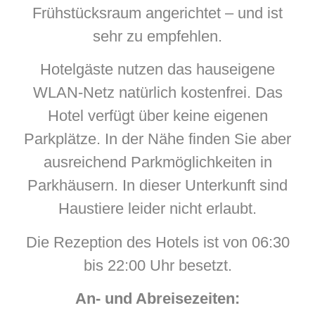
Frühstücksraum angerichtet – und ist
sehr zu empfehlen.
Hotelgäste nutzen das hauseigene
WLAN-Netz natürlich kostenfrei. Das
Hotel verfügt über keine eigenen
Parkplätze. In der Nähe finden Sie aber
ausreichend Parkmöglichkeiten in
Parkhäusern. In dieser Unterkunft sind
Haustiere leider nicht erlaubt.
Die Rezeption des Hotels ist von 06:30
bis 22:00 Uhr besetzt.
An- und Abreisezeiten: