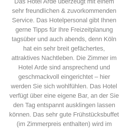
Das Hotel Arde überzeugt mit einem
sehr freundlichen & zuvorkommenden
Service. Das Hotelpersonal gibt Ihnen
gerne Tipps für Ihre Freizeitplanung
tagsüber und auch abends, denn Köln
hat ein sehr breit gefächertes,
attraktives Nachtleben. Die Zimmer im
Hotel Arde sind ansprechend und
geschmackvoll eingerichtet – hier
werden Sie sich wohlfühlen. Das Hotel
verfügt über eine eigene Bar, an der Sie
den Tag entspannt ausklingen lassen
können. Das sehr gute Frühstücksbuffet
(im Zimmerpreis enthalten) wird im