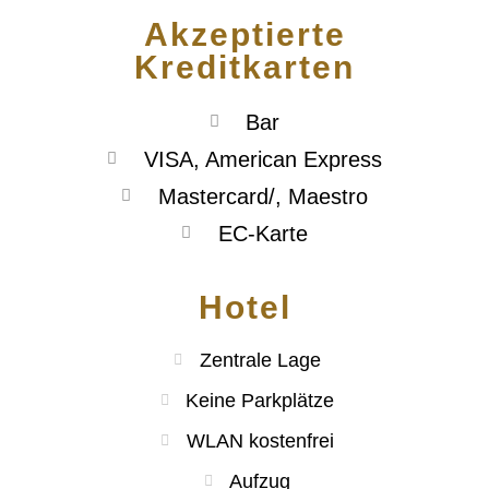
Akzeptierte
Kreditkarten
Bar
VISA, American Express
Mastercard/, Maestro
EC-Karte
Hotel
Zentrale Lage
Keine Parkplätze
WLAN kostenfrei
Aufzug