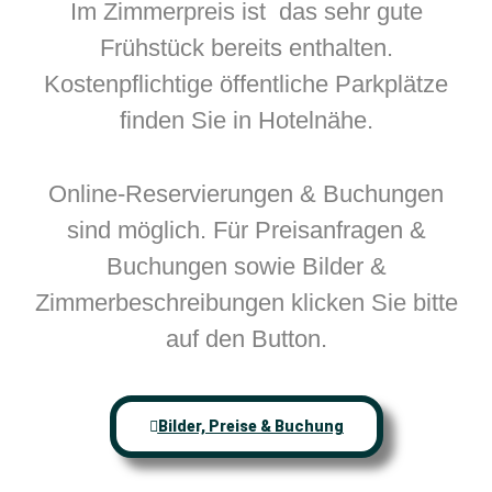
Im Zimmerpreis ist das sehr gute
Frühstück bereits enthalten.
Kostenpflichtige öffentliche Parkplätze
finden Sie in Hotelnähe.
Online-Reservierungen & Buchungen
sind möglich. Für Preisanfragen &
Buchungen sowie Bilder &
Zimmerbeschreibungen klicken Sie bitte
auf den Button.
Bilder, Preise & Buchung