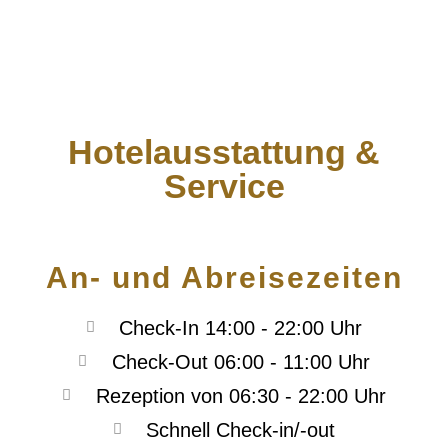
Hotelausstattung &
Service
An- und Abreisezeiten
Check-In 14:00 - 22:00 Uhr
Check-Out 06:00 - 11:00 Uhr
Rezeption von 06:30 - 22:00 Uhr
Schnell Check-in/-out