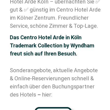
Hotel Arde Köln – übernachten Sie ✅
gut & ✅ günstig im Centro Hotel Arde
im Kölner Zentrum. Freundlicher
Service, schöne Zimmer & Top-Lage.
Das Centro Hotel Arde in Köln
Trademark Collection by Wyndham
freut sich auf Ihren Besuch.
Sonderangebote, aktuelle Angebote
& Online-Reservierungen schnell &
einfach über den Buchungspartner
des Hotels
–
hier: