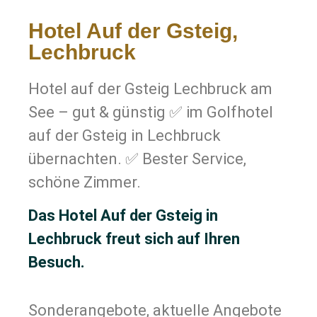
Hotel Auf der Gsteig,
Lechbruck
Hotel auf der Gsteig Lechbruck am
See – gut & günstig ✅ im Golfhotel
auf der Gsteig in Lechbruck
übernachten. ✅ Bester Service,
schöne Zimmer.
Das Hotel Auf der Gsteig in
Lechbruck freut sich auf Ihren
Besuch.
Sonderangebote, aktuelle Angebote