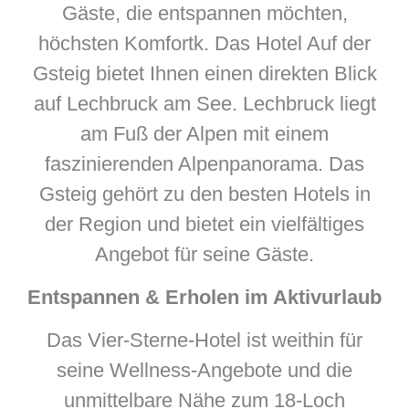
Gäste, die entspannen möchten,
höchsten Komfortk. Das Hotel Auf der
Gsteig bietet Ihnen einen direkten Blick
auf Lechbruck am See. Lechbruck liegt
am Fuß der Alpen mit einem
faszinierenden Alpenpanorama. Das
Gsteig gehört zu den besten Hotels in
der Region und bietet ein vielfältiges
Angebot für seine Gäste.
Entspannen & Erholen im Aktivurlaub
Das Vier-Sterne-Hotel ist weithin für
seine Wellness-Angebote und die
unmittelbare Nähe zum 18-Loch