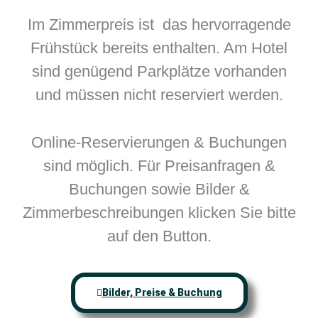
Im Zimmerpreis ist das hervorragende
Frühstück bereits enthalten. Am Hotel
sind genügend Parkplätze vorhanden
und müssen nicht reserviert werden.
Online-Reservierungen & Buchungen
sind möglich. Für Preisanfragen &
Buchungen sowie Bilder &
Zimmerbeschreibungen klicken Sie bitte
auf den Button.
Bilder, Preise & Buchung