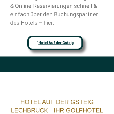
& Online-Reservierungen schnell &
einfach über den Buchungspartner
des Hotels
–
hier:
Hotel Auf der Gsteig
HOTEL AUF DER GSTEIG
LECHBRUCK - IHR GOLFHOTEL