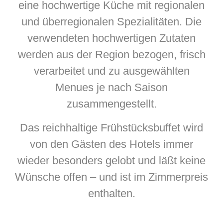
eine hochwertige Küche mit regionalen
und überregionalen Spezialitäten. Die
verwendeten hochwertigen Zutaten
werden aus der Region bezogen, frisch
verarbeitet und zu ausgewählten
Menues je nach Saison
zusammengestellt.
Das reichhaltige Frühstücksbuffet wird
von den Gästen des Hotels immer
wieder besonders gelobt und läßt keine
Wünsche offen – und ist im Zimmerpreis
enthalten.