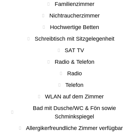
Familienzimmer
Nichtraucherzimmer
Hochwertige Betten
Schreibtisch mit Sitzgelegenheit
SAT TV
Radio & Telefon
Radio
Telefon
WLAN auf dem Zimmer
Bad mit Dusche/WC & Fön sowie
Schminkspiegel
Allergikerfreundliche Zimmer verfügbar