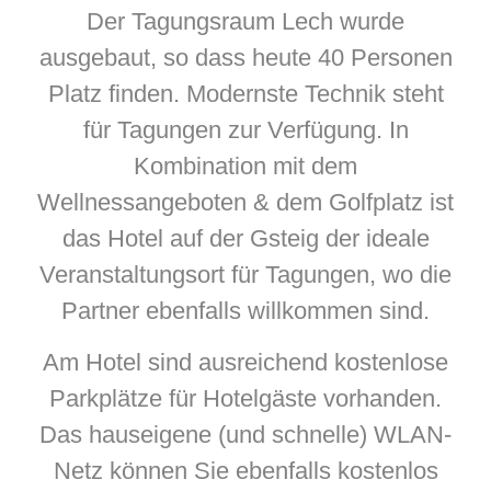
Der Tagungsraum Lech wurde
ausgebaut, so dass heute 40 Personen
Platz finden. Modernste Technik steht
für Tagungen zur Verfügung. In
Kombination mit dem
Wellnessangeboten & dem Golfplatz ist
das Hotel auf der Gsteig der ideale
Veranstaltungsort für Tagungen, wo die
Partner ebenfalls willkommen sind.
Am Hotel sind ausreichend kostenlose
Parkplätze für Hotelgäste vorhanden.
Das hauseigene (und schnelle) WLAN-
Netz können Sie ebenfalls kostenlos