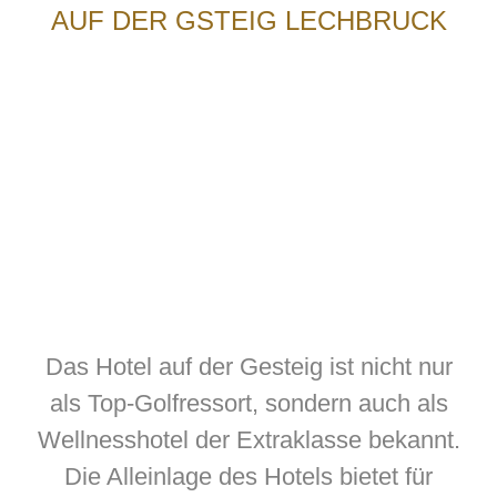
AUF DER GSTEIG LECHBRUCK
Das Hotel auf der Gesteig ist nicht nur
als Top-Golfressort, sondern auch als
Wellnesshotel der Extraklasse bekannt.
Die Alleinlage des Hotels bietet für