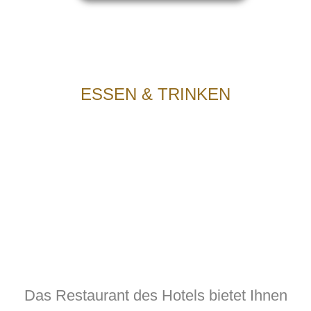
ESSEN & TRINKEN
Das Restaurant des Hotels bietet Ihnen