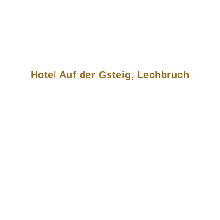
Hotel Auf der Gsteig, Lechbruch