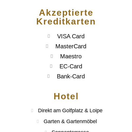
Akzeptierte
Kreditkarten
VISA Card
MasterCard
Maestro
EC-Card
Bank-Card
Hotel
Direkt am Golfplatz & Loipe
Garten & Gartenmöbel