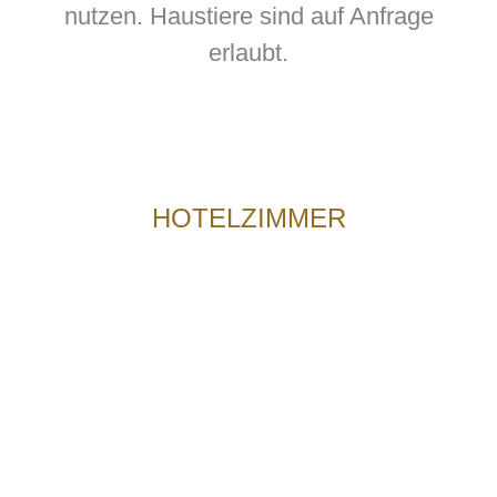
nutzen. Haustiere sind auf Anfrage
erlaubt.
HOTELZIMMER