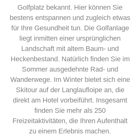
Golfplatz bekannt. Hier können Sie
bestens entspannen und zugleich etwas
für Ihre Gesundheit tun. Die Golfanlage
liegt inmitten einer ursprünglichen
Landschaft mit altem Baum- und
Heckenbestand. Natürlich finden Sie im
Sommer ausgedehnte Rad- und
Wanderwege. Im Winter bietet sich eine
Skitour auf der Langlaufloipe an, die
direkt am Hotel vorbeiführt. Insgesamt
finden Sie mehr als 250
Freizeitaktivitäten, die Ihren Aufenthalt
zu einem Erlebnis machen.