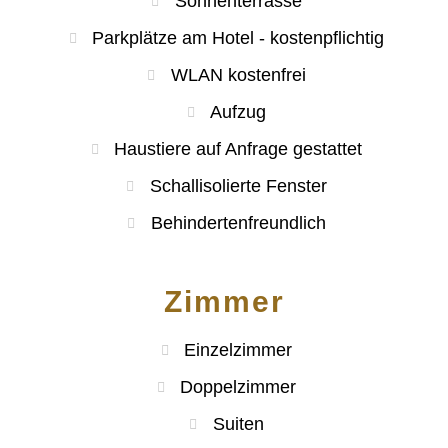
Sonnenterrasse
Parkplätze am Hotel - kostenpflichtig
WLAN kostenfrei
Aufzug
Haustiere auf Anfrage gestattet
Schallisolierte Fenster
Behindertenfreundlich
Zimmer
Einzelzimmer
Doppelzimmer
Suiten