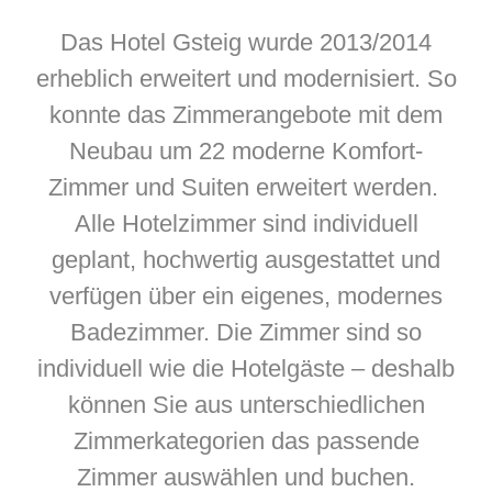
Das Hotel Gsteig wurde 2013/2014
erheblich erweitert und modernisiert. So
konnte das Zimmerangebote mit dem
Neubau um 22 moderne Komfort-
Zimmer und Suiten erweitert werden.
Alle Hotelzimmer sind individuell
geplant, hochwertig ausgestattet und
verfügen über ein eigenes, modernes
Badezimmer. Die Zimmer sind so
individuell wie die Hotelgäste – deshalb
können Sie aus unterschiedlichen
Zimmerkategorien das passende
Zimmer auswählen und buchen.