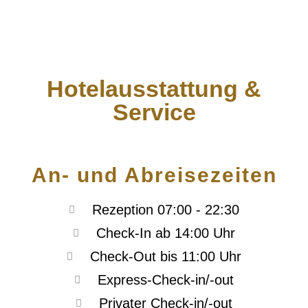
Hotelausstattung &
Service
An- und Abreisezeiten
Rezeption 07:00 - 22:30
Check-In ab 14:00 Uhr
Check-Out bis 11:00 Uhr
Express-Check-in/-out
Privater Check-in/-out