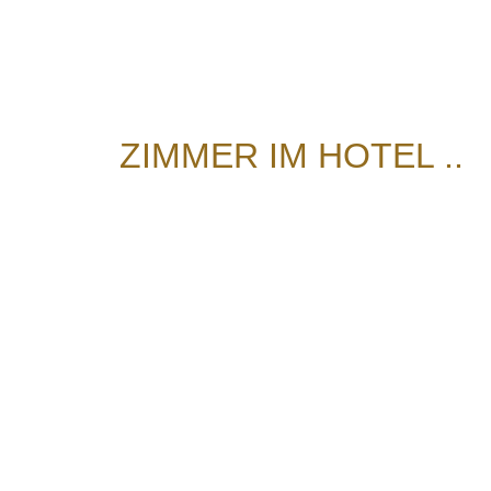
ZIMMER IM HOTEL ..