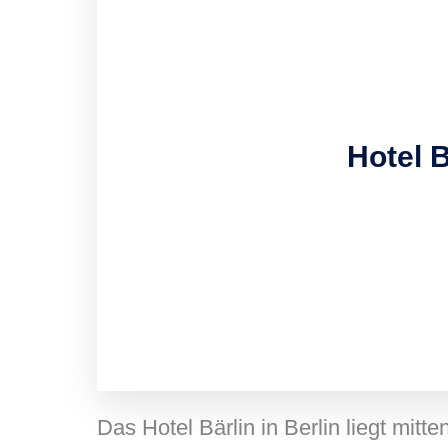
Hotel B
Das Hotel Bärlin in Berlin liegt mitt