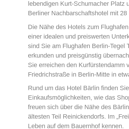
lebendigen Kurt-Schumacher Platz un
Berliner Nachbarschaftshotel mit 28
Die Nähe des Hotels zum Flughafen 
einer idealen und preiswerten Unterk
sind Sie am Flughafen Berlin-Tegel 
erkunden und preisgünstig übernacht
Sie erreichen den Kurfürstendamm v
Friedrichstraße in Berlin-Mitte in et
Rund um das Hotel Bärlin finden Sie
Einkaufsmöglichkeiten, wie das Sho
freuen sich über die Nähe des Bärl
ältesten Teil Reinickendorfs. Im „Fre
Leben auf dem Bauernhof kennen.