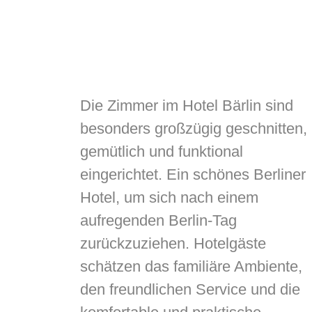
Die Zimmer im Hotel Bärlin sind
besonders großzügig geschnitten,
gemütlich und funktional
eingerichtet. Ein schönes Berliner
Hotel, um sich nach einem
aufregenden Berlin-Tag
zurückzuziehen. Hotelgäste
schätzen das familiäre Ambiente,
den freundlichen Service und die