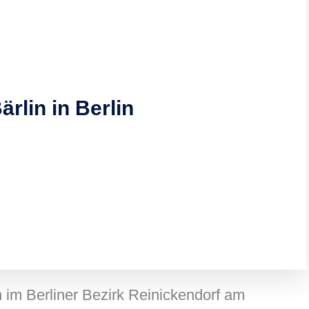
ärlin in Berlin
en im Berliner Bezirk Reinickendorf am