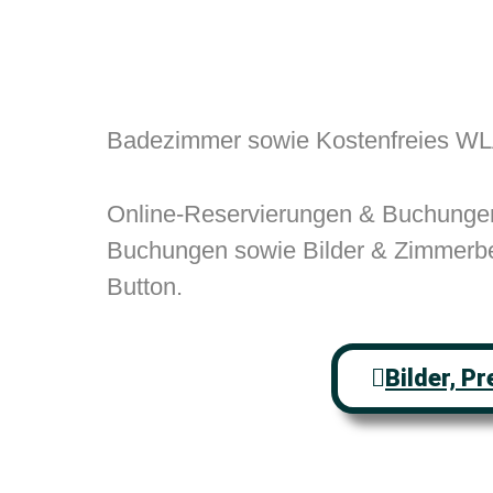
Badezimmer sowie Kostenfreies W
Online-Reservierungen & Buchungen
Buchungen sowie Bilder & Zimmerbes
Button.
Bilder, P