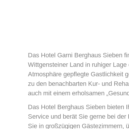
Das Hotel Garni Berghaus Sieben f
Wittgensteiner Land in ruhiger Lage 
Atmosphäre gepflegte Gastlichkeit 
zu den benachbarten Kur- und Rehabi
auch mit einem erholsamen „Gesund
Das Hotel Berghaus Sieben bieten 
Service und berät Sie gerne bei der 
Sie in großzügigen Gästezimmern, ü