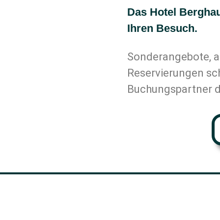
Das Hotel Berghau
Ihren Besuch.
Sonderangebote, a
Reservierungen sch
Buchungspartner d