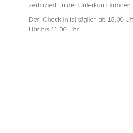
zertifiziert. In der Unterkunft könne
Der Check in ist täglich ab 15.00 Uh
Uhr bis 11.00 Uhr.