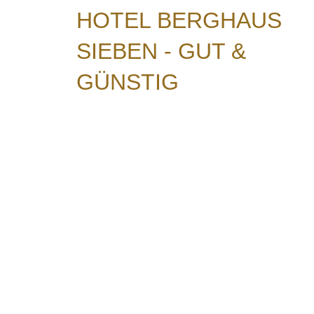
HOTEL BERGHAUS
SIEBEN - GUT &
GÜNSTIG