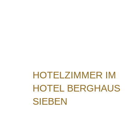
HOTELZIMMER IM
HOTEL BERGHAUS
SIEBEN