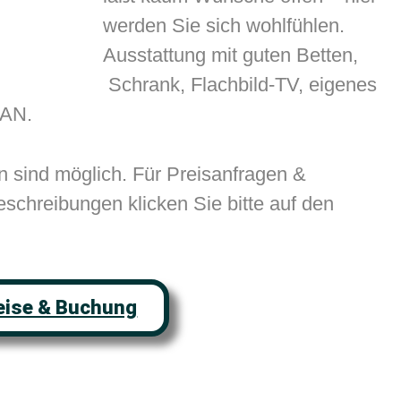
werden Sie sich wohlfühlen.
Ausstattung mit guten Betten,
Schrank, Flachbild-TV, eigenes
LAN.
 sind möglich. Für Preisanfragen &
chreibungen klicken Sie bitte auf den
reise & Buchung