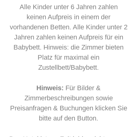
Alle Kinder unter 6 Jahren zahlen
keinen Aufpreis in einem der
vorhandenen Betten. Alle Kinder unter 2
Jahren zahlen keinen Aufpreis für ein
Babybett. Hinweis: die Zimmer bieten
Platz für maximal ein
Zustellbett/Babybett.
Hinweis:
Für Bilder &
Zimmerbeschreibungen sowie
Preisanfragen & Buchungen klicken Sie
bitte auf den Button.