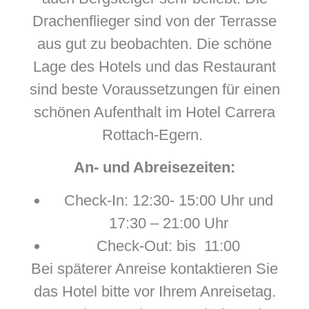
Drachenflieger sind von der Terrasse
aus gut zu beobachten. Die schöne
Lage des Hotels und das Restaurant
sind beste Voraussetzungen für einen
schönen Aufenthalt im Hotel Carrera
Rottach-Egern.
An- und Abreisezeiten:
Check-In: 12:30- 15:00 Uhr und
17:30 – 21:00 Uhr
Check-Out: bis 11:00
Bei späterer Anreise kontaktieren Sie
das Hotel bitte vor Ihrem Anreisetag.