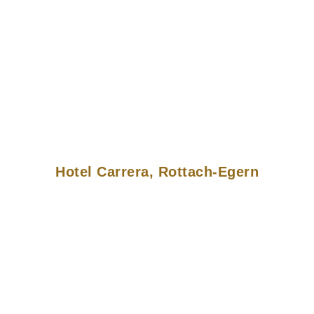
Hotel Carrera, Rottach-Egern