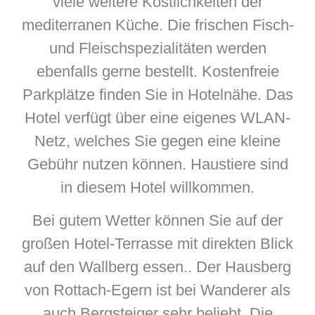
viele weitere Köstlichkeiten der
mediterranen Küche. Die frischen Fisch-
und Fleischspezialitäten werden
ebenfalls gerne bestellt. Kostenfreie
Parkplätze finden Sie in Hotelnähe. Das
Hotel verfügt über eine eigenes WLAN-
Netz, welches Sie gegen eine kleine
Gebühr nutzen können. Haustiere sind
in diesem Hotel willkommen.
Bei gutem Wetter können Sie auf der
großen Hotel-Terrasse mit direkten Blick
auf den Wallberg essen.. Der Hausberg
von Rottach-Egern ist bei Wanderer als
auch Bergsteiger sehr beliebt. Die