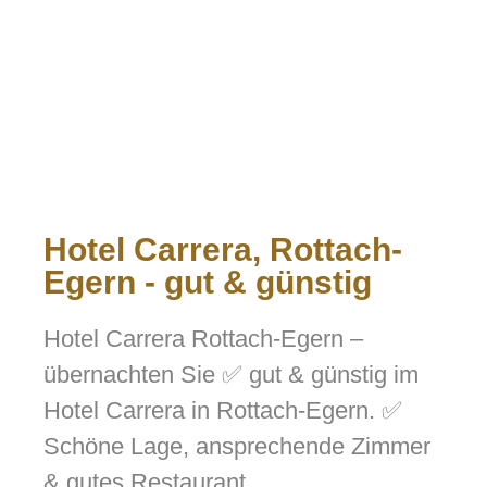
Hotel Carrera, Rottach-
Egern - gut & günstig
Hotel Carrera Rottach-Egern –
übernachten Sie ✅ gut & günstig im
Hotel Carrera in Rottach-Egern. ✅
Schöne Lage, ansprechende Zimmer
& gutes Restaurant.