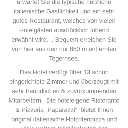
erwartet Sie die typische herzliche
italienische Gastlichkeit und ein sehr
gutes Restaurant, welches von vielen
Hotelgästen ausdrücklich lobend
erwähnt wird. . Bequem erreichen Sie
von hier aus den nur 850 m entfernten
Tegernsee.
Das Hotel verfügt über 13 schön
eingerichtete Zimmer und überzeugt mit
sehr freundlichen & zuvorkommenden
Mitarbeitern. Die hoteleigene Ristorante
& Pizzeria „Paparazzi“ bietet Ihnen
original italienische Holzofenpizza und