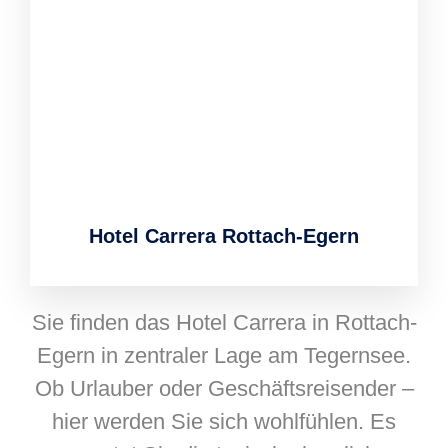
Hotel Carrera Rottach-Egern
Sie finden das Hotel Carrera in Rottach-
Egern in zentraler Lage am Tegernsee.
Ob Urlauber oder Geschäftsreisender –
hier werden Sie sich wohlfühlen. Es