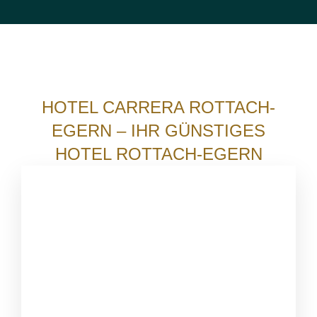
HOTEL CARRERA ROTTACH-
EGERN – IHR GÜNSTIGES
HOTEL ROTTACH-EGERN