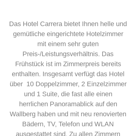
Das Hotel Carrera bietet Ihnen helle und
gemütliche eingerichtete Hotelzimmer
mit einem sehr guten
Preis-/Leistungsverhältnis. Das
Frühstück ist im Zimmerpreis bereits
enthalten. Insgesamt verfügt das Hotel
über 10 Doppelzimmer, 2 Einzelzimmer
und 1 Suite, die fast alle einen
herrlichen Panoramablick auf den
Wallberg haben und mit neu renovierten
Bädern, TV, Telefon und WLAN
ausgestattet sind. Zu allen Zimmern