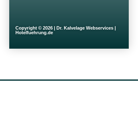
Copyright © 2026 | Dr. Kalvelage Webservices |
Hotelfuehrung.de