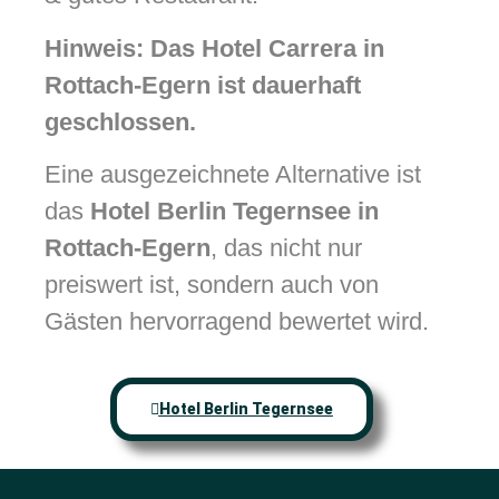
Hinweis: Das Hotel Carrera in
Rottach-Egern ist dauerhaft
geschlossen.
Eine ausgezeichnete Alternative ist
das
Hotel Berlin Tegernsee in
Rottach-Egern
, das nicht nur
preiswert ist, sondern auch von
Gästen hervorragend bewertet wird.
Hotel Berlin Tegernsee