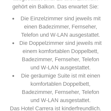
gehört ein Balkon. Das erwartet Sie:
Die Einzelzimmer sind jeweils mit
einen Badezimmer, Fernseher,
Telefon und W-LAN ausgestattet.
Die Doppelzimmer sind jeweils mit
einem komfortablen Doppelbett,
Badezimmer, Fernseher, Telefon
und W-LAN ausgestattet.
Die geräumige Suite ist mit einen
komfortablen Doppelbett,
Badezimmer, Fernseher, Telefon
und W-LAN ausgestattet.
Das Hotel Carrera ist kinderfreundlich.