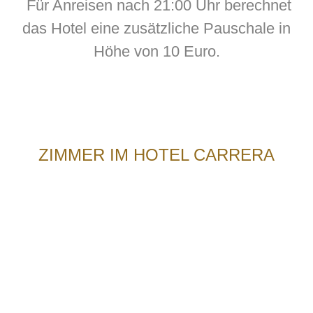
Für Anreisen nach 21:00 Uhr berechnet
das Hotel eine zusätzliche Pauschale in
Höhe von 10 Euro.
ZIMMER IM HOTEL CARRERA