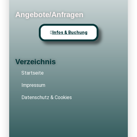
Angebote/Anfragen
Infos & Buchung
Verzeichnis
Startseite
Impressum
Datenschutz & Cookies