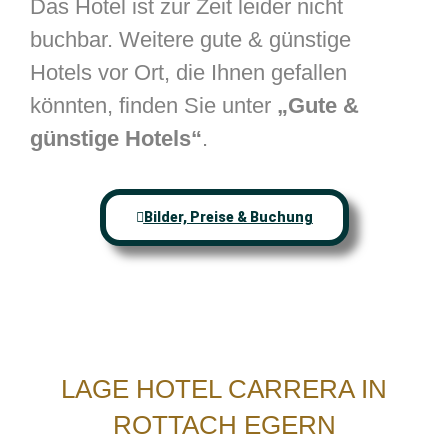
Das Hotel ist zur Zeit leider nicht
buchbar. Weitere gute & günstige
Hotels vor Ort, die Ihnen gefallen
könnten, finden Sie unter
„Gute &
günstige Hotels“
.
Bilder, Preise & Buchung
LAGE HOTEL CARRERA IN
ROTTACH EGERN