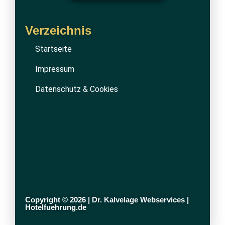
Verzeichnis
Startseite
Impressum
Datenschutz & Cookies
Copyright © 2026 | Dr. Kalvelage Webservices |
Hotelfuehrung.de