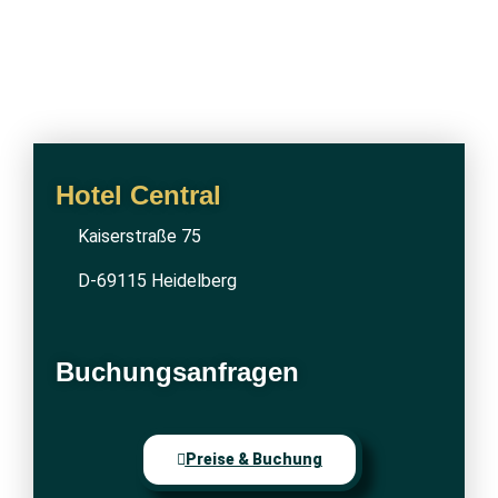
Hotel Central
Kaiserstraße 75
D-69115 Heidelberg
Buchungsanfragen
Preise & Buchung