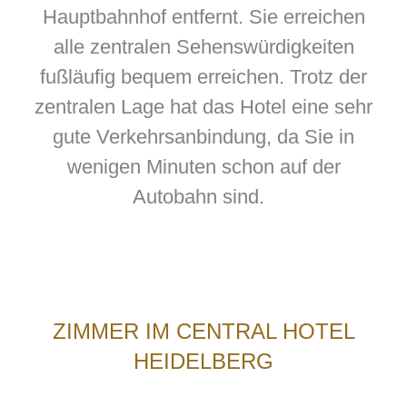
Hauptbahnhof entfernt. Sie erreichen
alle zentralen Sehenswürdigkeiten
fußläufig bequem erreichen. Trotz der
zentralen Lage hat das Hotel eine sehr
gute Verkehrsanbindung, da Sie in
wenigen Minuten schon auf der
Autobahn sind.
ZIMMER IM CENTRAL HOTEL
HEIDELBERG