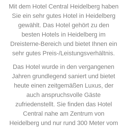
Mit dem Hotel Central Heidelberg haben
Sie ein sehr gutes Hotel in Heidelberg
gewählt. Das Hotel gehört zu den
besten Hotels in Heidelberg im
Dreisterne-Bereich und bietet Ihnen ein
sehr gutes Preis-/Leistungsverhältnis.
Das Hotel wurde in den vergangenen
Jahren grundlegend saniert und bietet
heute einen zeitgemäßen Luxus, der
auch anspruchsvolle Gäste
zufriedenstellt. Sie finden das Hotel
Central nahe am Zentrum von
Heidelberg und nur rund 300 Meter vom