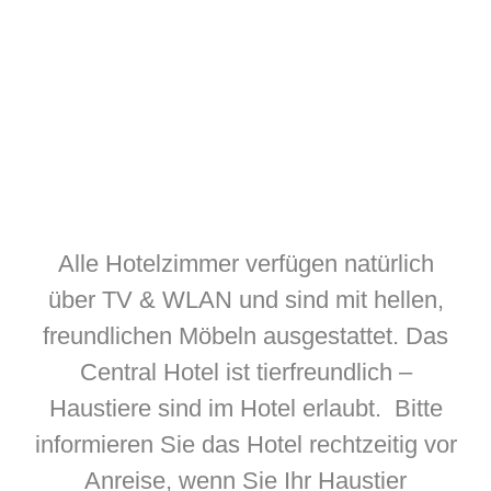
Alle Hotelzimmer verfügen natürlich
über TV & WLAN und sind mit hellen,
freundlichen Möbeln ausgestattet. Das
Central Hotel ist tierfreundlich –
Haustiere sind im Hotel erlaubt. Bitte
informieren Sie das Hotel rechtzeitig vor
Anreise, wenn Sie Ihr Haustier