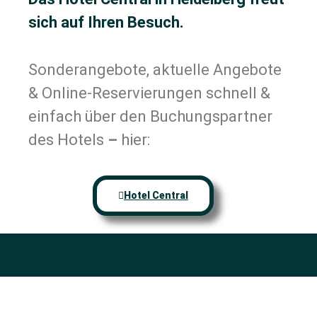
sich auf Ihren Besuch.
Sonderangebote, aktuelle Angebote
& Online-Reservierungen schnell &
einfach über den Buchungspartner
des Hotels
–
hier:
Hotel Central