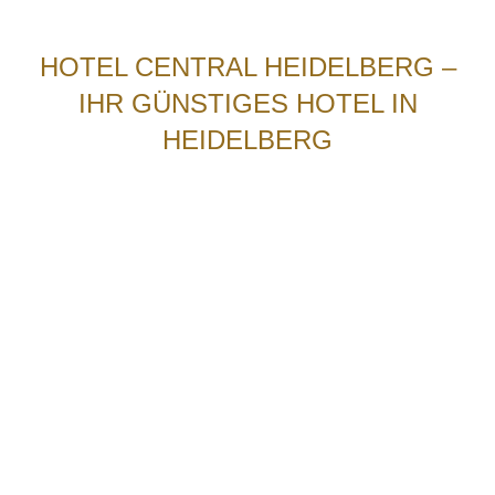
HOTEL CENTRAL HEIDELBERG –
IHR GÜNSTIGES HOTEL IN
HEIDELBERG