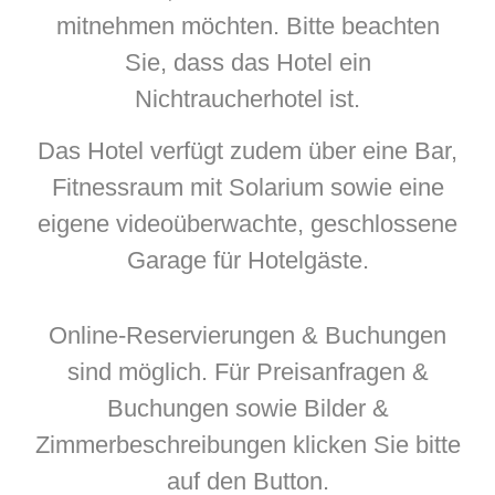
mitnehmen möchten. Bitte beachten
Sie, dass das Hotel ein
Nichtraucherhotel ist.
Das Hotel verfügt zudem über eine Bar,
Fitnessraum mit Solarium sowie eine
eigene videoüberwachte, geschlossene
Garage für Hotelgäste.
Online-Reservierungen & Buchungen
sind möglich. Für Preisanfragen &
Buchungen sowie Bilder &
Zimmerbeschreibungen klicken Sie bitte
auf den Button.