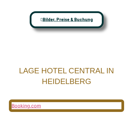
Bilder, Preise & Buchung
LAGE HOTEL CENTRAL IN
HEIDELBERG
Booking.com