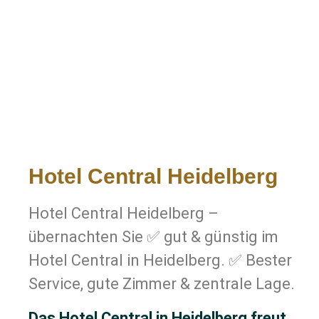
Hotel Central Heidelberg
Hotel Central Heidelberg –
übernachten Sie ✅ gut & günstig im
Hotel Central in Heidelberg. ✅ Bester
Service, gute Zimmer & zentrale Lage.
Das Hotel Central in Heidelberg freut