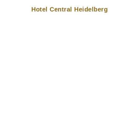
Hotel Central Heidelberg