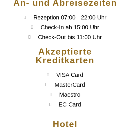
An- und Abreisezeiten
Rezeption 07:00 - 22:00 Uhr
Check-In ab 15:00 Uhr
Check-Out bis 11:00 Uhr
Akzeptierte
Kreditkarten
VISA Card
MasterCard
Maestro
EC-Card
Hotel