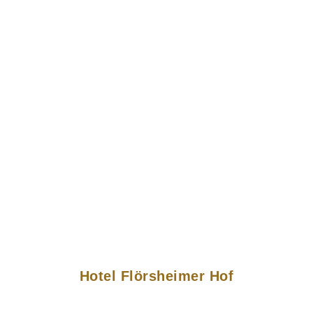
Hotel Flörsheimer Hof