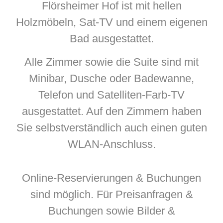
Flörsheimer Hof ist mit hellen
Holzmöbeln, Sat-TV und einem eigenen
Bad ausgestattet.
Alle Zimmer sowie die Suite sind mit
Minibar, Dusche oder Badewanne,
Telefon und Satelliten-Farb-TV
ausgestattet. Auf den Zimmern haben
Sie selbstverständlich auch einen guten
WLAN-Anschluss.
Online-Reservierungen & Buchungen
sind möglich. Für Preisanfragen &
Buchungen sowie Bilder &