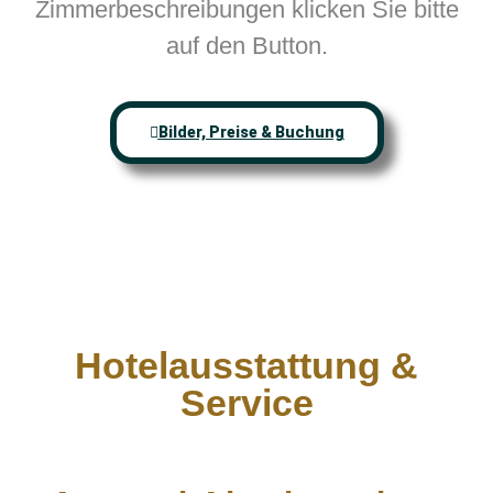
Zimmerbeschreibungen klicken Sie bitte
auf den Button.
Bilder, Preise & Buchung
Hotelausstattung &
Service