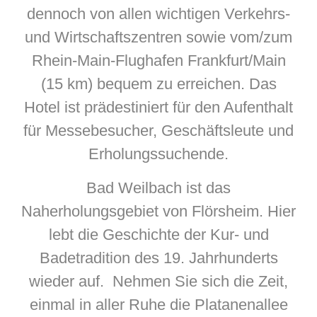
dennoch von allen wichtigen Verkehrs-
und Wirtschaftszentren sowie vom/zum
Rhein-Main-Flughafen Frankfurt/Main
(15 km) bequem zu erreichen. Das
Hotel ist prädestiniert für den Aufenthalt
für Messebesucher, Geschäftsleute und
Erholungssuchende.
Bad Weilbach ist das
Naherholungsgebiet von Flörsheim. Hier
lebt die Geschichte der Kur- und
Badetradition des 19. Jahrhunderts
wieder auf. Nehmen Sie sich die Zeit,
einmal in aller Ruhe die Platanenallee