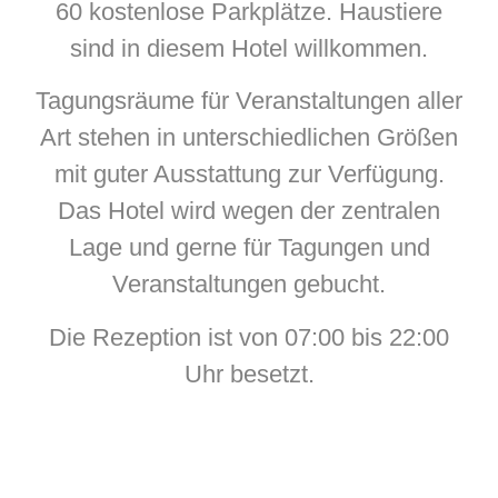
60 kostenlose Parkplätze. Haustiere
sind in diesem Hotel willkommen.
Tagungsräume für Veranstaltungen aller
Art stehen in unterschiedlichen Größen
mit guter Ausstattung zur Verfügung.
Das Hotel wird wegen der zentralen
Lage und gerne für Tagungen und
Veranstaltungen gebucht.
Die Rezeption ist von 07:00 bis 22:00
Uhr besetzt.