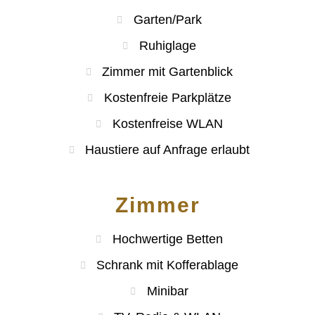
Garten/Park
Ruhiglage
Zimmer mit Gartenblick
Kostenfreie Parkplätze
Kostenfreise WLAN
Haustiere auf Anfrage erlaubt
Zimmer
Hochwertige Betten
Schrank mit Kofferablage
Minibar