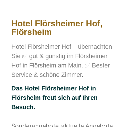
Hotel Flörsheimer Hof,
Flörsheim
Hotel Flörsheimer Hof – übernachten
Sie ✅ gut & günstig im Flörsheimer
Hof in Flörsheim am Main. ✅ Bester
Service & schöne Zimmer.
Das Hotel Flörsheimer Hof in
Flörsheim freut sich auf Ihren
Besuch.
Sonderangebote, aktuelle Angebote