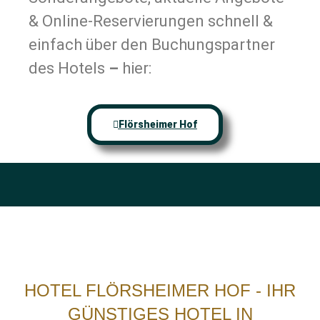
& Online-Reservierungen schnell &
einfach über den Buchungspartner
des Hotels
–
hier:
Flörsheimer Hof
HOTEL FLÖRSHEIMER HOF - IHR
GÜNSTIGES HOTEL IN