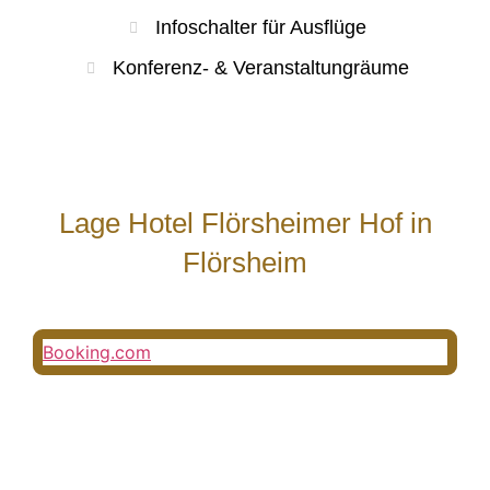
Infoschalter für Ausflüge
Konferenz- & Veranstaltungräume
Lage Hotel Flörsheimer Hof in
Flörsheim
Booking.com