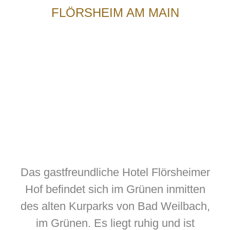
FLÖRSHEIM AM MAIN
Das gastfreundliche Hotel Flörsheimer
Hof befindet sich im Grünen inmitten
des alten Kurparks von Bad Weilbach,
im Grünen. Es liegt ruhig und ist