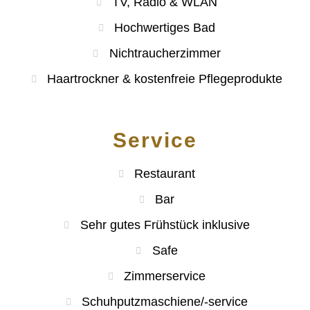
TV, Radio & WLAN
Hochwertiges Bad
Nichtraucherzimmer
Haartrockner & kostenfreie Pflegeprodukte
Service
Restaurant
Bar
Sehr gutes Frühstück inklusive
Safe
Zimmerservice
Schuhputzmaschiene/-service