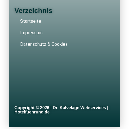
Verzeichnis
Startseite
Impressum
Datenschutz & Cookies
Copyright © 2026 | Dr. Kalvelage Webservices |
Hotelfuehrung.de