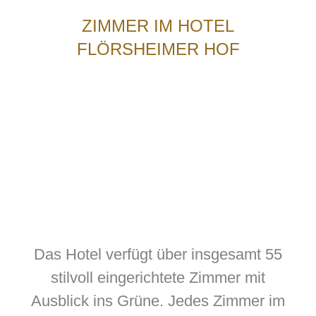
ZIMMER IM HOTEL
FLÖRSHEIMER HOF
Das Hotel verfügt über insgesamt 55
stilvoll eingerichtete Zimmer mit
Ausblick ins Grüne. Jedes Zimmer im