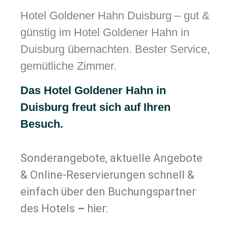
Hotel Goldener Hahn Duisburg – gut &
günstig im Hotel Goldener Hahn in
Duisburg übernachten. Bester Service,
gemütliche Zimmer.
Das Hotel Goldener Hahn in
Duisburg freut sich auf Ihren
Besuch.
Sonderangebote, aktuelle Angebote
& Online-Reservierungen schnell &
einfach über den Buchungspartner
des Hotels
–
hier: