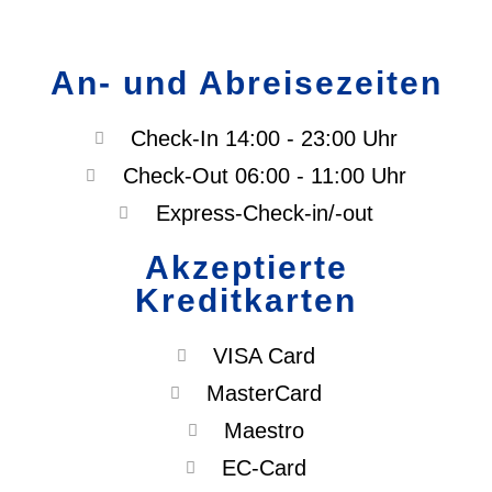
An- und Abreisezeiten
Check-In 14:00 - 23:00 Uhr
Check-Out 06:00 - 11:00 Uhr
Express-Check-in/-out
Akzeptierte
Kreditkarten
VISA Card
MasterCard
Maestro
EC-Card