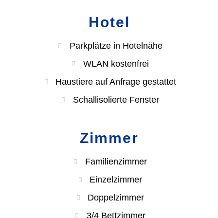
Hotel
Parkplätze in Hotelnähe
WLAN kostenfrei
Haustiere auf Anfrage gestattet
Schallisolierte Fenster
Zimmer
Familienzimmer
Einzelzimmer
Doppelzimmer
3/4 Bettzimmer