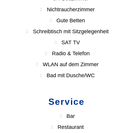
Nichtraucherzimmer
Gute Betten
Schreibtisch mit Sitzgelegenheit
SAT TV
Radio & Telefon
WLAN auf dem Zimmer
Bad mit Dusche/WC
Service
Bar
Restaurant