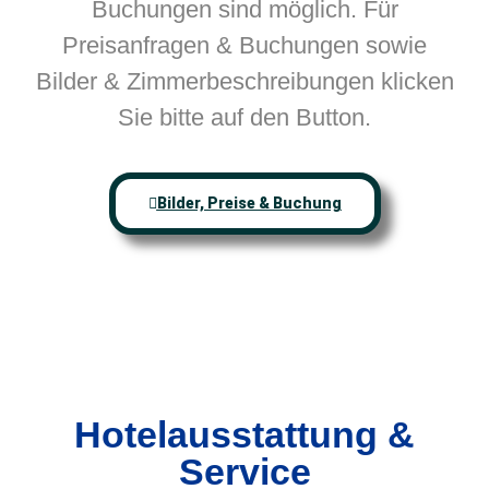
Buchungen sind möglich. Für
Preisanfragen & Buchungen sowie
Bilder & Zimmerbeschreibungen klicken
Sie bitte auf den Button.
Bilder, Preise & Buchung
Hotelausstattung &
Service