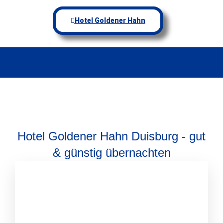
Hotel Goldener Hahn
Hotel Goldener Hahn Duisburg - gut
& günstig übernachten