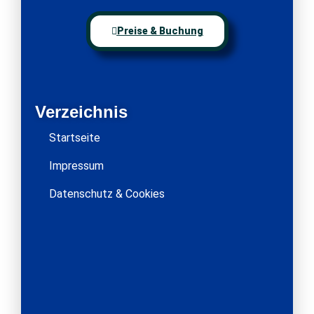
Preise & Buchung
Verzeichnis
Startseite
Impressum
Datenschutz & Cookies