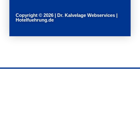
Copyright © 2026 | Dr. Kalvelage Webservices |
Hotelfuehrung.de