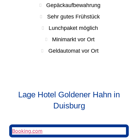
Gepäckaufbewahrung
Sehr gutes Frühstück
Lunchpaket möglich
Minimarkt vor Ort
Geldautomat vor Ort
Lage Hotel Goldener Hahn in
Duisburg
Booking.com