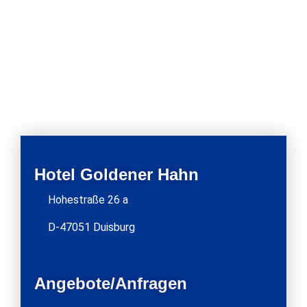
Hotel Goldener Hahn
Hohestraße 26 a
D-47051 Duisburg
Angebote/Anfragen