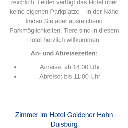
reichlich. Leider verfügt das Hotel über
keine eigenen Parkplätze – in der Nähe
finden Sie aber ausreichend
Parkmöglichkeiten. Tiere sind in diesem
Hotel herzlich willkommen.
An- und Abreisezeiten:
Anreise: ab 14:00 Uhr
Abreise: bis 11:00 Uhr
Zimmer im Hotel Goldener Hahn
Duisburg