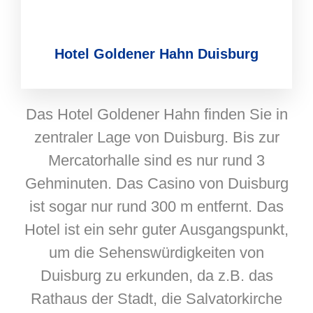
Hotel Goldener Hahn Duisburg
Das Hotel Goldener Hahn finden Sie in
zentraler Lage von Duisburg. Bis zur
Mercatorhalle sind es nur rund 3
Gehminuten. Das Casino von Duisburg
ist sogar nur rund 300 m entfernt. Das
Hotel ist ein sehr guter Ausgangspunkt,
um die Sehenswürdigkeiten von
Duisburg zu erkunden, da z.B. das
Rathaus der Stadt, die Salvatorkirche