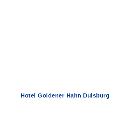
Hotel Goldener Hahn Duisburg