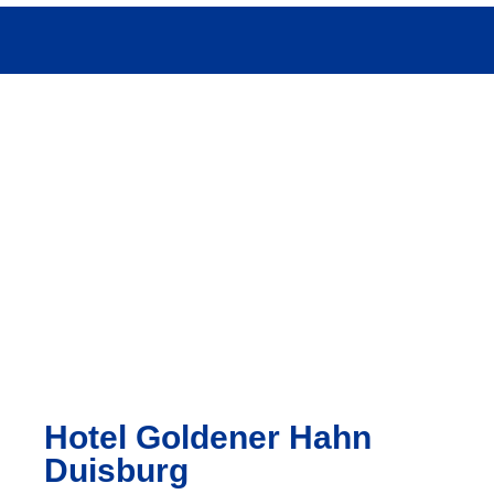
Hotel Goldener Hahn
Duisburg