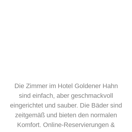
Die Zimmer im Hotel Goldener Hahn
sind einfach, aber geschmackvoll
eingerichtet und sauber. Die Bäder sind
zeitgemäß und bieten den normalen
Komfort. Online-Reservierungen &