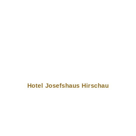
Hotel Josefshaus Hirschau