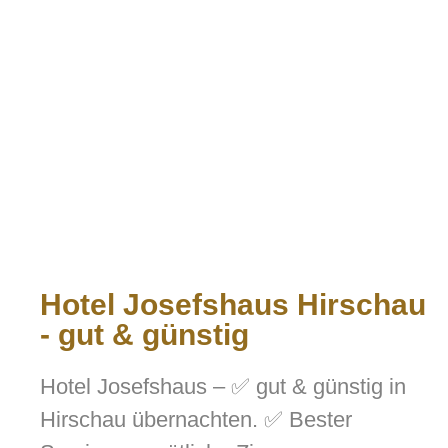
Hotel Josefshaus Hirschau
- gut & günstig
Hotel Josefshaus – ✅ gut & günstig in
Hirschau übernachten. ✅ Bester