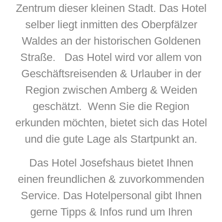
Zentrum dieser kleinen Stadt. Das Hotel
selber liegt inmitten des Oberpfälzer
Waldes an der historischen Goldenen
Straße. Das Hotel wird vor allem von
Geschäftsreisenden & Urlauber in der
Region zwischen Amberg & Weiden
geschätzt. Wenn Sie die Region
erkunden möchten, bietet sich das Hotel
und die gute Lage als Startpunkt an.
Das Hotel Josefshaus bietet Ihnen
einen freundlichen & zuvorkommenden
Service. Das Hotelpersonal gibt Ihnen
gerne Tipps & Infos rund um Ihren