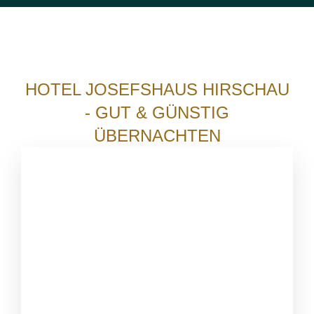
HOTEL JOSEFSHAUS HIRSCHAU
- GUT & GÜNSTIG
ÜBERNACHTEN