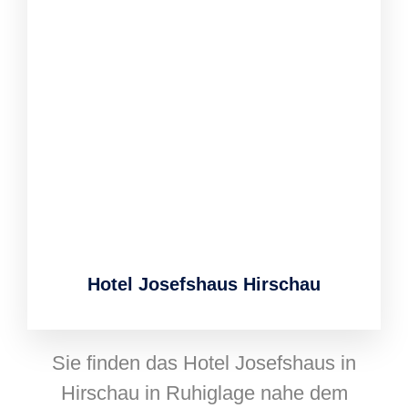
Hotel Josefshaus Hirschau
Sie finden das Hotel Josefshaus in
Hirschau in Ruhiglage nahe dem