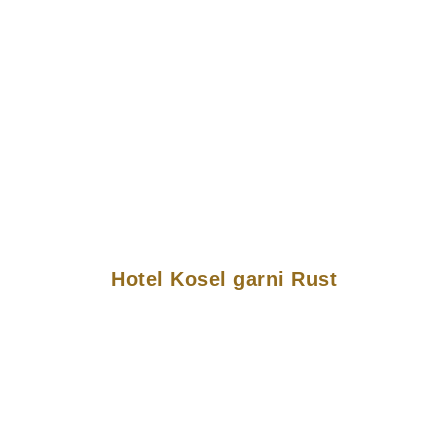
Hotel Kosel garni Rust