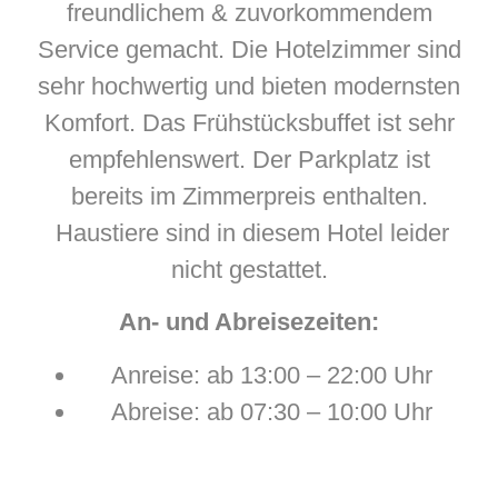
freundlichem & zuvorkommendem
Service gemacht. Die Hotelzimmer sind
sehr hochwertig und bieten modernsten
Komfort. Das Frühstücksbuffet ist sehr
empfehlenswert. Der Parkplatz ist
bereits im Zimmerpreis enthalten.
Haustiere sind in diesem Hotel leider
nicht gestattet.
An- und Abreisezeiten:
Anreise: ab 13:00 – 22:00 Uhr
Abreise: ab 07:30 – 10:00 Uhr