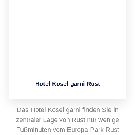
Hotel Kosel garni Rust
Das Hotel Kosel garni finden Sie in
zentraler Lage von Rust nur wenige
Fußminuten vom Europa-Park Rust