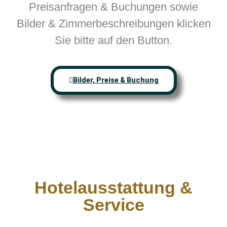
Preisanfragen & Buchungen sowie
Bilder & Zimmerbeschreibungen klicken
Sie bitte auf den Button.
Bilder, Preise & Buchung
Hotelausstattung &
Service