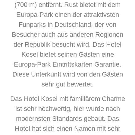
(700 m) entfernt. Rust bietet mit dem
Europa-Park einen der attraktivsten
Funparks in Deutschland, der von
Besucher auch aus anderen Regionen
der Republik besucht wird. Das Hotel
Kosel bietet seinen Gästen eine
Europa-Park Eintrittskarten Garantie.
Diese Unterkunft wird von den Gästen
sehr gut bewertet.
Das Hotel Kosel mit familiärem Charme
ist sehr hochwertig, hier wurde nach
modernsten Standards gebaut. Das
Hotel hat sich einen Namen mit sehr