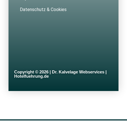
Datenschutz & Cookies
Copyright © 2026 | Dr. Kalvelage Webservices |
Hotelfuehrung.de