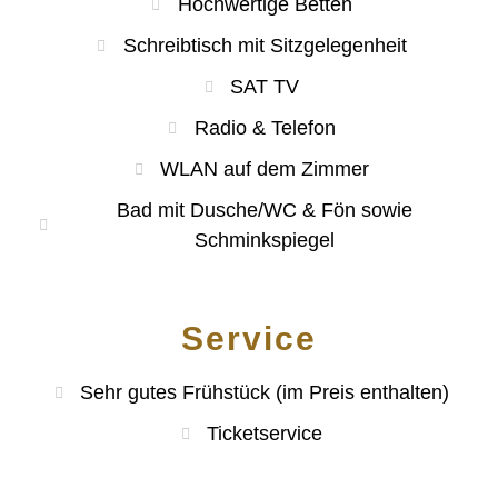
Hochwertige Betten
Schreibtisch mit Sitzgelegenheit
SAT TV
Radio & Telefon
WLAN auf dem Zimmer
Bad mit Dusche/WC & Fön sowie
Schminkspiegel
Service
Sehr gutes Frühstück (im Preis enthalten)
Ticketservice