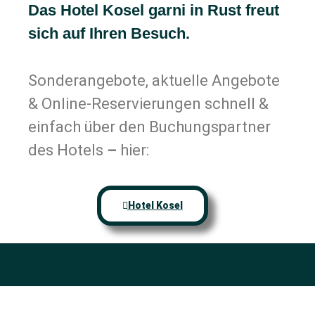
Das Hotel Kosel garni in Rust freut
sich auf Ihren Besuch.
Sonderangebote, aktuelle Angebote
& Online-Reservierungen schnell &
einfach über den Buchungspartner
des Hotels
–
hier:
Hotel Kosel