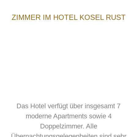
ZIMMER IM HOTEL KOSEL RUST
Das Hotel verfügt über insgesamt 7
moderne Apartments sowie 4
Doppelzimmer. Alle
Übernachtungsgelegenheiten sind sehr