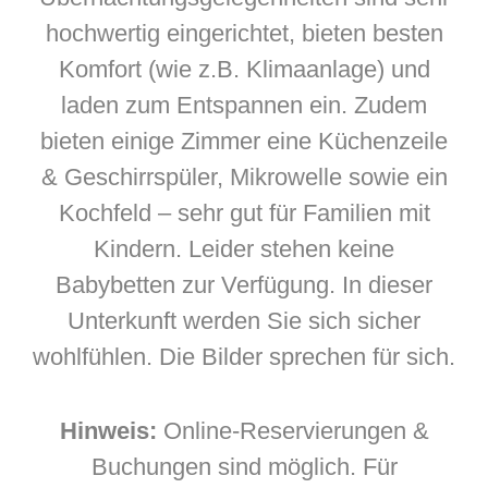
hochwertig eingerichtet, bieten besten
Komfort (wie z.B. Klimaanlage) und
laden zum Entspannen ein. Zudem
bieten einige Zimmer eine Küchenzeile
& Geschirrspüler, Mikrowelle sowie ein
Kochfeld – sehr gut für Familien mit
Kindern. Leider stehen keine
Babybetten zur Verfügung. In dieser
Unterkunft werden Sie sich sicher
wohlfühlen. Die Bilder sprechen für sich.
Hinweis:
Online-Reservierungen &
Buchungen sind möglich. Für