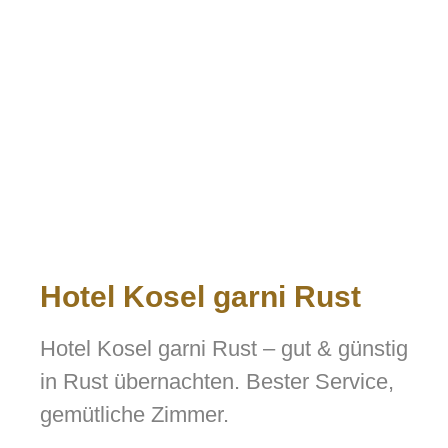
Hotel Kosel garni Rust
Hotel Kosel garni Rust – gut & günstig
in Rust übernachten. Bester Service,
gemütliche Zimmer.