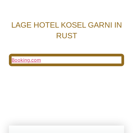
LAGE HOTEL KOSEL GARNI IN
RUST
Booking.com