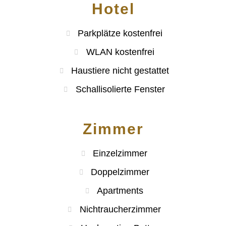
Hotel
Parkplätze kostenfrei
WLAN kostenfrei
Haustiere nicht gestattet
Schallisolierte Fenster
Zimmer
Einzelzimmer
Doppelzimmer
Apartments
Nichtraucherzimmer