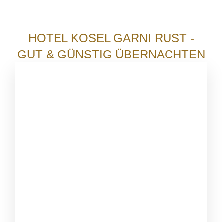
HOTEL KOSEL GARNI RUST -
GUT & GÜNSTIG ÜBERNACHTEN