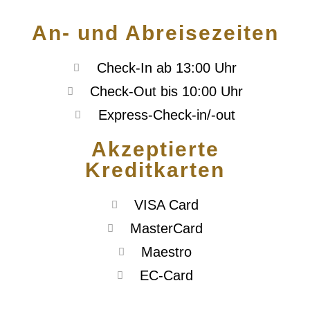
An- und Abreisezeiten
Check-In ab 13:00 Uhr
Check-Out bis 10:00 Uhr
Express-Check-in/-out
Akzeptierte
Kreditkarten
VISA Card
MasterCard
Maestro
EC-Card