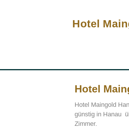
Hotel Mai
Hotel Main
Hotel Maingold Han
günstig in Hanau ü
Zimmer.