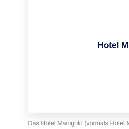
Hotel M
Das Hotel Maingold (vormals Hotel M