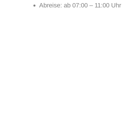
Abreise: ab 07:00 – 11:00 Uhr