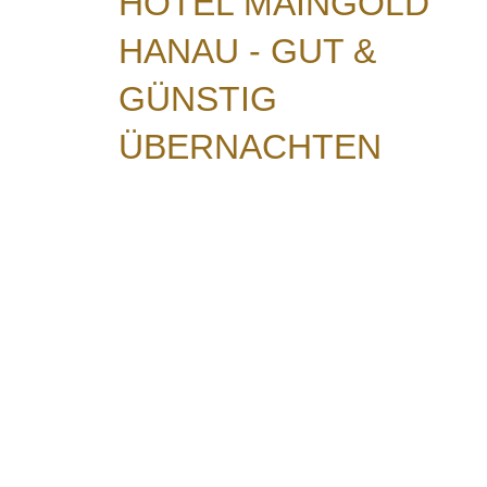
HOTEL MAINGOLD
HANAU - GUT &
GÜNSTIG
ÜBERNACHTEN