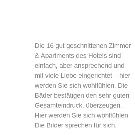
Die 16 gut geschnittenen Zimmer
& Apartments des Hotels sind
einfach, aber ansprechend und
mit viele Liebe eingerichtet – hier
werden Sie sich wohlfühlen. Die
Bäder bestätigen den sehr guten
Gesamteindruck. überzeugen.
Hier werden Sie sich wohlfühlen
Die Bilder sprechen für sich.