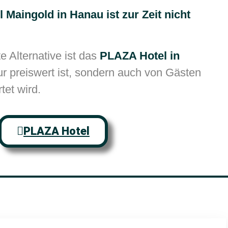
 Maingold in Hanau ist zur Zeit nicht
 Alternative ist das
PLAZA Hotel in
nur preiswert ist, sondern auch von Gästen
tet wird.
PLAZA Hotel