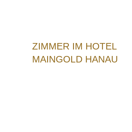
ZIMMER IM HOTEL
MAINGOLD HANAU