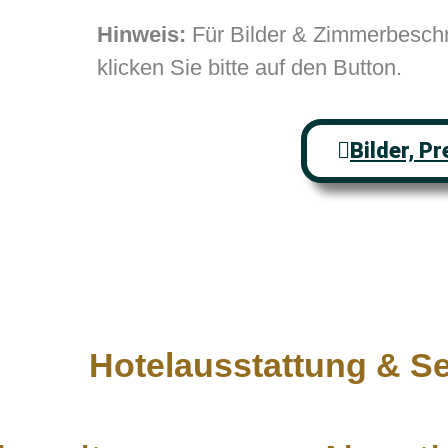
Hinweis:
Für Bilder & Zimmerbesch
klicken Sie bitte auf den Button.
Bilder, P
Hotelausstattung & Se