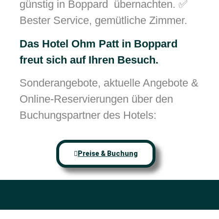
günstig in Boppard übernachten. ✅
Bester Service, gemütliche Zimmer.
Das Hotel Ohm Patt in Boppard
freut sich auf Ihren Besuch
.
Sonderangebote, aktuelle Angebote &
Online-Reservierungen über den
Buchungspartner des Hotels:
Preise & Buchung