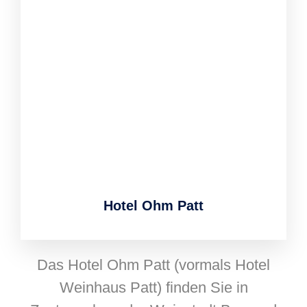
Hotel Ohm Patt
Das Hotel Ohm Patt (vormals Hotel
Weinhaus Patt) finden Sie in