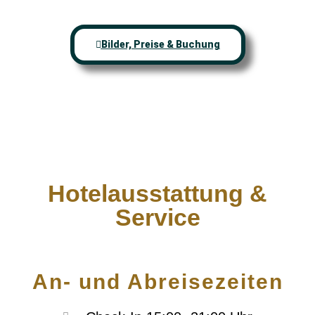
Bilder, Preise & Buchung
Hotelausstattung &
Service
An- und Abreisezeiten