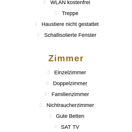
WLAN kostenfrei
Treppe
Haustiere nicht gestattet
Schallisolierte Fenster
Zimmer
Einzelzimmer
Doppelzimmer
Familienzimmer
Nichtraucherzimmer
Gute Betten
SAT TV