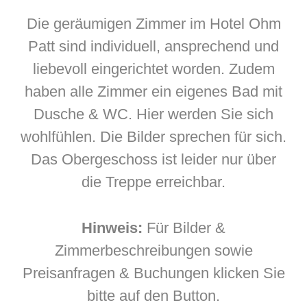
Die geräumigen Zimmer im Hotel Ohm
Patt sind individuell, ansprechend und
liebevoll eingerichtet worden. Zudem
haben alle Zimmer ein eigenes Bad mit
Dusche & WC. Hier werden Sie sich
wohlfühlen. Die Bilder sprechen für sich.
Das Obergeschoss ist leider nur über
die Treppe erreichbar.
Hinweis:
Für Bilder &
Zimmerbeschreibungen sowie
Preisanfragen & Buchungen klicken Sie
bitte auf den Button.