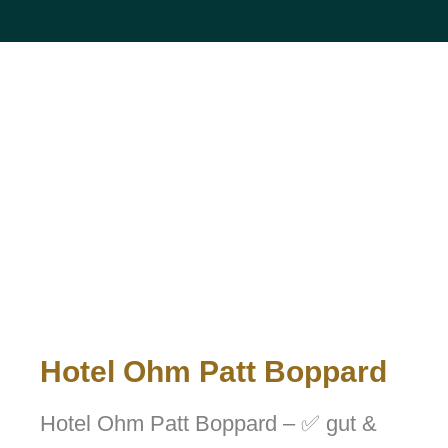
Hotel Ohm Patt Boppard
Hotel Ohm Patt Boppard – ✅ gut &