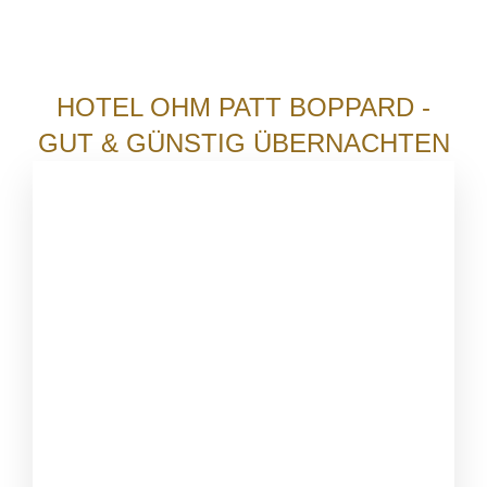
HOTEL OHM PATT BOPPARD -
GUT & GÜNSTIG ÜBERNACHTEN