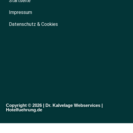
Startseite
Impressum
Datenschutz & Cookies
Copyright © 2026 | Dr. Kalvelage Webservices |
Hotelfuehrung.de