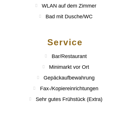
WLAN auf dem Zimmer
Bad mit Dusche/WC
Service
Bar/Restaurant
Minimarkt vor Ort
Gepäckaufbewahrung
Fax-/Kopiereinrichtungen
Sehr gutes Frühstück (Extra)