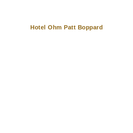
Hotel Ohm Patt Boppard