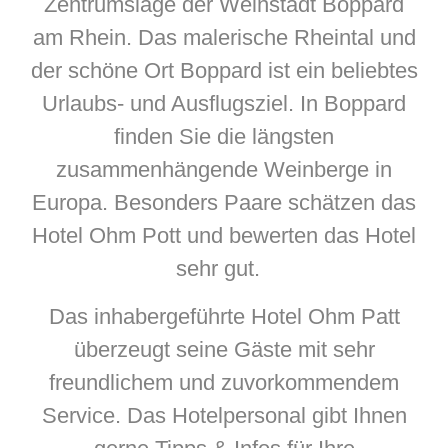
Zentrumslage der Weinstadt Boppard
am Rhein. Das malerische Rheintal und
der schöne Ort Boppard ist ein beliebtes
Urlaubs- und Ausflugsziel. In Boppard
finden Sie die längsten
zusammenhängende Weinberge in
Europa. Besonders Paare schätzen das
Hotel Ohm Pott und bewerten das Hotel
sehr gut.
Das inhabergeführte Hotel Ohm Patt
überzeugt seine Gäste mit sehr
freundlichem und zuvorkommendem
Service. Das Hotelpersonal gibt Ihnen