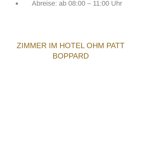
Abreise: ab 08:00 – 11:00 Uhr
ZIMMER IM HOTEL OHM PATT
BOPPARD