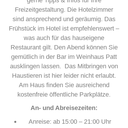
gerne Tipps & Infos für Ihre
Freizeitgestaltung. Die Hotelzimmer
sind ansprechend und geräumig. Das
Frühstück im Hotel ist empfehlenswert –
was auch für das hauseigene
Restaurant gilt. Den Abend können Sie
gemütlich in der Bar im Weinhaus Patt
ausklingen lassen. Das Mitbringen von
Haustieren ist hier leider nicht erlaubt.
Am Haus finden Sie ausreichend
kostenfreie öffentliche Parkplätze.
An- und Abreisezeiten:
Anreise: ab 15:00 – 21:00 Uhr