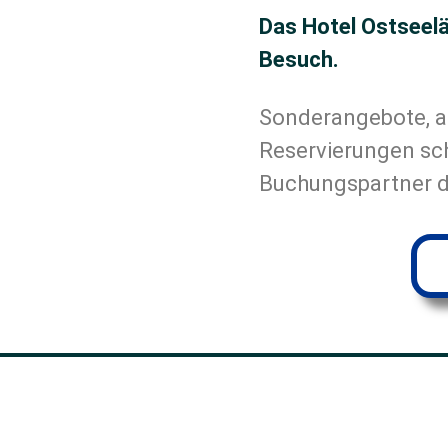
Das Hotel Ostseelä
Besuch.
Sonderangebote, a
Reservierungen sch
Buchungspartner d