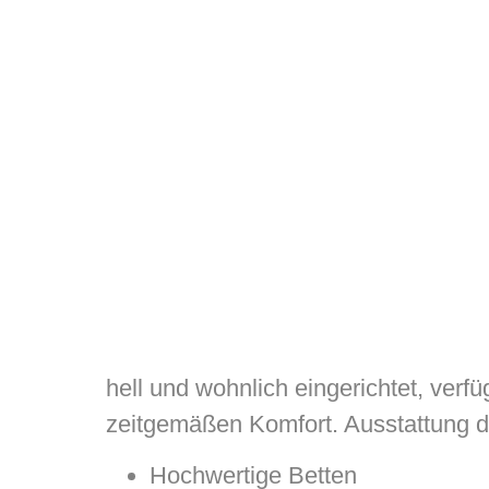
hell und wohnlich eingerichtet, ver
zeitgemäßen Komfort. Ausstattung 
Hochwertige Betten