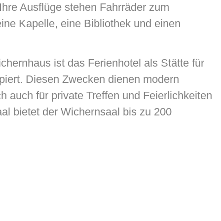
Ihre Ausflüge stehen Fahrräder zum
ine Kapelle, eine Bibliothek und einen
hernhaus ist das Ferienhotel als Stätte für
piert. Diesen Zwecken dienen modern
 auch für private Treffen und Feierlichkeiten
al bietet der Wichernsaal bis zu 200