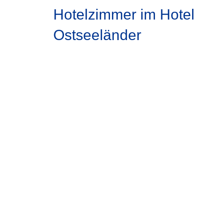
Hotelzimmer im Hotel
Ostseeländer