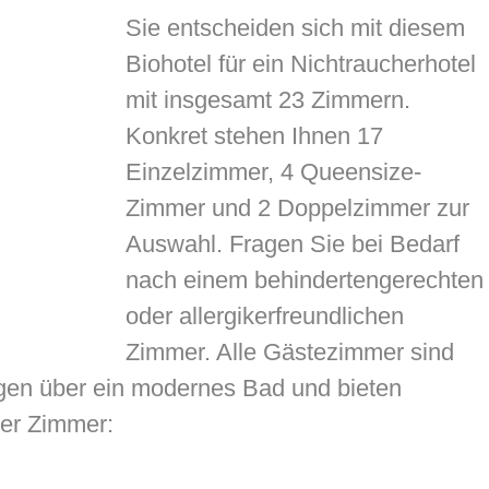
Sie entscheiden sich mit diesem
Biohotel für ein Nichtraucherhotel
mit insgesamt 23 Zimmern.
Konkret stehen Ihnen 17
Einzelzimmer, 4 Queensize-
Zimmer und 2 Doppelzimmer zur
Auswahl. Fragen Sie bei Bedarf
nach einem behindertengerechten
oder allergikerfreundlichen
Zimmer. Alle Gästezimmer sind
fügen über ein modernes Bad und bieten
der Zimmer: