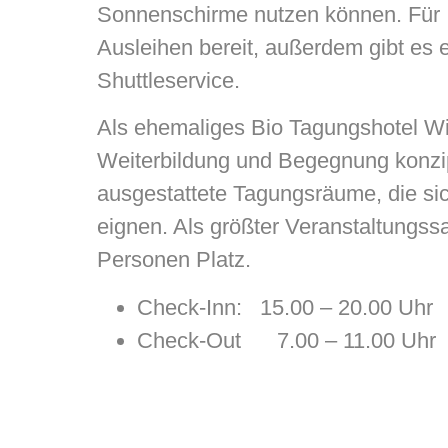
Sonnenschirme nutzen können. Für 
Ausleihen bereit, außerdem gibt es e
Shuttleservice.
Als ehemaliges Bio Tagungshotel Wic
Weiterbildung und Begegnung konzi
ausgestattete Tagungsräume, die sich
eignen. Als größter Veranstaltungssa
Personen Platz.
Check-Inn: 15.00 – 20.00 Uhr
Check-Out 7.00 – 11.00 Uhr