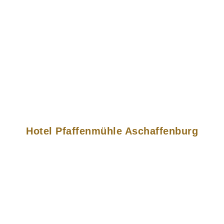
Hotel Pfaffenmühle Aschaffenburg