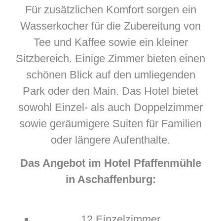
Für zusätzlichen Komfort sorgen ein
Wasserkocher für die Zubereitung von
Tee und Kaffee sowie ein kleiner
Sitzbereich. Einige Zimmer bieten einen
schönen Blick auf den umliegenden
Park oder den Main. Das Hotel bietet
sowohl Einzel- als auch Doppelzimmer
sowie geräumigere Suiten für Familien
oder längere Aufenthalte.
Das Angebot im Hotel Pfaffenmühle
in Aschaffenburg:
12 Einzelzimmer