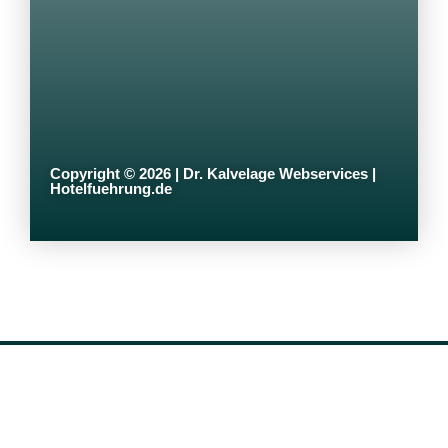
Copyright © 2026 | Dr. Kalvelage Webservices |
Hotelfuehrung.de