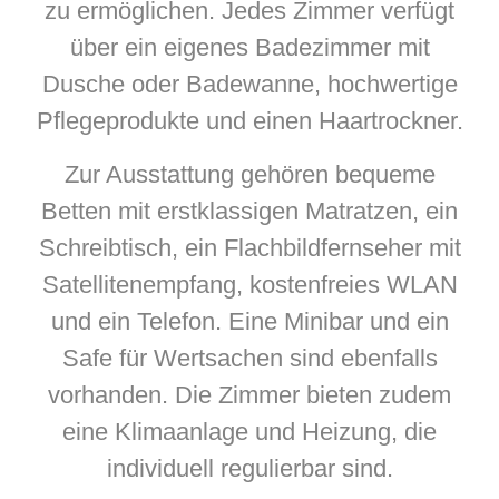
zu ermöglichen. Jedes Zimmer verfügt
über ein eigenes Badezimmer mit
Dusche oder Badewanne, hochwertige
Pflegeprodukte und einen Haartrockner.
Zur Ausstattung gehören bequeme
Betten mit erstklassigen Matratzen, ein
Schreibtisch, ein Flachbildfernseher mit
Satellitenempfang, kostenfreies WLAN
und ein Telefon. Eine Minibar und ein
Safe für Wertsachen sind ebenfalls
vorhanden. Die Zimmer bieten zudem
eine Klimaanlage und Heizung, die
individuell regulierbar sind.