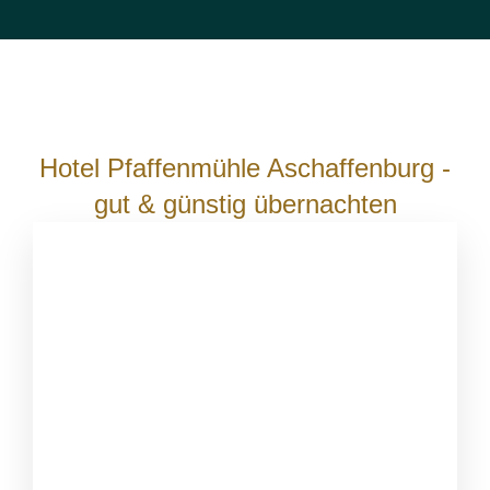
Hotel Pfaffenmühle Aschaffenburg -
gut & günstig übernachten