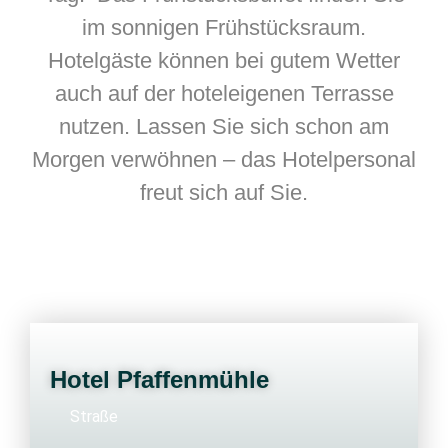
im sonnigen Frühstücksraum.
Hotelgäste können bei gutem Wetter
auch auf der hoteleigenen Terrasse
nutzen. Lassen Sie sich schon am
Morgen verwöhnen – das Hotelpersonal
freut sich auf Sie.
Hotel Pfaffenmühle
Straße