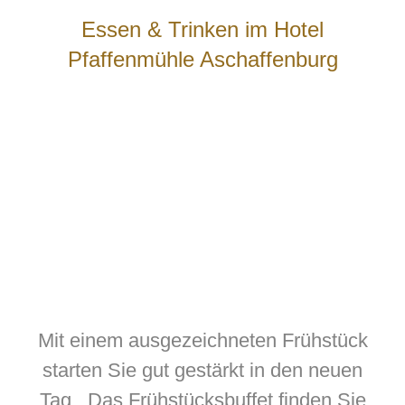
Essen & Trinken im Hotel
Pfaffenmühle Aschaffenburg
Mit einem ausgezeichneten Frühstück
starten Sie gut gestärkt in den neuen
Tag. Das Frühstücksbuffet finden Sie