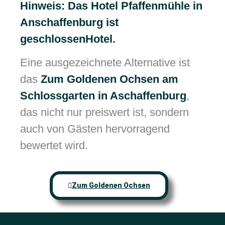
Hinweis: Das Hotel Pfaffenmühle in
Anschaffenburg ist
geschlossenHotel.
Eine ausgezeichnete Alternative ist
das
Zum Goldenen Ochsen am
Schlossgarten in Aschaffenburg
,
das nicht nur preiswert ist, sondern
auch von Gästen hervorragend
bewertet wird.
Zum Goldenen Ochsen