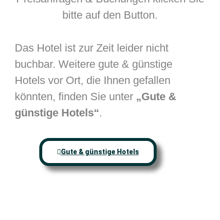
bitte auf den Button.
Das Hotel ist zur Zeit leider nicht
buchbar. Weitere gute & günstige
Hotels vor Ort, die Ihnen gefallen
könnten, finden Sie unter
„Gute &
günstige Hotels“
.
Gute & günstige Hotels