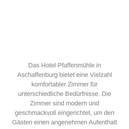
Das Hotel Pfaffenmühle in
Aschaffenburg bietet eine Vielzahl
komfortabler Zimmer für
unterschiedliche Bedürfnisse. Die
Zimmer sind modern und
geschmackvoll eingerichtet, um den
Gästen einen angenehmen Aufenthalt