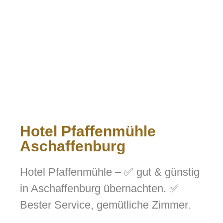
Hotel Pfaffenmühle
Aschaffenburg
Hotel Pfaffenmühle – ✅ gut & günstig
in Aschaffenburg übernachten. ✅
Bester Service, gemütliche Zimmer.