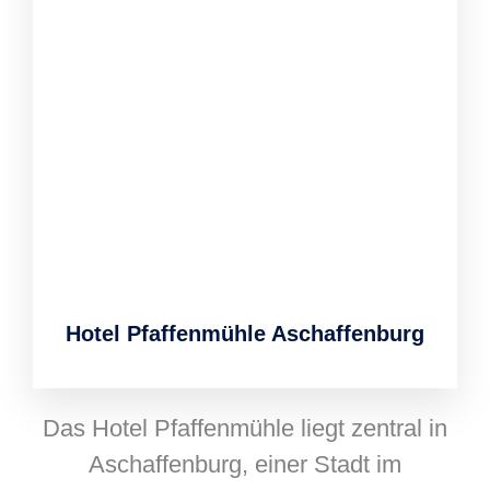
Hotel Pfaffenmühle Aschaffenburg
Das Hotel Pfaffenmühle liegt zentral in
Aschaffenburg, einer Stadt im