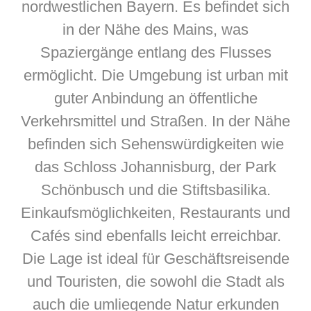
nordwestlichen Bayern. Es befindet sich
in der Nähe des Mains, was
Spaziergänge entlang des Flusses
ermöglicht. Die Umgebung ist urban mit
guter Anbindung an öffentliche
Verkehrsmittel und Straßen. In der Nähe
befinden sich Sehenswürdigkeiten wie
das Schloss Johannisburg, der Park
Schönbusch und die Stiftsbasilika.
Einkaufsmöglichkeiten, Restaurants und
Cafés sind ebenfalls leicht erreichbar.
Die Lage ist ideal für Geschäftsreisende
und Touristen, die sowohl die Stadt als
auch die umliegende Natur erkunden