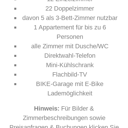
22 Doppelzimmer
davon 5 als 3-Bett-Zimmer nutzbar
1 Appartement für bis zu 6
Personen
alle Zimmer mit Dusche/WC
Direktwahl-Telefon
Mini-Kühlschrank
Flachbild-TV
BIKE-Garage mit E-Bike
Lademöglichkeit
Hinweis:
Für Bilder &
Zimmerbeschreibungen sowie
Preisanfragen & Buchungen klicken Sie