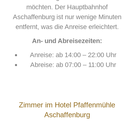
möchten. Der Hauptbahnhof
Aschaffenburg ist nur wenige Minuten
entfernt, was die Anreise erleichtert.
An- und Abreisezeiten:
Anreise: ab 14:00 – 22:00 Uhr
Abreise: ab 07:00 – 11:00 Uhr
Zimmer im Hotel Pfaffenmühle
Aschaffenburg