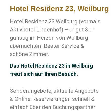
Hotel Residenz 23, Weilburg
Hotel Residenz 23 Weilburg (vormals
Aktivhotel Lindenhof) – ✅ gut & ✅
günstig im Herzen von Weilburg
übernachten. Bester Service &
schöne Zimmer.
Das Hotel Residenz 23 in Weilburg
freut sich auf Ihren Besuch.
Sonderangebote, aktuelle Angebote
& Online-Reservierungen schnell &
einfach über den Buchungspartner