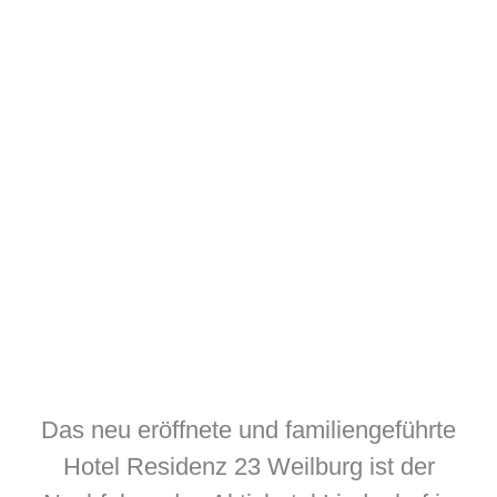
Das neu eröffnete und familiengeführte
Hotel Residenz 23 Weilburg ist der