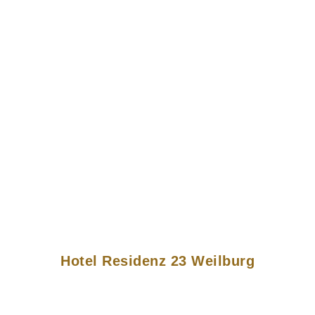
Hotel Residenz 23 Weilburg