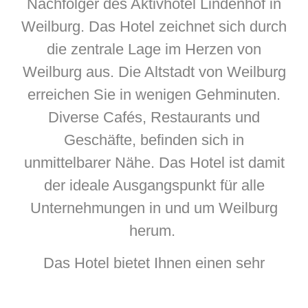
Nachfolger des Aktivhotel Lindenhof in
Weilburg. Das Hotel zeichnet sich durch
die zentrale Lage im Herzen von
Weilburg aus. Die Altstadt von Weilburg
erreichen Sie in wenigen Gehminuten.
Diverse Cafés, Restaurants und
Geschäfte, befinden sich in
unmittelbarer Nähe. Das Hotel ist damit
der ideale Ausgangspunkt für alle
Unternehmungen in und um Weilburg
herum.
Das Hotel bietet Ihnen einen sehr
freundlichen & zuvorkommenden