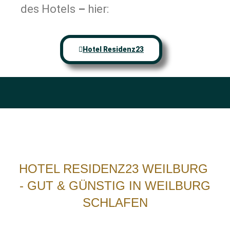
des Hotels
–
hier:
Hotel Residenz23
HOTEL RESIDENZ23 WEILBURG
- GUT & GÜNSTIG IN WEILBURG
SCHLAFEN