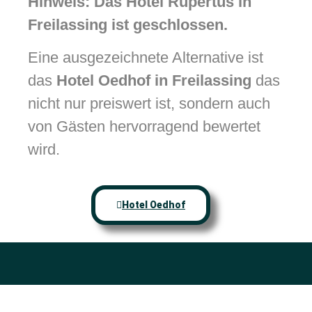
Hinweis: Das Hotel Rupertus in
Freilassing ist geschlossen.
Eine ausgezeichnete Alternative ist
das
Hotel Oedhof in Freilassing
das
nicht nur preiswert ist, sondern auch
von Gästen hervorragend bewertet
wird.
Hotel Oedhof