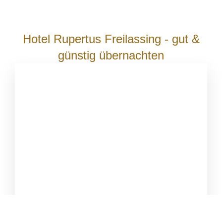
Hotel Rupertus Freilassing - gut &
günstig übernachten