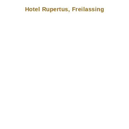
Hotel Rupertus, Freilassing