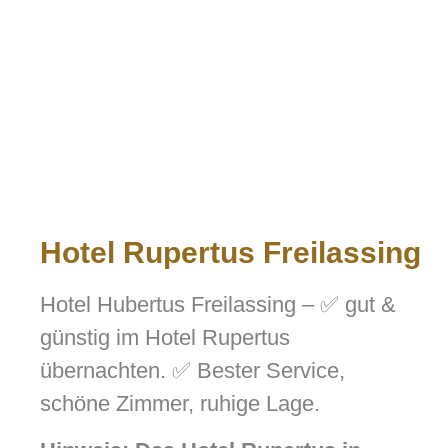
Hotel Rupertus Freilassing
Hotel Hubertus Freilassing – ✅ gut &
günstig im Hotel Rupertus
übernachten. ✅ Bester Service,
schöne Zimmer, ruhige Lage.