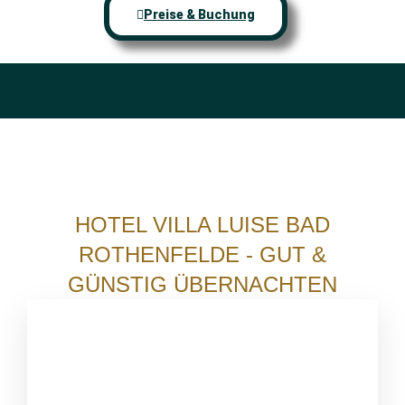
Preise & Buchung
HOTEL VILLA LUISE BAD
ROTHENFELDE - GUT &
GÜNSTIG ÜBERNACHTEN