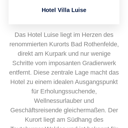
Hotel Villa Luise
Das Hotel Luise liegt im Herzen des
renommierten Kurorts Bad Rothenfelde,
direkt am Kurpark und nur wenige
Schritte vom imposanten Gradierwerk
entfernt. Diese zentrale Lage macht das
Hotel zu einem idealen Ausgangspunkt
für Erholungssuchende,
Wellnessurlauber und
Geschäftsreisende gleichermaßen. Der
Kurort liegt am Südhang des