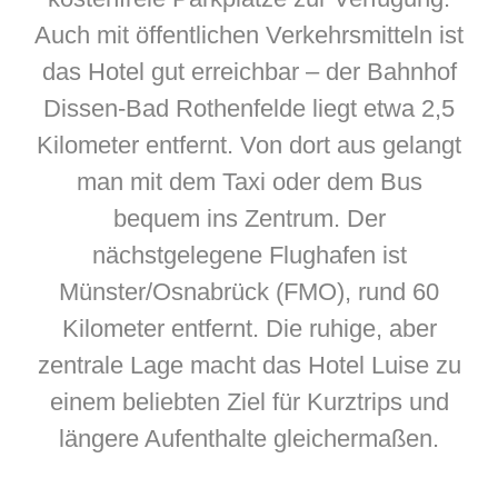
Auch mit öffentlichen Verkehrsmitteln ist
das Hotel gut erreichbar – der Bahnhof
Dissen-Bad Rothenfelde liegt etwa 2,5
Kilometer entfernt. Von dort aus gelangt
man mit dem Taxi oder dem Bus
bequem ins Zentrum. Der
nächstgelegene Flughafen ist
Münster/Osnabrück (FMO), rund 60
Kilometer entfernt. Die ruhige, aber
zentrale Lage macht das Hotel Luise zu
einem beliebten Ziel für Kurztrips und
längere Aufenthalte gleichermaßen.