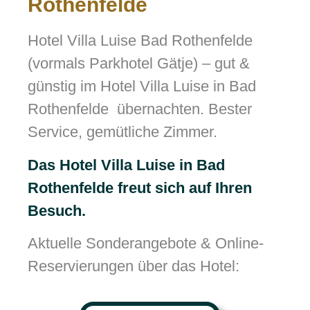
Rothenfelde
Hotel Villa Luise Bad Rothenfelde
(vormals Parkhotel Gätje) – gut &
günstig im Hotel Villa Luise in Bad
Rothenfelde übernachten. Bester
Service, gemütliche Zimmer.
Das Hotel Villa Luise in Bad
Rothenfelde freut sich auf Ihren
Besuch.
Aktuelle Sonderangebote & Online-
Reservierungen über das Hotel: