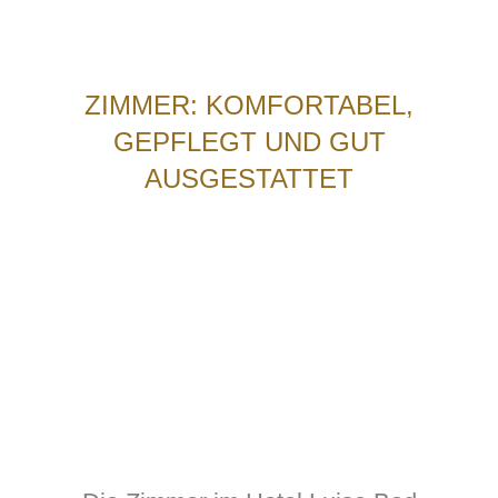
ZIMMER: KOMFORTABEL,
GEPFLEGT UND GUT
AUSGESTATTET