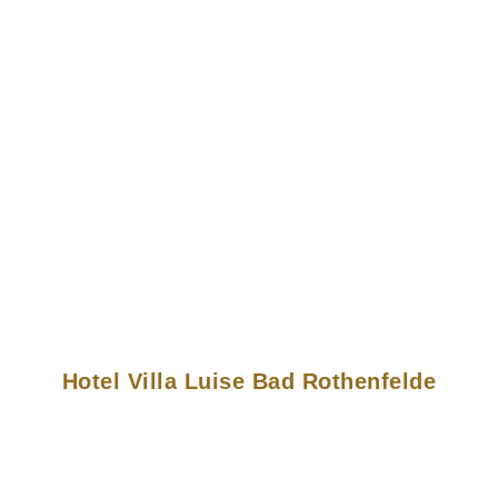
Hotel Villa Luise Bad Rothenfelde