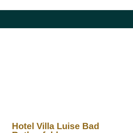
Hotel Villa Luise Bad