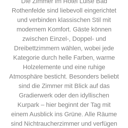
Die Zimmer im Hotel Luise Bad
Rothenfelde sind liebevoll eingerichtet
und verbinden klassischen Stil mit
modernem Komfort. Gäste können
zwischen Einzel-, Doppel- und
Dreibettzimmern wählen, wobei jede
Kategorie durch helle Farben, warme
Holzelemente und eine ruhige
Atmosphäre besticht. Besonders beliebt
sind die Zimmer mit Blick auf das
Gradierwerk oder den idyllischen
Kurpark – hier beginnt der Tag mit
einem Ausblick ins Grüne. Alle Räume
sind Nichtraucherzimmer und verfügen