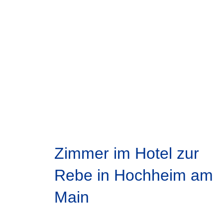
Zimmer im Hotel zur
Rebe in Hochheim am
Main