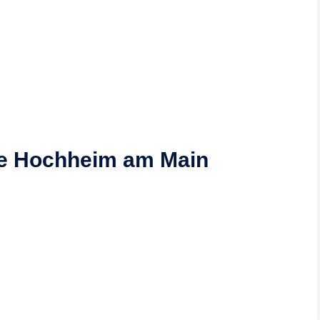
be Hochheim am Main