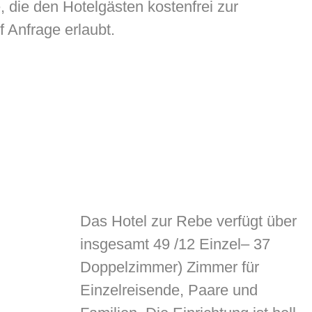
, die den Hotelgästen kostenfrei zur
 Anfrage erlaubt.
Das Hotel zur Rebe verfügt über
insgesamt 49 /12 Einzel– 37
Doppelzimmer) Zimmer für
Einzelreisende, Paare und