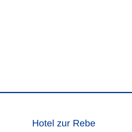
Hotel zur Rebe