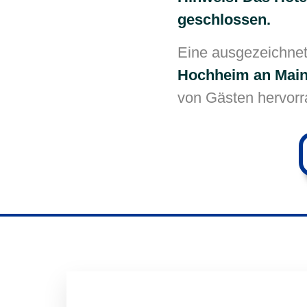
geschlossen.
Eine ausgezeichnete
Hochheim an Mai
von Gästen hervorr