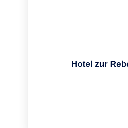
Hotel zur Re