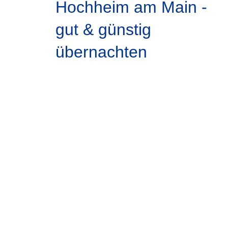
Hochheim am Main -
gut & günstig
übernachten