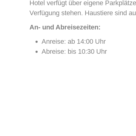
Hotel verfügt über eigene Parkplätze
Verfügung stehen. Haustiere sind auf
An- und Abreisezeiten:
Anreise: ab 14:00 Uhr
Abreise: bis 10:30 Uhr