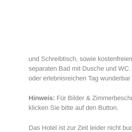
und Schreibtisch, sowie kostenfrei
separaten Bad mit Dusche und WC. 
oder erlebnisreichen Tag wunderbar
Hinweis:
Für Bilder & Zimmerbesch
klicken Sie bitte auf den Button.
Das Hotel ist zur Zeit leider nicht b