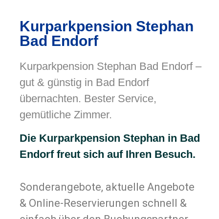
Kurparkpension Stephan
Bad Endorf
Kurparkpension Stephan Bad Endorf –
gut & günstig in Bad Endorf
übernachten. Bester Service,
gemütliche Zimmer.
Die Kurparkpension Stephan in Bad
Endorf freut sich auf Ihren Besuch.
Sonderangebote, aktuelle Angebote
& Online-Reservierungen schnell &