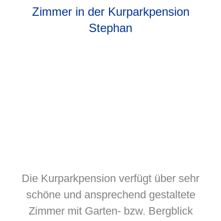
Zimmer in der Kurparkpension
Stephan
Die Kurparkpension verfügt über sehr
schöne und ansprechend gestaltete
Zimmer mit Garten- bzw. Bergblick