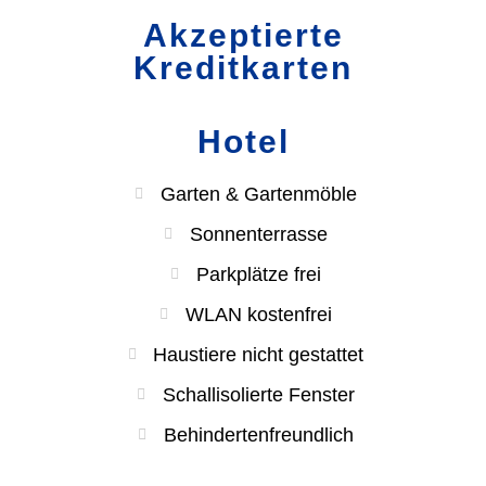
Akzeptierte
Kreditkarten
Hotel
Garten & Gartenmöble
Sonnenterrasse
Parkplätze frei
WLAN kostenfrei
Haustiere nicht gestattet
Schallisolierte Fenster
Behindertenfreundlich