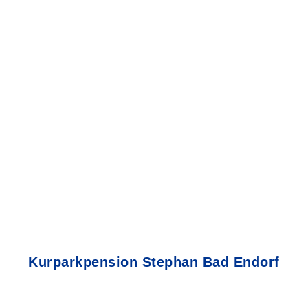
Kurparkpension Stephan Bad Endorf