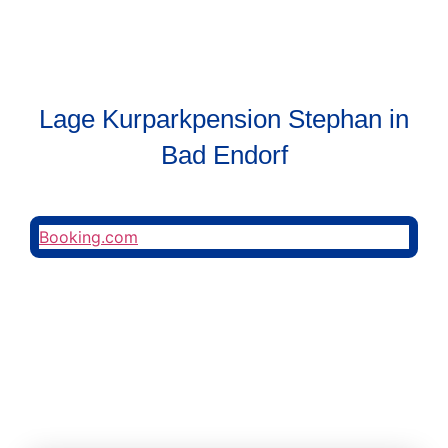
Lage Kurparkpension Stephan in
Bad Endorf
Booking.com