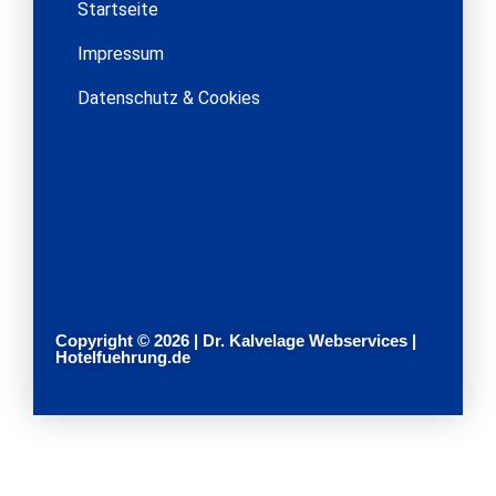
Startseite
Impressum
Datenschutz & Cookies
Copyright © 2026 | Dr. Kalvelage Webservices |
Hotelfuehrung.de