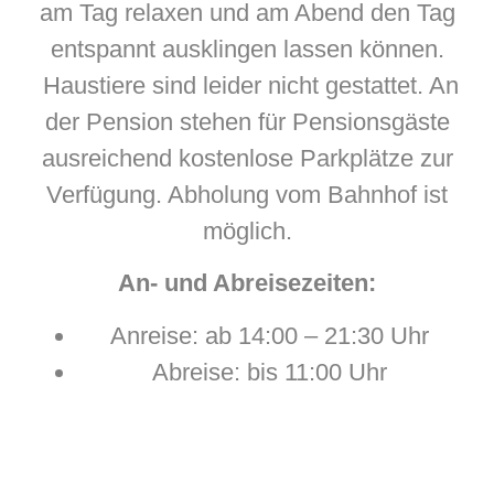
am Tag relaxen und am Abend den Tag
entspannt ausklingen lassen können.
Haustiere sind leider nicht gestattet. An
der Pension stehen für Pensionsgäste
ausreichend kostenlose Parkplätze zur
Verfügung. Abholung vom Bahnhof ist
möglich.
An- und Abreisezeiten:
Anreise: ab 14:00 – 21:30 Uhr
Abreise: bis 11:00 Uhr