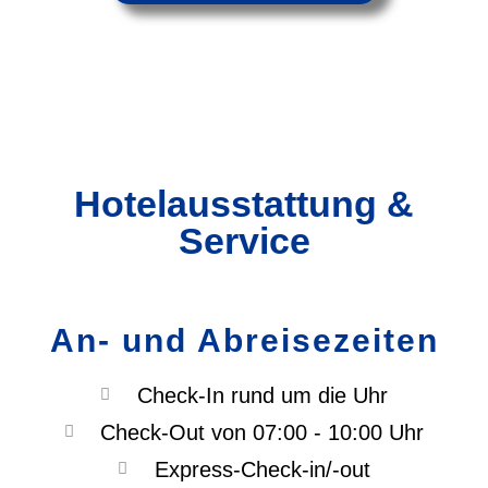
Hotelausstattung &
Service
An- und Abreisezeiten
Check-In rund um die Uhr
Check-Out von 07:00 - 10:00 Uhr
Express-Check-in/-out