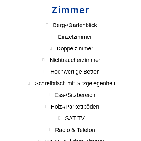
Zimmer
Berg-/Gartenblick
Einzelzimmer
Doppelzimmer
Nichtraucherzimmer
Hochwertige Betten
Schreibtisch mit Sitzgelegenheit
Ess-/Sitzbereich
Holz-/Parkettböden
SAT TV
Radio & Telefon