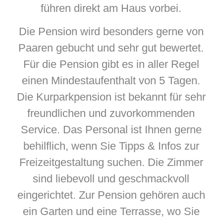
führen direkt am Haus vorbei.
Die Pension wird besonders gerne von
Paaren gebucht und sehr gut bewertet.
Für die Pension gibt es in aller Regel
einen Mindestaufenthalt von 5 Tagen.
Die Kurparkpension ist bekannt für sehr
freundlichen und zuvorkommenden
Service. Das Personal ist Ihnen gerne
behilflich, wenn Sie Tipps & Infos zur
Freizeitgestaltung suchen. Die Zimmer
sind liebevoll und geschmackvoll
eingerichtet. Zur Pension gehören auch
ein Garten und eine Terrasse, wo Sie