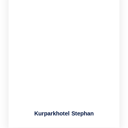
Kurparkhotel Stephan