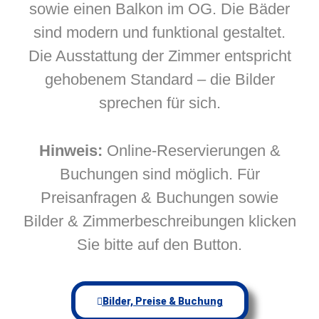
sowie einen Balkon im OG. Die Bäder
sind modern und funktional gestaltet.
Die Ausstattung der Zimmer entspricht
gehobenem Standard – die Bilder
sprechen für sich.
Hinweis:
Online-Reservierungen &
Buchungen sind möglich. Für
Preisanfragen & Buchungen sowie
Bilder & Zimmerbeschreibungen klicken
Sie bitte auf den Button.
Bilder, Preise & Buchung