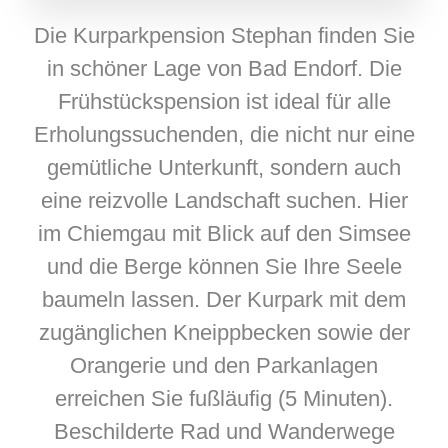
Die Kurparkpension Stephan finden Sie
in schöner Lage von Bad Endorf. Die
Frühstückspension ist ideal für alle
Erholungssuchenden, die nicht nur eine
gemütliche Unterkunft, sondern auch
eine reizvolle Landschaft suchen. Hier
im Chiemgau mit Blick auf den Simsee
und die Berge können Sie Ihre Seele
baumeln lassen. Der Kurpark mit dem
zugänglichen Kneippbecken sowie der
Orangerie und den Parkanlagen
erreichen Sie fußläufig (5 Minuten).
Beschilderte Rad und Wanderwege