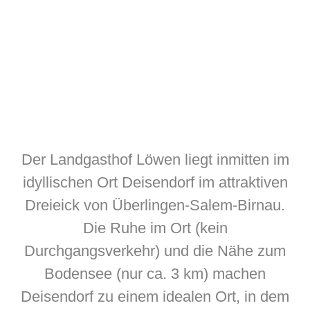
Der Landgasthof Löwen liegt inmitten im
idyllischen Ort Deisendorf im attraktiven
Dreieick von Überlingen-Salem-Birnau.
Die Ruhe im Ort (kein
Durchgangsverkehr) und die Nähe zum
Bodensee (nur ca. 3 km) machen
Deisendorf zu einem idealen Ort, in dem