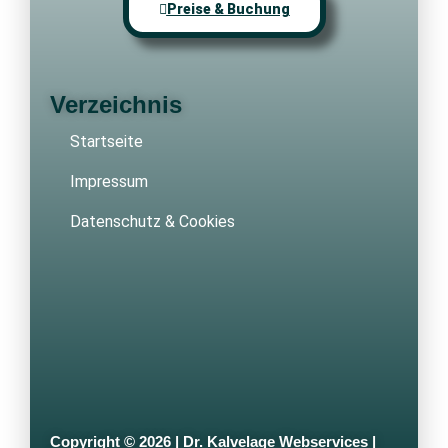
Preise & Buchung
Verzeichnis
Startseite
Impressum
Datenschutz & Cookies
Copyright © 2026 | Dr. Kalvelage Webservices |