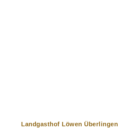
Landgasthof Löwen Überlingen