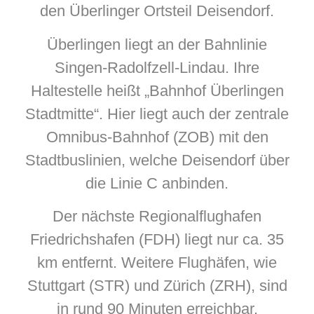
den Überlinger Ortsteil Deisendorf.
Überlingen liegt an der Bahnlinie
Singen-Radolfzell-Lindau. Ihre
Haltestelle heißt „Bahnhof Überlingen
Stadtmitte“. Hier liegt auch der zentrale
Omnibus-Bahnhof (ZOB) mit den
Stadtbuslinien, welche Deisendorf über
die Linie C anbinden.
Der nächste Regionalflughafen
Friedrichshafen (FDH) liegt nur ca. 35
km entfernt. Weitere Flughäfen, wie
Stuttgart (STR) und Zürich (ZRH), sind
in rund 90 Minuten erreichbar.