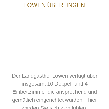
LÖWEN ÜBERLINGEN
Der Landgasthof Löwen verfügt über
insgesamt 10 Doppel- und 4
Einbettzimmer die ansprechend und
gemütlich eingerichtet wurden – hier
werden Sie sich wohlfühlen.