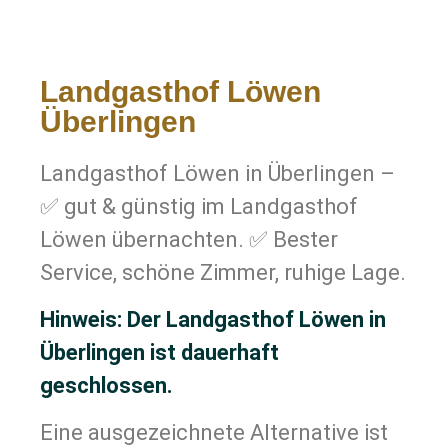
Landgasthof Löwen
Überlingen
Landgasthof Löwen in Überlingen –
✅ gut & günstig im Landgasthof
Löwen übernachten. ✅ Bester
Service, schöne Zimmer, ruhige Lage.
Hinweis: Der Landgasthof Löwen in
Überlingen ist dauerhaft
geschlossen.
Eine ausgezeichnete Alternative ist