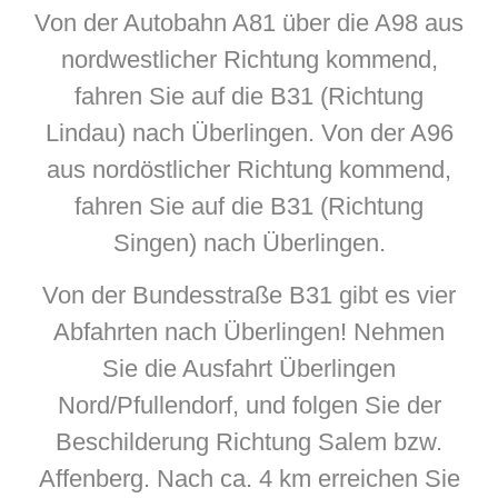
Von der Autobahn A81 über die A98 aus
nordwestlicher Richtung kommend,
fahren Sie auf die B31 (Richtung
Lindau) nach Überlingen. Von der A96
aus nordöstlicher Richtung kommend,
fahren Sie auf die B31 (Richtung
Singen) nach Überlingen.
Von der Bundesstraße B31 gibt es vier
Abfahrten nach Überlingen! Nehmen
Sie die Ausfahrt Überlingen
Nord/Pfullendorf, und folgen Sie der
Beschilderung Richtung Salem bzw.
Affenberg. Nach ca. 4 km erreichen Sie