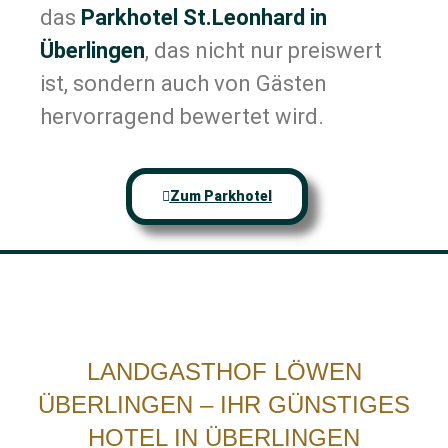
das
Parkhotel St.Leonhard in
Überlingen
, das nicht nur preiswert
ist, sondern auch von Gästen
hervorragend bewertet wird.
Zum Parkhotel
LANDGASTHOF LÖWEN
ÜBERLINGEN – IHR GÜNSTIGES
HOTEL IN ÜBERLINGEN