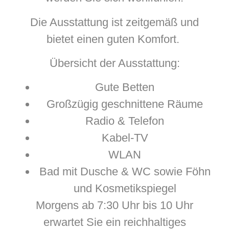
Die Ausstattung ist zeitgemäß und
bietet einen guten Komfort.
Übersicht der Ausstattung:
Gute Betten
Großzügig geschnittene Räume
Radio & Telefon
Kabel-TV
WLAN
Bad mit Dusche & WC sowie Föhn
und Kosmetikspiegel
Morgens ab 7:30 Uhr bis 10 Uhr
erwartet Sie ein reichhaltiges