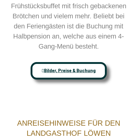
Frühstücksbuffet mit frisch gebackenen
Brötchen und vielem mehr. Beliebt bei
den Feriengästen ist die Buchung mit
Halbpension an, welche aus einem 4-
Gang-Menü besteht.
Bilder, Preise & Buchung
ANREISEHINWEISE FÜR DEN
LANDGASTHOF LÖWEN