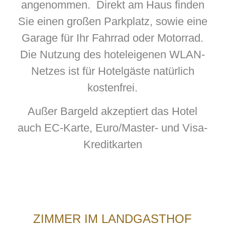
angenommen. Direkt am Haus finden
Sie einen großen Parkplatz, sowie eine
Garage für Ihr Fahrrad oder Motorrad.
Die Nutzung des hoteleigenen WLAN-
Netzes ist für Hotelgäste natürlich
kostenfrei.
Außer Bargeld akzeptiert das Hotel
auch EC-Karte, Euro/Master- und Visa-
Kreditkarten
ZIMMER IM LANDGASTHOF