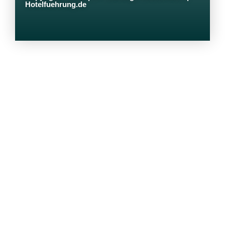
Hotelfuehrung.de