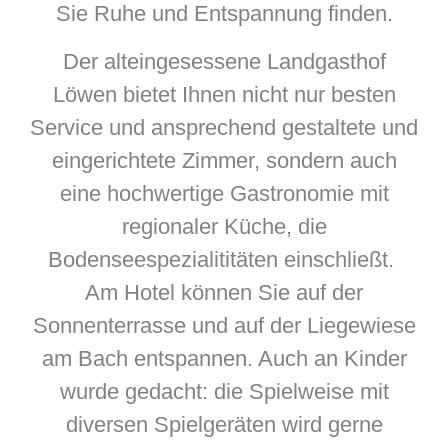
Sie Ruhe und Entspannung finden.
Der alteingesessene Landgasthof
Löwen bietet Ihnen nicht nur besten
Service und ansprechend gestaltete und
eingerichtete Zimmer, sondern auch
eine hochwertige Gastronomie mit
regionaler Küche, die
Bodenseespezialititäten einschließt.
Am Hotel können Sie auf der
Sonnenterrasse und auf der Liegewiese
am Bach entspannen. Auch an Kinder
wurde gedacht: die Spielweise mit
diversen Spielgeräten wird gerne