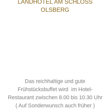
LANDHOTEL AM SCHLOSS
OLSBERG
Das reichhaltige und gute
Frühstücksbuffet wird im Hotel-
Restaurant zwischen 8.00 bis 10.30 Uhr
( Auf Sonderwunsch auch früher )