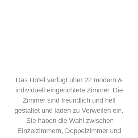
Das Hotel verfügt über 22 modern &
individuell eingerichtete Zimmer. Die
Zimmer sind freundlich und hell
gestaltet und laden zu Verweilen ein.
Sie haben die Wahl zwischen
Einzelzimmern, Doppelzimmer und