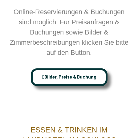
Online-Reservierungen & Buchungen
sind möglich. Für Preisanfragen &
Buchungen sowie Bilder &
Zimmerbeschreibungen klicken Sie bitte
auf den Button.
Bilder, Preise & Buchung
ESSEN & TRINKEN IM