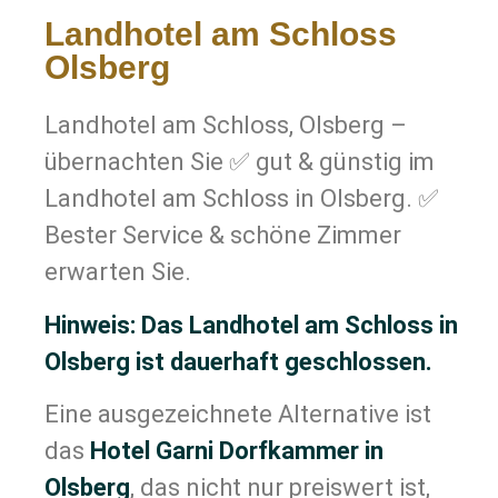
Landhotel am Schloss
Olsberg
Landhotel am Schloss, Olsberg –
übernachten Sie ✅ gut & günstig im
Landhotel am Schloss in Olsberg. ✅
Bester Service & schöne Zimmer
erwarten Sie.
Hinweis: Das Landhotel am Schloss in
Olsberg ist dauerhaft geschlossen.
Eine ausgezeichnete Alternative ist
das
Hotel Garni Dorfkammer in
Olsberg
, das nicht nur preiswert ist,