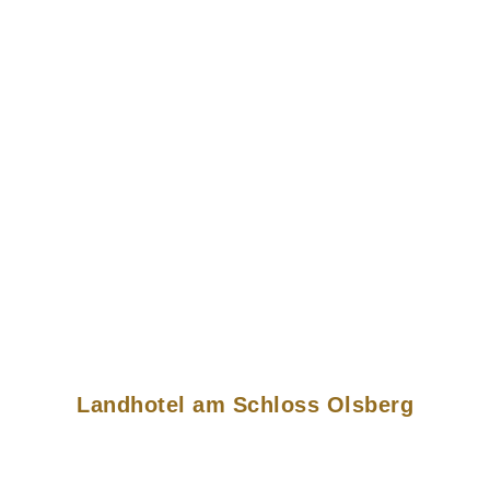
Landhotel am Schloss Olsberg