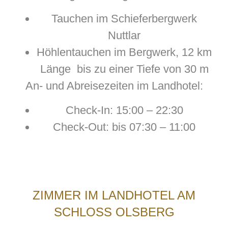
Tauchen im Schieferbergwerk
Nuttlar
Höhlentauchen im Bergwerk, 12 km
Länge bis zu einer Tiefe von 30 m
An- und Abreisezeiten im Landhotel:
Check-In: 15:00 – 22:30
Check-Out: bis 07:30 – 11:00
ZIMMER IM LANDHOTEL AM
SCHLOSS OLSBERG