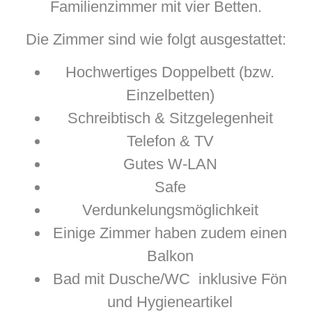
Familienzimmer mit vier Betten.
Die Zimmer sind wie folgt ausgestattet:
Hochwertiges Doppelbett (bzw.
Einzelbetten)
Schreibtisch & Sitzgelegenheit
Telefon & TV
Gutes W-LAN
Safe
Verdunkelungsmöglichkeit
Einige Zimmer haben zudem einen
Balkon
Bad mit Dusche/WC inklusive Fön
und Hygieneartikel