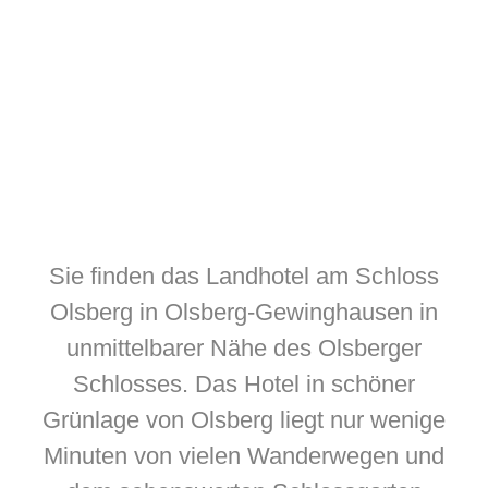
Sie finden das Landhotel am Schloss
Olsberg in Olsberg-Gewinghausen in
unmittelbarer Nähe des Olsberger
Schlosses. Das Hotel in schöner
Grünlage von Olsberg liegt nur wenige
Minuten von vielen Wanderwegen und