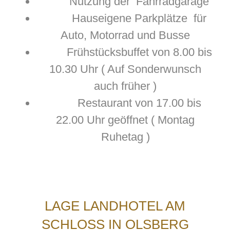
Nutzung der Fahrradgarage
Hauseigene Parkplätze für
Auto, Motorrad und Busse
Frühstücksbuffet von 8.00 bis
10.30 Uhr ( Auf Sonderwunsch
auch früher )
Restaurant von 17.00 bis
22.00 Uhr geöffnet ( Montag
Ruhetag )
LAGE LANDHOTEL AM
SCHLOSS IN OLSBERG