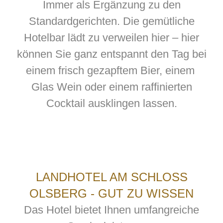
Immer als Ergänzung zu den
Standardgerichten. Die gemütliche
Hotelbar lädt zu verweilen hier – hier
können Sie ganz entspannt den Tag bei
einem frisch gezapftem Bier, einem
Glas Wein oder einem raffinierten
Cocktail ausklingen lassen.
LANDHOTEL AM SCHLOSS
OLSBERG - GUT ZU WISSEN
Das Hotel bietet Ihnen umfangreiche