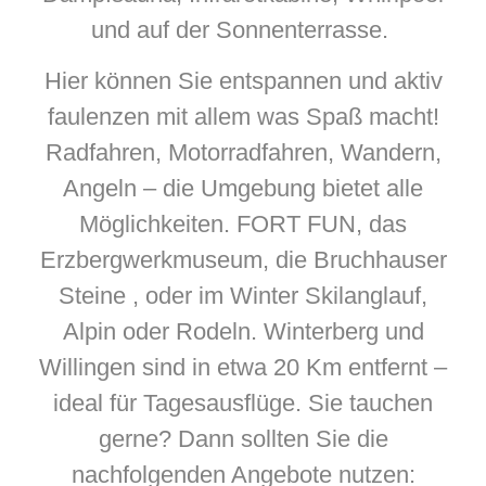
und auf der Sonnenterrasse.
Hier können Sie entspannen und aktiv
faulenzen mit allem was Spaß macht!
Radfahren, Motorradfahren, Wandern,
Angeln – die Umgebung bietet alle
Möglichkeiten. FORT FUN, das
Erzbergwerkmuseum, die Bruchhauser
Steine , oder im Winter Skilanglauf,
Alpin oder Rodeln. Winterberg und
Willingen sind in etwa 20 Km entfernt –
ideal für Tagesausflüge. Sie tauchen
gerne? Dann sollten Sie die
nachfolgenden Angebote nutzen: