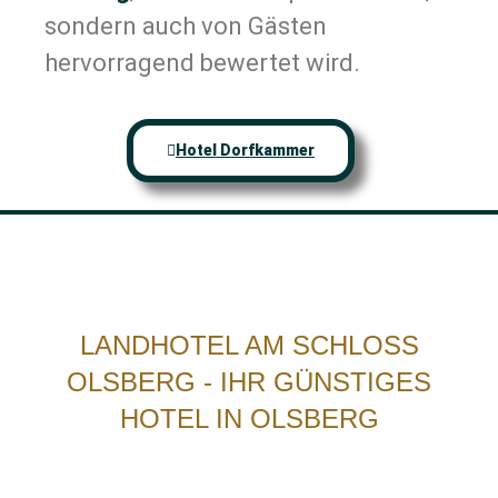
sondern auch von Gästen
hervorragend bewertet wird.
Hotel Dorfkammer
LANDHOTEL AM SCHLOSS
OLSBERG - IHR GÜNSTIGES
HOTEL IN OLSBERG