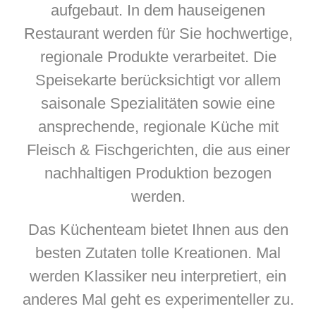
aufgebaut. In dem hauseigenen
Restaurant werden für Sie hochwertige,
regionale Produkte verarbeitet. Die
Speisekarte berücksichtigt vor allem
saisonale Spezialitäten sowie eine
ansprechende, regionale Küche mit
Fleisch & Fischgerichten, die aus einer
nachhaltigen Produktion bezogen
werden.
Das Küchenteam bietet Ihnen aus den
besten Zutaten tolle Kreationen. Mal
werden Klassiker neu interpretiert, ein
anderes Mal geht es experimenteller zu.