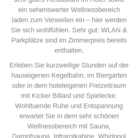
ein sehenswerter Wellnessbereich
laden zum Verweilen ein – hier werden
Sie sich wohlfühlen. Sehr gut: WLAN &
Parkplätze sind im Zimmerpreis bereits
enthalten.
Erleben Sie kurzweilige Stunden auf der
hauseigenen Kegelbahn, im Biergarten
oder in dem hoteleigenen Freizeitraum
mit Kicker Billard und Spielecke.
Wohltuende Ruhe und Entspannung
erwartet Sie in dem sehr schönen
Wellnessbereich mit Sauna,
Dampfsauna, Infrarotkabine, Whirlpool