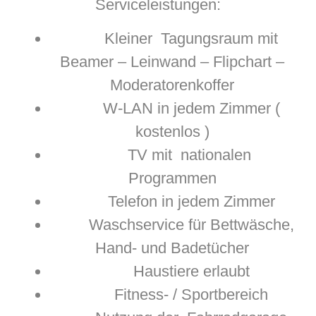
Serviceleistungen:
Kleiner Tagungsraum mit
Beamer – Leinwand – Flipchart –
Moderatorenkoffer
W-LAN in jedem Zimmer (
kostenlos )
TV mit nationalen
Programmen
Telefon in jedem Zimmer
Waschservice für Bettwäsche,
Hand- und Badetücher
Haustiere erlaubt
Fitness- / Sportbereich