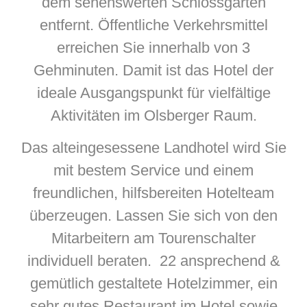
dem sehenswerten Schlossgarten
entfernt. Öffentliche Verkehrsmittel
erreichen Sie innerhalb von 3
Gehminuten. Damit ist das Hotel der
ideale Ausgangspunkt für vielfältige
Aktivitäten im Olsberger Raum.
Das alteingesessene Landhotel wird Sie
mit bestem Service und einem
freundlichen, hilfsbereiten Hotelteam
überzeugen. Lassen Sie sich von den
Mitarbeitern am Tourenschalter
individuell beraten. 22 ansprechend &
gemütlich gestaltete Hotelzimmer, ein
sehr gutes Restaurant im Hotel sowie