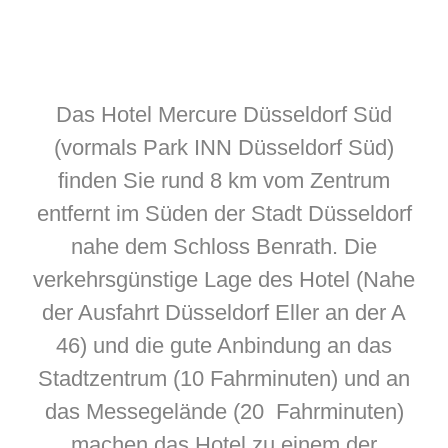
Das Hotel Mercure Düsseldorf Süd
(vormals Park INN Düsseldorf Süd)
finden Sie rund 8 km vom Zentrum
entfernt im Süden der Stadt Düsseldorf
nahe dem Schloss Benrath. Die
verkehrsgünstige Lage des Hotel (Nahe
der Ausfahrt Düsseldorf Eller an der A
46) und die gute Anbindung an das
Stadtzentrum (10 Fahrminuten) und an
das Messegelände (20 Fahrminuten)
machen das Hotel zu einem der