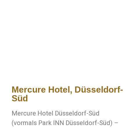
Mercure Hotel, Düsseldorf-
Süd
Mercure Hotel Düsseldorf-Süd
(vormals Park INN Düsseldorf-Süd) –