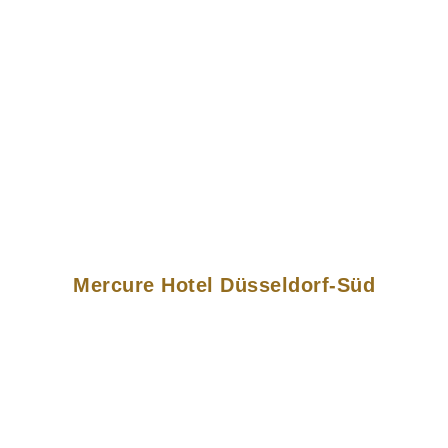
Mercure Hotel Düsseldorf-Süd