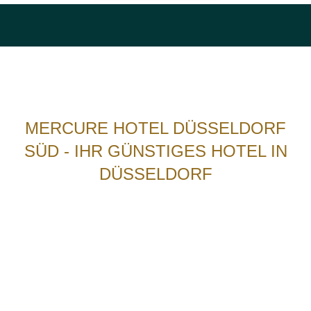
MERCURE HOTEL DÜSSELDORF
SÜD - IHR GÜNSTIGES HOTEL IN
DÜSSELDORF