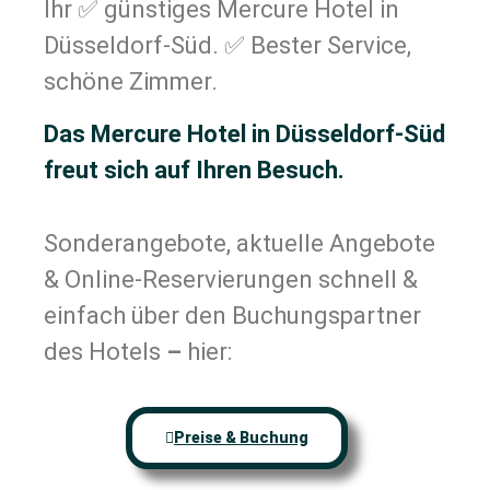
Ihr ✅ günstiges Mercure Hotel in
Düsseldorf-Süd. ✅ Bester Service,
schöne Zimmer.
Das Mercure Hotel in Düsseldorf-Süd
freut sich auf Ihren Besuch.
Sonderangebote, aktuelle Angebote
& Online-Reservierungen schnell &
einfach über den Buchungspartner
des Hotels
–
hier:
Preise & Buchung