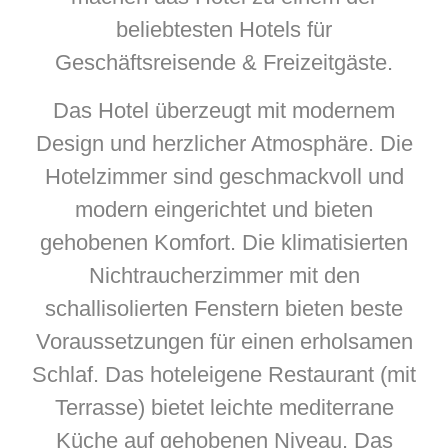
beliebtesten Hotels für
Geschäftsreisende & Freizeitgäste.
Das Hotel überzeugt mit modernem
Design und herzlicher Atmosphäre. Die
Hotelzimmer sind geschmackvoll und
modern eingerichtet und bieten
gehobenen Komfort. Die klimatisierten
Nichtraucherzimmer mit den
schallisolierten Fenstern bieten beste
Voraussetzungen für einen erholsamen
Schlaf. Das hoteleigene Restaurant (mit
Terrasse) bietet leichte mediterrane
Küche auf gehobenen Niveau. Das