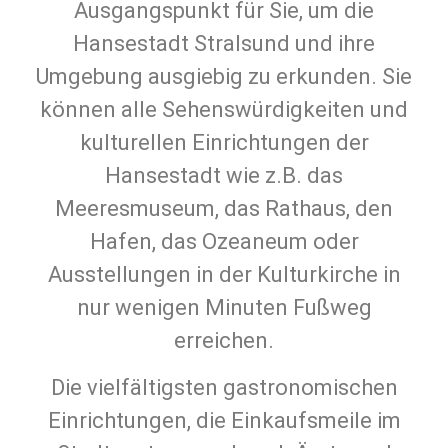
Ausgangspunkt für Sie, um die
Hansestadt Stralsund und ihre
Umgebung ausgiebig zu erkunden. Sie
können alle Sehenswürdigkeiten und
kulturellen Einrichtungen der
Hansestadt wie z.B. das
Meeresmuseum, das Rathaus, den
Hafen, das Ozeaneum oder
Ausstellungen in der Kulturkirche in
nur wenigen Minuten Fußweg
erreichen.
Die vielfältigsten gastronomischen
Einrichtungen, die Einkaufsmeile im