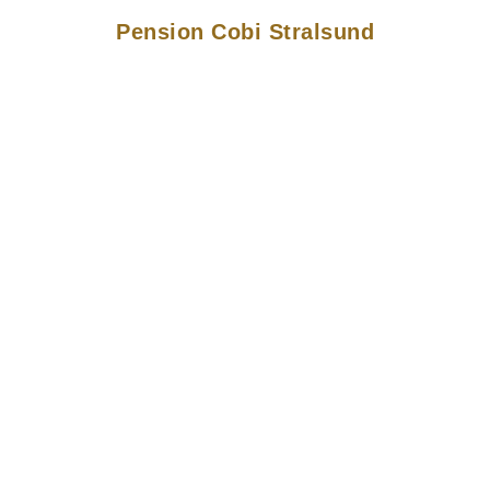
Pension Cobi Stralsund