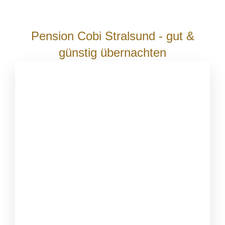
Pension Cobi Stralsund - gut &
günstig übernachten