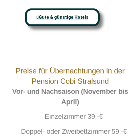
Gute & günstige Hotels
Preise für Übernachtungen in der
Pension Cobi Stralsund
Vor- und Nachsaison (November bis
April)
Einzelzimmer 39,-€
Doppel- oder Zweibettzimmer 59,-€