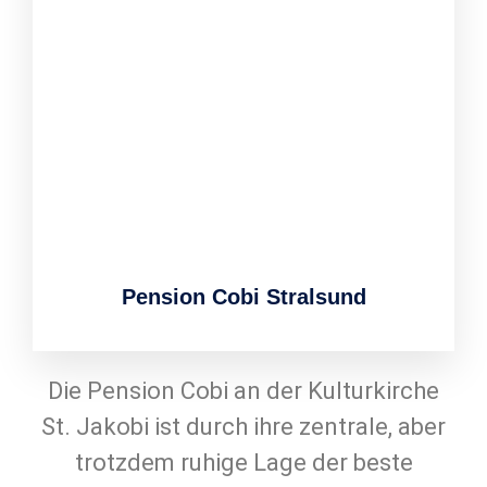
Pension Cobi Stralsund
Die Pension Cobi an der Kulturkirche
St. Jakobi ist durch ihre zentrale, aber
trotzdem ruhige Lage der beste