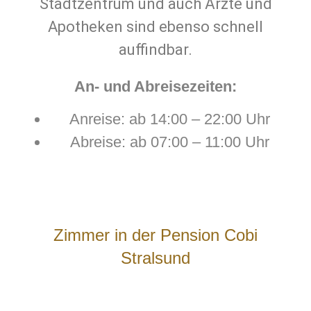
Stadtzentrum und auch Ärzte und
Apotheken sind ebenso schnell
auffindbar.
An- und Abreisezeiten:
Anreise: ab 14:00 – 22:00 Uhr
Abreise: ab 07:00 – 11:00 Uhr
Zimmer in der Pension Cobi
Stralsund