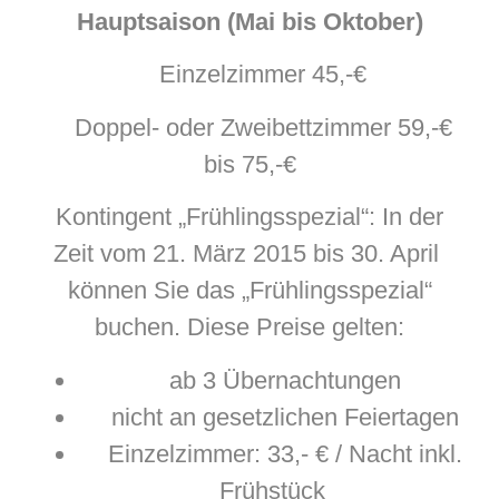
Hauptsaison (Mai bis Oktober)
Einzelzimmer 45,-€
Doppel- oder Zweibettzimmer 59,-€
bis 75,-€
Kontingent „Frühlingsspezial“: In der
Zeit vom 21. März 2015 bis 30. April
können Sie das „Frühlingsspezial“
buchen. Diese Preise gelten:
ab 3 Übernachtungen
nicht an gesetzlichen Feiertagen
Einzelzimmer: 33,- € / Nacht inkl.
Frühstück