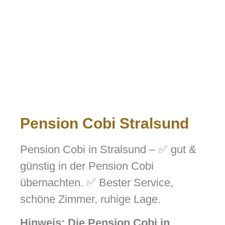
Pension Cobi Stralsund
Pension Cobi in Stralsund – ✅ gut &
günstig in der Pension Cobi
übernachten. ✅ Bester Service,
schöne Zimmer, ruhige Lage.
Hinweis: Die Pension Cobi in