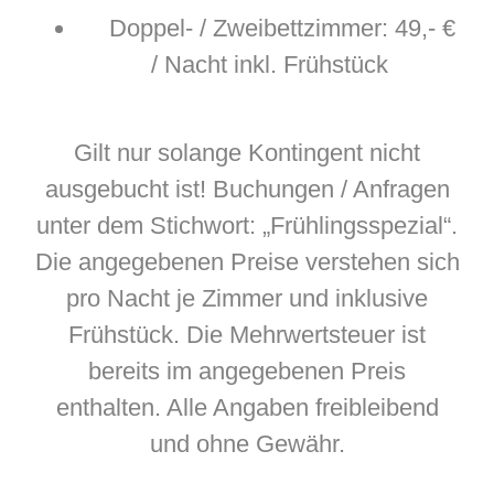
Doppel- / Zweibettzimmer: 49,- €
/ Nacht inkl. Frühstück
Gilt nur solange Kontingent nicht
ausgebucht ist! Buchungen / Anfragen
unter dem Stichwort: „Frühlingsspezial“.
Die angegebenen Preise verstehen sich
pro Nacht je Zimmer und inklusive
Frühstück. Die Mehrwertsteuer ist
bereits im angegebenen Preis
enthalten. Alle Angaben freibleibend
und ohne Gewähr.