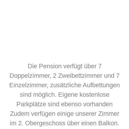
Die Pension verfügt über 7
Doppelzimmer, 2 Zweibettzimmer und 7
Einzelzimmer, zusätzliche Aufbettungen
sind möglich. Eigene kostenlose
Parkplätze sind ebenso vorhanden
Zudem verfügen einige unserer Zimmer
im 2. Obergeschoss über einen Balkon.