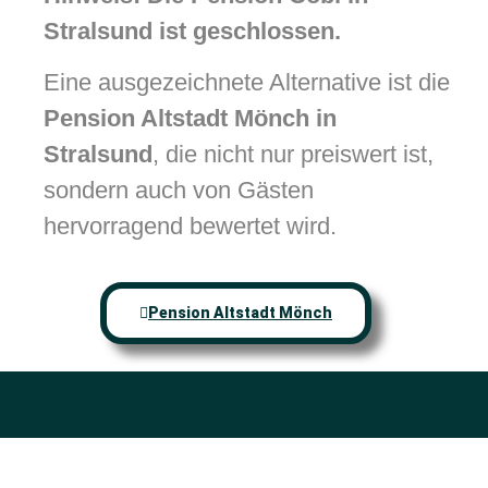
Stralsund ist geschlossen.
Eine ausgezeichnete Alternative ist die
Pension Altstadt Mönch in
Stralsund
, die nicht nur preiswert ist,
sondern auch von Gästen
hervorragend bewertet wird.
Pension Altstadt Mönch