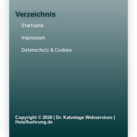
Verzeichnis
Startseite
Impressum
Datenschutz & Cookies
Copyright © 2026 | Dr. Kalvelage Webservices |
Hotelfuehrung.de