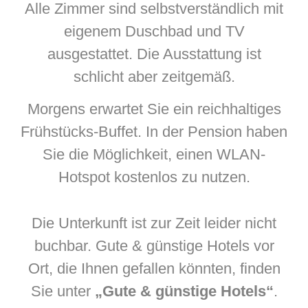
Alle Zimmer sind selbstverständlich mit
eigenem Duschbad und TV
ausgestattet. Die Ausstattung ist
schlicht aber zeitgemäß.
Morgens erwartet Sie ein reichhaltiges
Frühstücks-Buffet. In der Pension haben
Sie die Möglichkeit, einen WLAN-
Hotspot kostenlos zu nutzen.
Die Unterkunft ist zur Zeit leider nicht
buchbar. Gute & günstige Hotels vor
Ort, die Ihnen gefallen könnten, finden
Sie unter
„Gute & günstige Hotels“
.