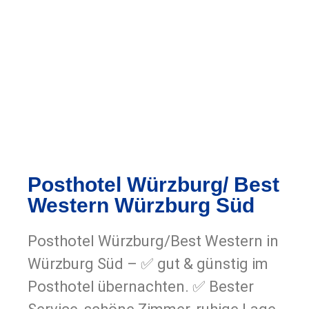
Posthotel Würzburg/ Best
Western Würzburg Süd
Posthotel Würzburg/Best Western in
Würzburg Süd – ✅ gut & günstig im
Posthotel übernachten. ✅ Bester