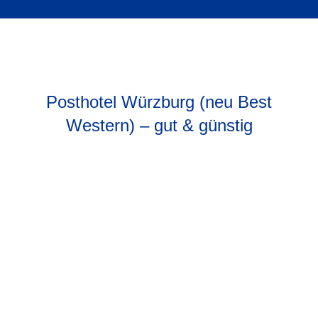
Posthotel Würzburg (neu Best
Western) – gut & günstig