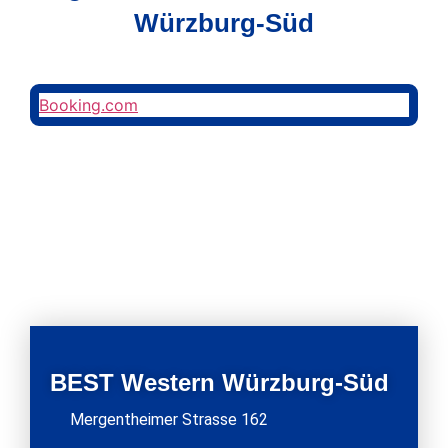
Würzburg-Süd
Booking.com
BEST Western Würzburg-Süd
Mergentheimer Strasse 162