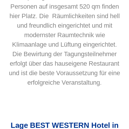
Personen auf insgesamt 520 qm finden
hier Platz. Die Räumlichkeiten sind hell
und freundlich eingerichtet und mit
modernster Raumtechnik wie
Klimaanlage und Lüftung eingerichtet.
Die Bewirtung der Tagungsteilnehmer
erfolgt über das hauseigene Restaurant
und ist die beste Voraussetzung für eine
erfolgreiche Veranstaltung.
Lage BEST WESTERN Hotel in