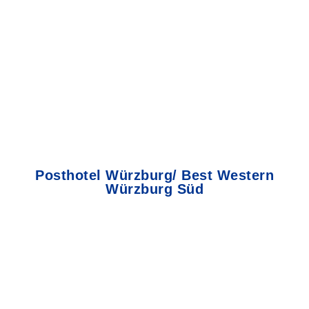
Posthotel Würzburg/ Best Western
Würzburg Süd