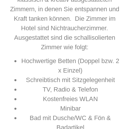
Zimmern, in denen Sie entspannen und
Kraft tanken können. Die Zimmer im
Hotel sind Nichtraucherzimmer.
Ausgestattet sind die schallisolierten
Zimmer wie folgt:
Hochwertige Betten (Doppel bzw. 2
x Einzel)
Schreibtisch mit Sitzgelegenheit
TV, Radio & Telefon
Kostenfreies WLAN
Minibar
Bad mit Dusche/WC & Fön &
Badartikel