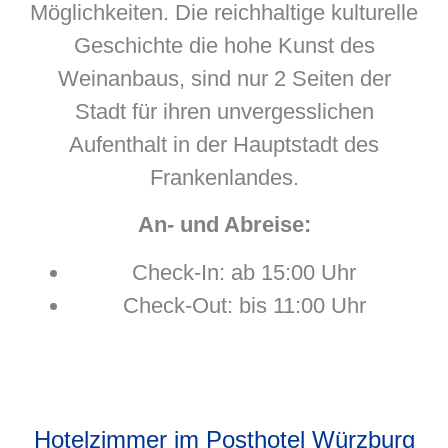
Möglichkeiten. Die reichhaltige kulturelle
Geschichte die hohe Kunst des
Weinanbaus, sind nur 2 Seiten der
Stadt für ihren unvergesslichen
Aufenthalt in der Hauptstadt des
Frankenlandes.
An- und Abreise:
Check-In: ab 15:00 Uhr
Check-Out: bis 11:00 Uhr
Hotelzimmer im Posthotel Würzburg