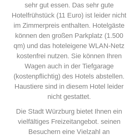
sehr gut essen. Das sehr gute
Hotelfrühstück (11 Euro) ist leider nicht
im Zimmerpreis enthalten. Hotelgäste
können den großen Parkplatz (1.500
qm) und das hoteleigene WLAN-Netz
kostenfrei nutzen. Sie können Ihren
Wagen auch in der Tiefgarage
(kostenpflichtig) des Hotels abstellen.
Haustiere sind in diesem Hotel leider
nicht gestattet.
Die Stadt Würzburg bietet Ihnen ein
vielfältiges Freizeitangebot. seinen
Besuchern eine Vielzahl an