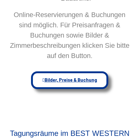
Online-Reservierungen & Buchungen
sind möglich. Für Preisanfragen &
Buchungen sowie Bilder &
Zimmerbeschreibungen klicken Sie bitte
auf den Button.
Bilder, Preise & Buchung
Tagungsräume im BEST WESTERN