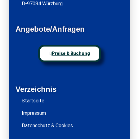
D-97084 Würzburg
Angebote/Anfragen
Preise & Buchung
Verzeichnis
Startseite
Impressum
Datenschutz & Cookies