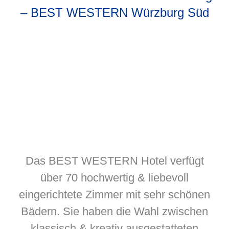
– BEST WESTERN Würzburg Süd
Das BEST WESTERN Hotel verfügt
über 70 hochwertig & liebevoll
eingerichtete Zimmer mit sehr schönen
Bädern. Sie haben die Wahl zwischen
klassisch & kreativ ausgestatteten