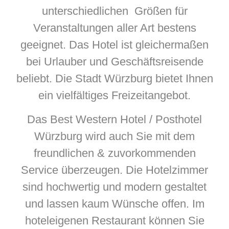
unterschiedlichen Größen für
Veranstaltungen aller Art bestens
geeignet. Das Hotel ist gleichermaßen
bei Urlauber und Geschäftsreisende
beliebt. Die Stadt Würzburg bietet Ihnen
ein vielfältiges Freizeitangebot.
Das Best Western Hotel / Posthotel
Würzburg wird auch Sie mit dem
freundlichen & zuvorkommenden
Service überzeugen. Die Hotelzimmer
sind hochwertig und modern gestaltet
und lassen kaum Wünsche offen. Im
hoteleigenen Restaurant können Sie