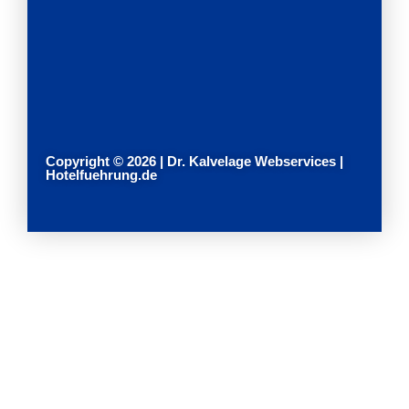
Copyright © 2026 | Dr. Kalvelage Webservices |
Hotelfuehrung.de