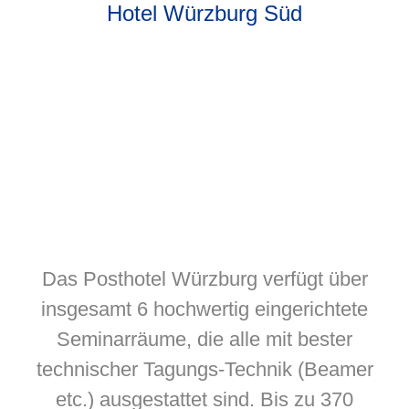
Hotel Würzburg Süd
Das Posthotel Würzburg verfügt über
insgesamt 6 hochwertig eingerichtete
Seminarräume, die alle mit bester
technischer Tagungs-Technik (Beamer
etc.) ausgestattet sind. Bis zu 370