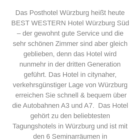
Das Posthotel Würzburg heißt heute
BEST WESTERN Hotel Würzburg Süd
– der gewohnt gute Service und die
sehr schönen Zimmer sind aber gleich
geblieben, denn das Hotel wird
nunmehr in der dritten Generation
geführt. Das Hotel in citynaher,
verkehrsgünstiger Lage von Würzburg
erreichen Sie schnell & bequem über
die Autobahnen A3 und A7. Das Hotel
gehört zu den beliebtesten
Tagungshotels in Würzburg und ist mit
den 6 Seminarräumen in