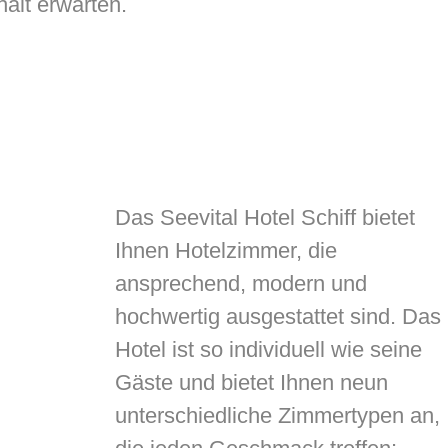
alt erwarten.
Das Seevital Hotel Schiff bietet
Ihnen Hotelzimmer, die
ansprechend, modern und
hochwertig ausgestattet sind. Das
Hotel ist so individuell wie seine
Gäste und bietet Ihnen neun
unterschiedliche Zimmertypen an,