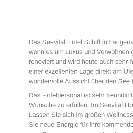
Das Seevital Hotel Schiff in Langen
wenn es um Luxus und Verwöhnen g
renoviert und wird heute auch sehr 
einer exzellenten Lage direkt am Uf
wundervolle Aussicht über den See 
Das Hotelpersonal ist sehr freundlich
Wünsche zu erfüllen. Im Seevital Ho
Lassen Sie sich im großen Wellnes
Sie neue Energie für Ihre kommenden