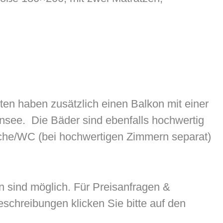
ten haben zusätzlich einen Balkon mit einer
see. Die Bäder sind ebenfalls hochwertig
sche/WC (bei hochwertigen Zimmern separat)
 sind möglich. Für Preisanfragen &
chreibungen klicken Sie bitte auf den