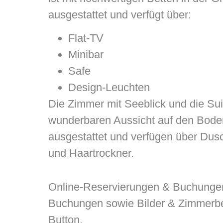
ausgestattet und verfügt über:
Flat-TV
Minibar
Safe
Design-Leuchten
Die Zimmer mit Seeblick und die Sui
wunderbaren Aussicht auf den Boden
ausgestattet und verfügen über Du
und Haartrockner.
Online-Reservierungen & Buchungen
Buchungen sowie Bilder & Zimmerbes
Button.