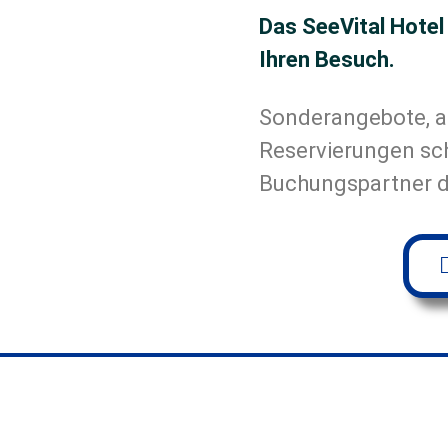
Das SeeVital Hotel 
Ihren Besuch.
Sonderangebote, a
Reservierungen sch
Buchungspartner d