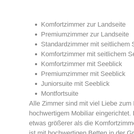
Komfortzimmer zur Landseite
Premiumzimmer zur Landseite
Standardzimmer mit seitlichem 
Komfortzimmer mit seitlichem S
Komfortzimmer mit Seeblick
Premiumzimmer mit Seeblick
Juniorsuite mit Seeblick
Montfortsuite
Alle Zimmer sind mit viel Liebe zum
hochwertigem Mobiliar eingerichtet
etwas größerer als die Komfortzimm
ist mit hochwertigen Betten in der 