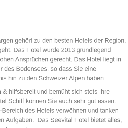
argen gehört zu den besten Hotels der Region,
eht. Das Hotel wurde 2013 grundlegend
hohen Ansprüchen gerecht. Das Hotel liegt in
er des Bodensees, so dass Sie eine
bis hin zu den Schweizer Alpen haben.
 & hilfsbereit und bemüht sich stets Ihre
tel Schiff können Sie auch sehr gut essen.
s-Bereich des Hotels verwöhnen und tanken
 Aufgaben. Das Seevital Hotel bietet alles,