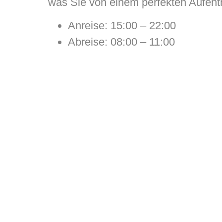
was Sie von einem perfekten Aufenth
Anreise: 15:00 – 22:00
Abreise: 08:00 – 11:00