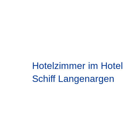
Hotelzimmer im Hotel
Schiff Langenargen