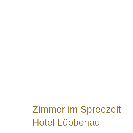
Zimmer im Spreezeit
Hotel Lübbenau