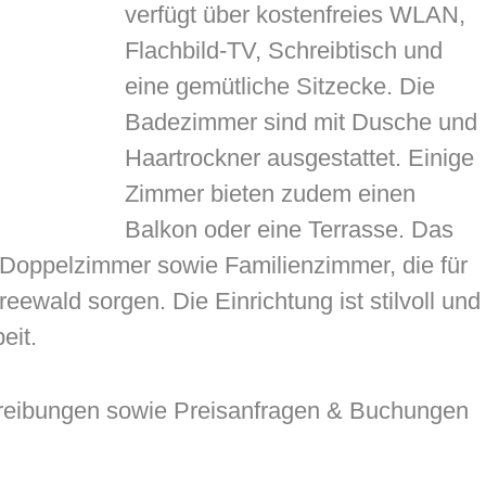
verfügt über kostenfreies WLAN,
Flachbild-TV, Schreibtisch und
eine gemütliche Sitzecke. Die
Badezimmer sind mit Dusche und
Haartrockner ausgestattet. Einige
Zimmer bieten zudem einen
Balkon oder eine Terrasse. Das
h Doppelzimmer sowie Familienzimmer, die für
ewald sorgen. Die Einrichtung ist stilvoll und
eit.
reibungen sowie Preisanfragen & Buchungen