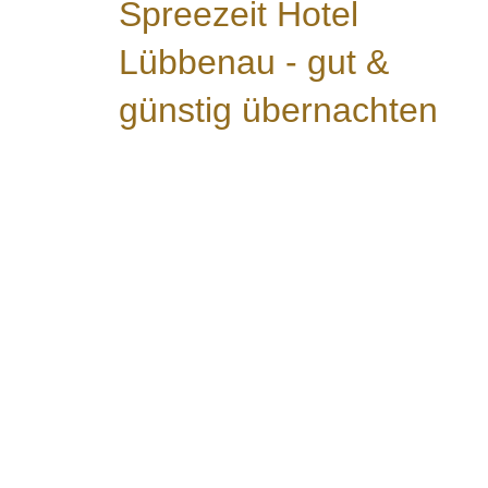
Spreezeit Hotel
Lübbenau - gut &
günstig übernachten