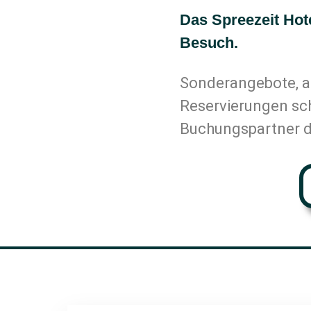
Das Spreezeit Hote
Besuch.
Sonderangebote, a
Reservierungen sch
Buchungspartner d