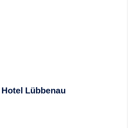
t Hotel Lübbenau