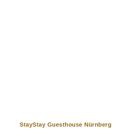
StayStay Guesthouse Nürnberg