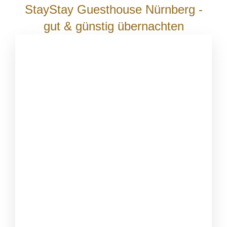
StayStay Guesthouse Nürnberg -
gut & günstig übernachten