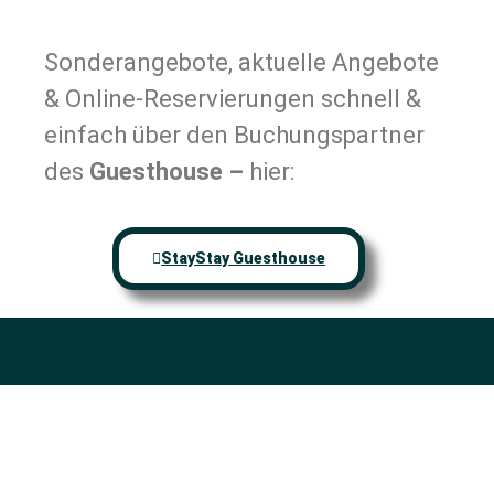
Sonderangebote, aktuelle Angebote
& Online-Reservierungen schnell &
einfach über den Buchungspartner
des
Guesthouse –
hier:
StayStay Guesthouse