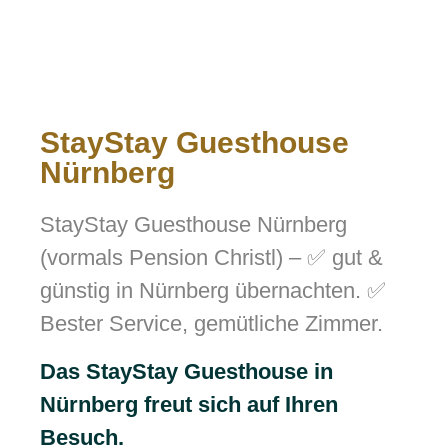
StayStay Guesthouse
Nürnberg
StayStay Guesthouse Nürnberg
(vormals Pension Christl) – ✅ gut &
günstig in Nürnberg übernachten. ✅
Bester Service, gemütliche Zimmer.
Das StayStay Guesthouse in
Nürnberg freut sich auf Ihren
Besuch.