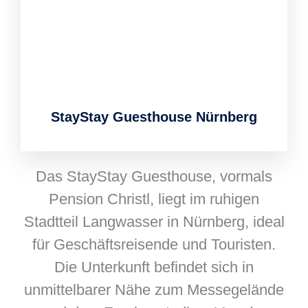
StayStay Guesthouse Nürnberg
Das StayStay Guesthouse, vormals
Pension Christl, liegt im ruhigen
Stadtteil Langwasser in Nürnberg, ideal
für Geschäftsreisende und Touristen.
Die Unterkunft befindet sich in
unmittelbarer Nähe zum Messegelände