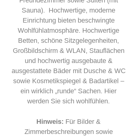
Freundezimmer sowie Suiten (mit
Sauna). Hochwertige, moderne
Einrichtung bieten beschwingte
Wohlfühlatmosphäre. Hochwertige
Betten, schöne Sitzgelegenheiten,
Großbildschirm & WLAN, Stauflächen
und hochwertig ausgebaute &
ausgestattete Bäder mit Dusche & WC
sowie Kosmetikspiegel & Badartikel –
ein wirklich „runde“ Sachen. Hier
werden Sie sich wohlfühlen.
Hinweis:
Für Bilder &
Zimmerbeschreibungen sowie