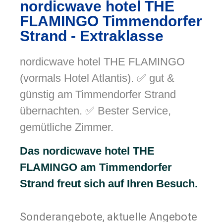
nordicwave hotel THE
FLAMINGO Timmendorfer
Strand - Extraklasse
nordicwave hotel THE FLAMINGO
(vormals Hotel Atlantis). ✅ gut &
günstig am Timmendorfer Strand
übernachten. ✅ Bester Service,
gemütliche Zimmer.
Das nordicwave hotel THE
FLAMINGO am Timmendorfer
Strand freut sich auf Ihren Besuch.
Sonderangebote, aktuelle Angebote