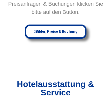
Preisanfragen & Buchungen klicken Sie
bitte auf den Button.
Bilder, Preise & Buchung
Hotelausstattung &
Service