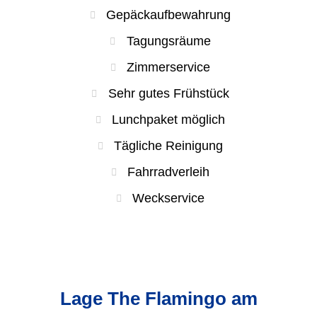
Gepäckaufbewahrung
Tagungsräume
Zimmerservice
Sehr gutes Frühstück
Lunchpaket möglich
Tägliche Reinigung
Fahrradverleih
Weckservice
Lage The Flamingo am