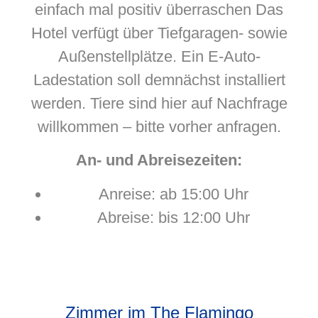
einfach mal positiv überraschen Das
Hotel verfügt über Tiefgaragen- sowie
Außenstellplätze. Ein E-Auto-
Ladestation soll demnächst installiert
werden. Tiere sind hier auf Nachfrage
willkommen – bitte vorher anfragen.
An- und Abreisezeiten:
Anreise: ab 15:00 Uhr
Abreise: bis 12:00 Uhr
Zimmer im The Flamingo