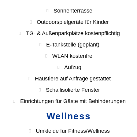
Sonnenterrasse
Outdoorspielgeräte für Kinder
TG- & Außenparkplätze kostenpflichtig
E-Tankstelle (geplant)
WLAN kostenfrei
Aufzug
Haustiere auf Anfrage gestattet
Schallisolierte Fenster
Einrichtungen für Gäste mit Behinderungen
Wellness
Umkleide für Fitness/Wellness