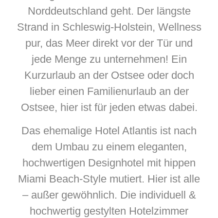
Norddeutschland geht. Der längste
Strand in Schleswig-Holstein, Wellness
pur, das Meer direkt vor der Tür und
jede Menge zu unternehmen! Ein
Kurzurlaub an der Ostsee oder doch
lieber einen Familienurlaub an der
Ostsee, hier ist für jeden etwas dabei.
Das ehemalige Hotel Atlantis ist nach
dem Umbau zu einem eleganten,
hochwertigen Designhotel mit hippen
Miami Beach-Style mutiert. Hier ist alle
– außer gewöhnlich. Die individuell &
hochwertig gestylten Hotelzimmer