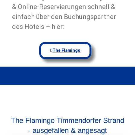
& Online-Reservierungen schnell &
einfach über den Buchungspartner
des Hotels
–
hier:
The Flamingo
The Flamingo Timmendorfer Strand
- ausgefallen & angesagt