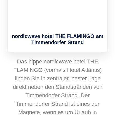
nordicwave hotel THE FLAMINGO am
Timmendorfer Strand
Das hippe nordicwave hotel THE
FLAMINGO (vormals Hotel Atlantis)
finden Sie in zentraler, bester Lage
direkt neben den Standstränden von
Timmendorfer Strand. Der
Timmendorfer Strand ist eines der
Magnete, wenn es um Urlaub in