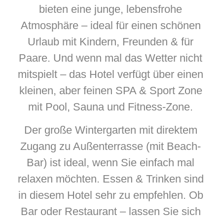
bieten eine junge, lebensfrohe
Atmosphäre – ideal für einen schönen
Urlaub mit Kindern, Freunden & für
Paare. Und wenn mal das Wetter nicht
mitspielt – das Hotel verfügt über einen
kleinen, aber feinen SPA & Sport Zone
mit Pool, Sauna und Fitness-Zone.
Der große Wintergarten mit direktem
Zugang zu Außenterrasse (mit Beach-
Bar) ist ideal, wenn Sie einfach mal
relaxen möchten. Essen & Trinken sind
in diesem Hotel sehr zu empfehlen. Ob
Bar oder Restaurant – lassen Sie sich