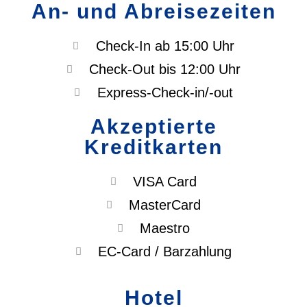
An- und Abreisezeiten
Check-In ab 15:00 Uhr
Check-Out bis 12:00 Uhr
Express-Check-in/-out
Akzeptierte
Kreditkarten
VISA Card
MasterCard
Maestro
EC-Card / Barzahlung
Hotel