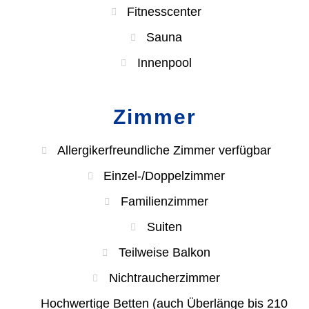
Fitnesscenter
Sauna
Innenpool
Zimmer
Allergikerfreundliche Zimmer verfügbar
Einzel-/Doppelzimmer
Familienzimmer
Suiten
Teilweise Balkon
Nichtraucherzimmer
Hochwertige Betten (auch Überlänge bis 210