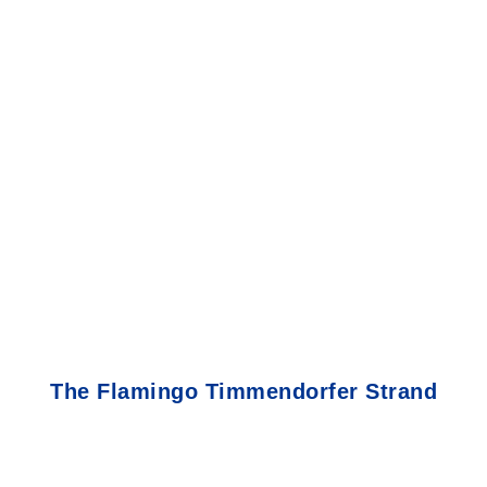
The Flamingo Timmendorfer Strand