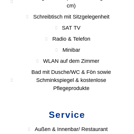
cm)
Schreibtisch mit Sitzgelegenheit
SAT TV
Radio & Telefon
Minibar
WLAN auf dem Zimmer
Bad mit Dusche/WC & Fön sowie
Schminkspiegel & kostenlose
Pflegeprodukte
Service
Außen & Innenbar/ Restaurant