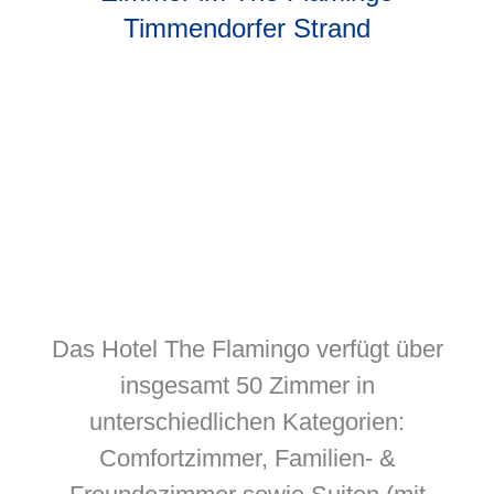
Timmendorfer Strand
Das Hotel The Flamingo verfügt über
insgesamt 50 Zimmer in
unterschiedlichen Kategorien:
Comfortzimmer, Familien- &