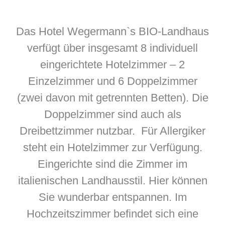
Das Hotel Wegermann`s BIO-Landhaus
verfügt über insgesamt 8 individuell
eingerichtete Hotelzimmer – 2
Einzelzimmer und 6 Doppelzimmer
(zwei davon mit getrennten Betten). Die
Doppelzimmer sind auch als
Dreibettzimmer nutzbar. Für Allergiker
steht ein Hotelzimmer zur Verfügung.
Eingerichte sind die Zimmer im
italienischen Landhausstil. Hier können
Sie wunderbar entspannen. Im
Hochzeitszimmer befindet sich eine