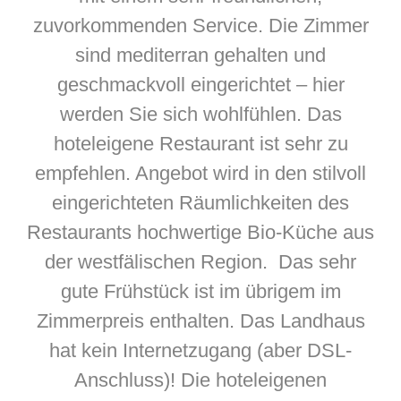
zuvorkommenden Service. Die Zimmer
sind mediterran gehalten und
geschmackvoll eingerichtet – hier
werden Sie sich wohlfühlen. Das
hoteleigene Restaurant ist sehr zu
empfehlen. Angebot wird in den stilvoll
eingerichteten Räumlichkeiten des
Restaurants hochwertige Bio-Küche aus
der westfälischen Region. Das sehr
gute Frühstück ist im übrigem im
Zimmerpreis enthalten. Das Landhaus
hat kein Internetzugang (aber DSL-
Anschluss)! Die hoteleigenen