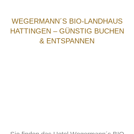
WEGERMANN´S BIO-LANDHAUS
HATTINGEN – GÜNSTIG BUCHEN
& ENTSPANNEN