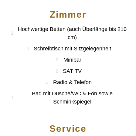
Zimmer
Hochwertige Betten (auch Überlänge bis 210
cm)
Schreibtisch mit Sitzgelegenheit
Minibar
SAT TV
Radio & Telefon
Bad mit Dusche/WC & Fön sowie
Schminkspiegel
Service