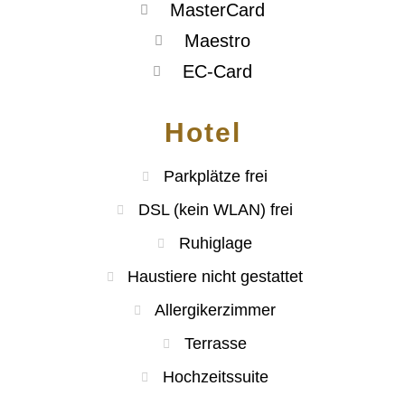
MasterCard
Maestro
EC-Card
Hotel
Parkplätze frei
DSL (kein WLAN) frei
Ruhiglage
Haustiere nicht gestattet
Allergikerzimmer
Terrasse
Hochzeitssuite