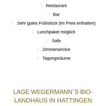
Restaurant
Bar
Sehr gutes Frühstück (im Preis enthalten)
Lunchpaket möglich
Safe
Zimmerservice
Tagungsräume
LAGE WEGERMANN´S BIO-
LANDHAUS IN HATTINGEN