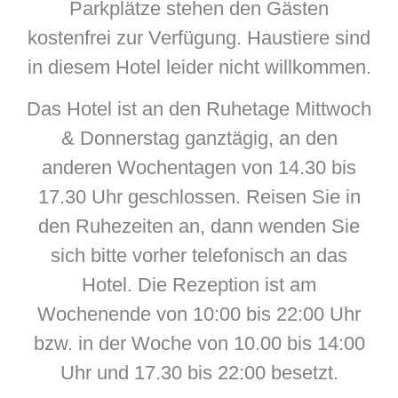
Parkplätze stehen den Gästen
kostenfrei zur Verfügung. Haustiere sind
in diesem Hotel leider nicht willkommen.
Das Hotel ist an den Ruhetage Mittwoch
& Donnerstag ganztägig, an den
anderen Wochentagen von 14.30 bis
17.30 Uhr geschlossen. Reisen Sie in
den Ruhezeiten an, dann wenden Sie
sich bitte vorher telefonisch an das
Hotel. Die Rezeption ist am
Wochenende von 10:00 bis 22:00 Uhr
bzw. in der Woche von 10.00 bis 14:00
Uhr und 17.30 bis 22:00 besetzt.