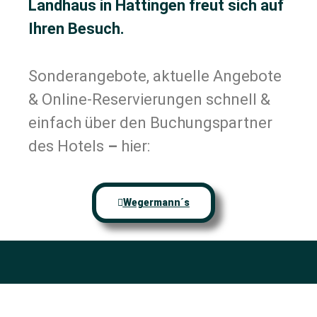
Landhaus in Hattingen freut sich auf
Ihren Besuch.
Sonderangebote, aktuelle Angebote
& Online-Reservierungen schnell &
einfach über den Buchungspartner
des Hotels
–
hier:
Wegermann´s