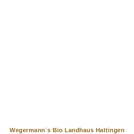
Wegermann´s Bio Landhaus Hattingen