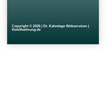
Copyright © 2026 | Dr. Kalvelage Webservices |
Hotelfuehrung.de