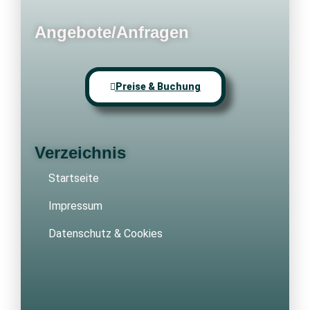
Angebote/Anfragen
Preise & Buchung
Verzeichnis
Startseite
Impressum
Datenschutz & Cookies