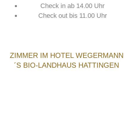
Check in ab 14.00 Uhr
Check out bis 11.00 Uhr
ZIMMER IM HOTEL WEGERMANN
´S BIO-LANDHAUS HATTINGEN