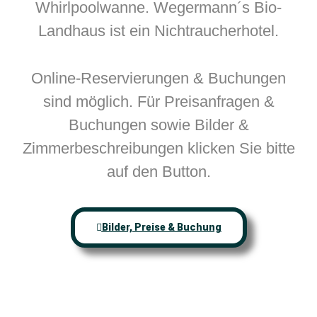
Whirlpoolwanne. Wegermann´s Bio-
Landhaus ist ein Nichtraucherhotel.
Online-Reservierungen & Buchungen
sind möglich. Für Preisanfragen &
Buchungen sowie Bilder &
Zimmerbeschreibungen klicken Sie bitte
auf den Button.
Bilder, Preise & Buchung