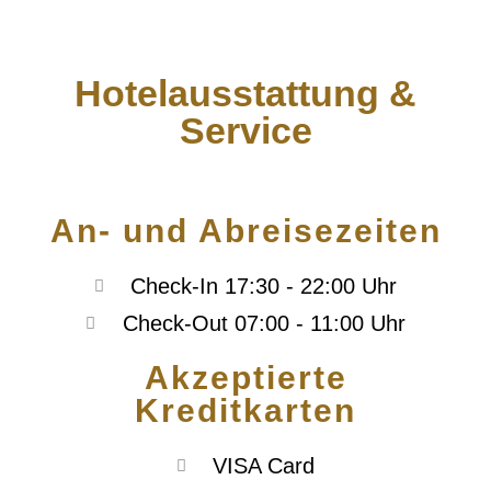
Hotelausstattung &
Service
An- und Abreisezeiten
Check-In 17:30 - 22:00 Uhr
Check-Out 07:00 - 11:00 Uhr
Akzeptierte
Kreditkarten
VISA Card