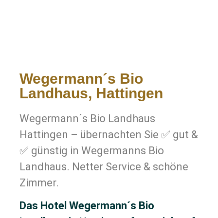
Wegermann´s Bio
Landhaus, Hattingen
Wegermann´s Bio Landhaus
Hattingen – übernachten Sie ✅ gut &
✅ günstig in Wegermanns Bio
Landhaus. Netter Service & schöne
Zimmer.
Das Hotel Wegermann´s Bio