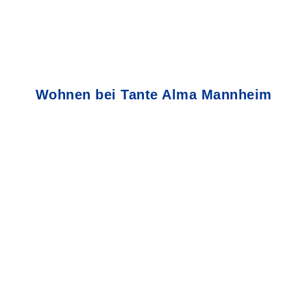
Wohnen bei Tante Alma Mannheim