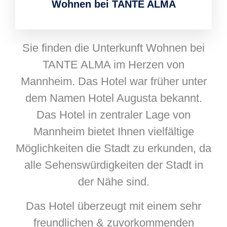
Wohnen bei TANTE ALMA
Sie finden die Unterkunft Wohnen bei
TANTE ALMA im Herzen von
Mannheim. Das Hotel war früher unter
dem Namen Hotel Augusta bekannt.
Das Hotel in zentraler Lage von
Mannheim bietet Ihnen vielfältige
Möglichkeiten die Stadt zu erkunden, da
alle Sehenswürdigkeiten der Stadt in
der Nähe sind.
Das Hotel überzeugt mit einem sehr
freundlichen & zuvorkommenden