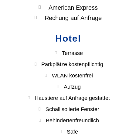
American Express
Rechung auf Anfrage
Hotel
Terrasse
Parkplätze kostenpflichtig
WLAN kostenfrei
Aufzug
Haustiere auf Anfrage gestattet
Schallisolierte Fenster
Behindertenfreundlich
Safe