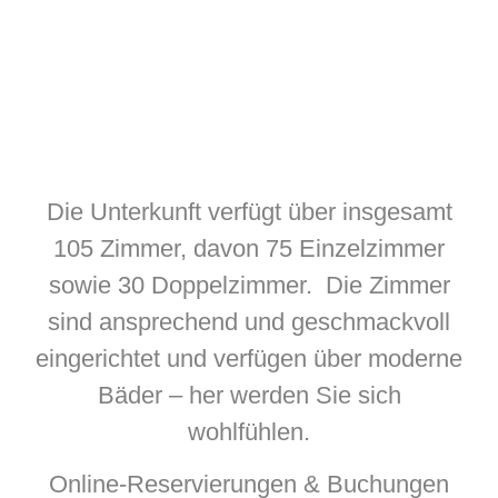
Die Unterkunft verfügt über insgesamt
105 Zimmer, davon 75 Einzelzimmer
sowie 30 Doppelzimmer. Die Zimmer
sind ansprechend und geschmackvoll
eingerichtet und verfügen über moderne
Bäder – her werden Sie sich
wohlfühlen.
Online-Reservierungen & Buchungen