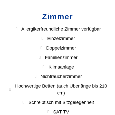
Zimmer
Allergikerfreundliche Zimmer verfügbar
Einzelzimmer
Doppelzimmer
Familienzimmer
Klimaanlage
Nichtraucherzimmer
Hochwertige Betten (auch Überlänge bis 210
cm)
Schreibtisch mit Sitzgelegenheit
SAT TV