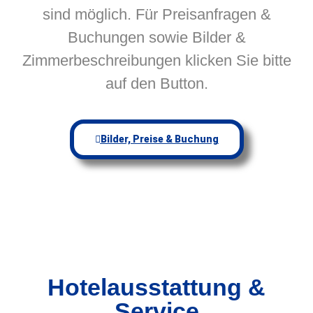
sind möglich. Für Preisanfragen &
Buchungen sowie Bilder &
Zimmerbeschreibungen klicken Sie bitte
auf den Button.
Bilder, Preise & Buchung
Hotelausstattung &
Service