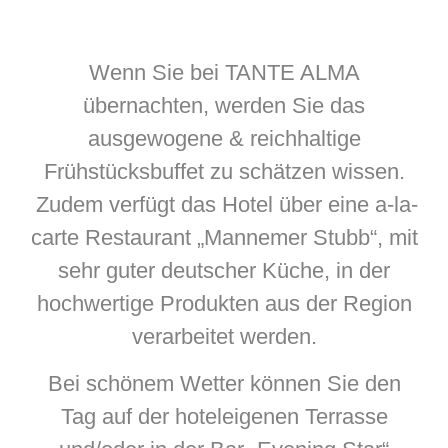
Wenn Sie bei TANTE ALMA
übernachten, werden Sie das
ausgewogene & reichhaltige
Frühstücksbuffet zu schätzen wissen.
Zudem verfügt das Hotel über eine a-la-
carte Restaurant „Mannemer Stubb“, mit
sehr guter deutscher Küche, in der
hochwertige Produkten aus der Region
verarbeitet werden.
Bei schönem Wetter können Sie den
Tag auf der hoteleigenen Terrasse