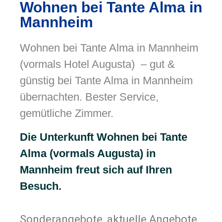
Wohnen bei Tante Alma in
Mannheim
Wohnen bei Tante Alma in Mannheim
(vormals Hotel Augusta) – gut &
günstig bei Tante Alma in Mannheim
übernachten. Bester Service,
gemütliche Zimmer.
Die Unterkunft Wohnen bei Tante
Alma (vormals Augusta) in
Mannheim freut sich auf Ihren
Besuch.
Sonderangebote, aktuelle Angebote