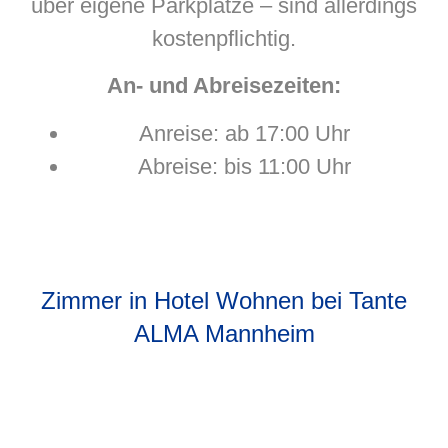
über eigene Parkplätze – sind allerdings
kostenpflichtig.
An- und Abreisezeiten:
Anreise: ab 17:00 Uhr
Abreise: bis 11:00 Uhr
Zimmer in Hotel Wohnen bei Tante
ALMA Mannheim