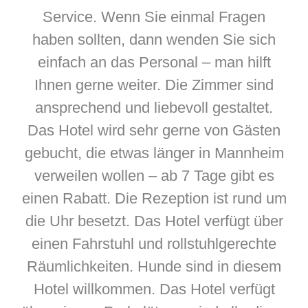
Service. Wenn Sie einmal Fragen
haben sollten, dann wenden Sie sich
einfach an das Personal – man hilft
Ihnen gerne weiter. Die Zimmer sind
ansprechend und liebevoll gestaltet.
Das Hotel wird sehr gerne von Gästen
gebucht, die etwas länger in Mannheim
verweilen wollen – ab 7 Tage gibt es
einen Rabatt. Die Rezeption ist rund um
die Uhr besetzt. Das Hotel verfügt über
einen Fahrstuhl und rollstuhlgerechte
Räumlichkeiten. Hunde sind in diesem
Hotel willkommen. Das Hotel verfügt