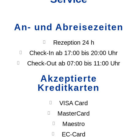
An- und Abreisezeiten
Rezeption 24 h
Check-In ab 17:00 bis 20:00 Uhr
Check-Out ab 07:00 bis 11:00 Uhr
Akzeptierte
Kreditkarten
VISA Card
MasterCard
Maestro
EC-Card