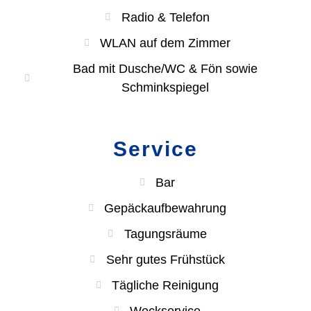
Radio & Telefon
WLAN auf dem Zimmer
Bad mit Dusche/WC & Fön sowie
Schminkspiegel
Service
Bar
Gepäckaufbewahrung
Tagungsräume
Sehr gutes Frühstück
Tägliche Reinigung
Weckservice