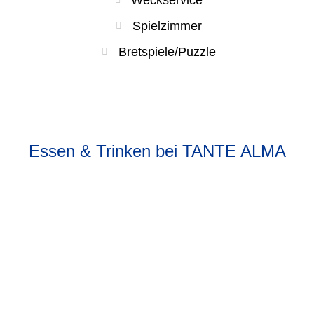
Spielzimmer
Bretspiele/Puzzle
Essen & Trinken bei TANTE ALMA