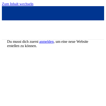
Zum Inhalt wechseln
Du musst dich zuerst
anmelden
, um eine neue Website
erstellen zu können.