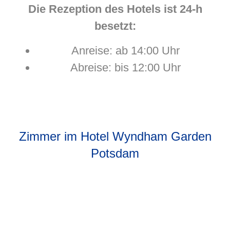
Die Rezeption des Hotels ist 24-h
besetzt:
Anreise: ab 14:00 Uhr
Abreise: bis 12:00 Uhr
Zimmer im Hotel Wyndham Garden
Potsdam