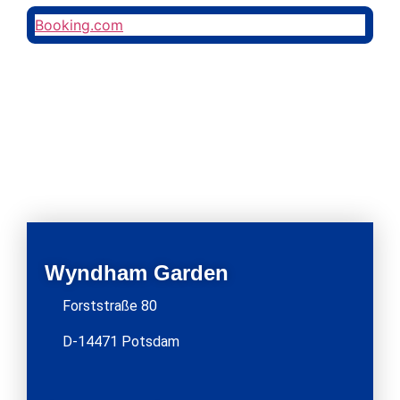
Booking.com
Wyndham Garden
Forststraße 80
D-14471 Potsdam