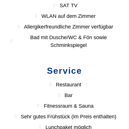
SAT TV
WLAN auf dem Zimmer
Allergikerfreundliche Zimmer verfügbar
Bad mit Dusche/WC & Fön sowie
Schminkspiegel
Service
Restaurant
Bar
Fitnessraum & Sauna
Sehr gutes Frühstück (im Preis enthalten)
Lunchpaket möglich