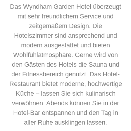
Das Wyndham Garden Hotel überzeugt
mit sehr freundlichem Service und
zeitgemäßem Design. Die
Hotelszimmer sind ansprechend und
modern ausgestattet und bieten
Wohlfühlatmosphäre. Gerne wird von
den Gästen des Hotels die Sauna und
der Fitnessbereich genutzt. Das Hotel-
Restaurant bietet moderne, hochwertige
Küche – lassen Sie sich kulinarisch
verwöhnen. Abends können Sie in der
Hotel-Bar entspannen und den Tag in
aller Ruhe ausklingen lassen.