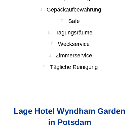
Gepäckaufbewahrung
Safe
Tagungsräume
Weckservice
Zimmerservice
Tägliche Reinigung
Lage Hotel Wyndham Garden
in Potsdam