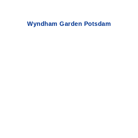
Wyndham Garden Potsdam