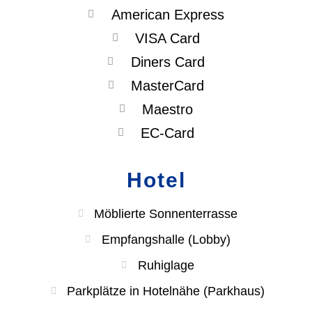
American Express
VISA Card
Diners Card
MasterCard
Maestro
EC-Card
Hotel
Möblierte Sonnenterrasse
Empfangshalle (Lobby)
Ruhiglage
Parkplätze in Hotelnähe (Parkhaus)