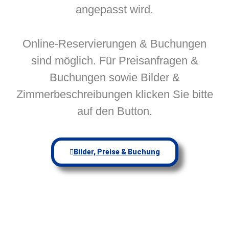
angepasst wird.
Online-Reservierungen & Buchungen
sind möglich. Für Preisanfragen &
Buchungen sowie Bilder &
Zimmerbeschreibungen klicken Sie bitte
auf den Button.
Bilder, Preise & Buchung