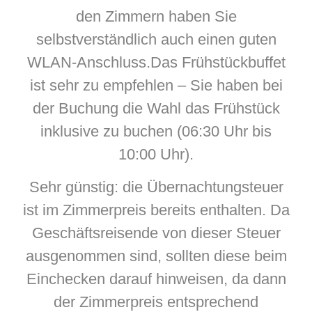
den Zimmern haben Sie
selbstverständlich auch einen guten
WLAN-Anschluss.Das Frühstückbuffet
ist sehr zu empfehlen – Sie haben bei
der Buchung die Wahl das Frühstück
inklusive zu buchen (06:30 Uhr bis
10:00 Uhr).
Sehr günstig: die Übernachtungsteuer
ist im Zimmerpreis bereits enthalten. Da
Geschäftsreisende von dieser Steuer
ausgenommen sind, sollten diese beim
Einchecken darauf hinweisen, da dann
der Zimmerpreis entsprechend