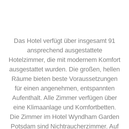
Das Hotel verfügt über insgesamt 91
ansprechend ausgestattete
Hotelzimmer, die mit modernem Komfort
ausgestattet wurden. Die großen, hellen
Räume bieten beste Voraussetzungen
für einen angenehmen, entspannten
Aufenthalt. Alle Zimmer verfügen über
eine Klimaanlage und Komfortbetten.
Die Zimmer im Hotel Wyndham Garden
Potsdam sind Nichtraucherzimmer. Auf