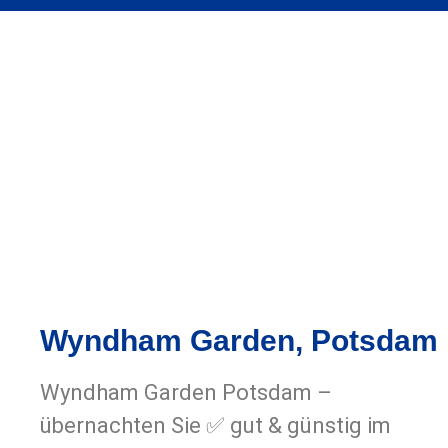
Wyndham Garden, Potsdam
Wyndham Garden Potsdam –
übernachten Sie ✅ gut & günstig im