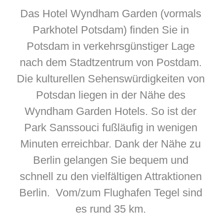
Das Hotel Wyndham Garden (vormals
Parkhotel Potsdam) finden Sie in
Potsdam in verkehrsgünstiger Lage
nach dem Stadtzentrum von Postdam.
Die kulturellen Sehenswürdigkeiten von
Potsdan liegen in der Nähe des
Wyndham Garden Hotels. So ist der
Park Sanssouci fußläufig in wenigen
Minuten erreichbar. Dank der Nähe zu
Berlin gelangen Sie bequem und
schnell zu den vielfältigen Attraktionen
Berlin. Vom/zum Flughafen Tegel sind
es rund 35 km.