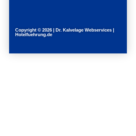
Copyright © 2026 | Dr. Kalvelage Webservices |
Hotelfuehrung.de