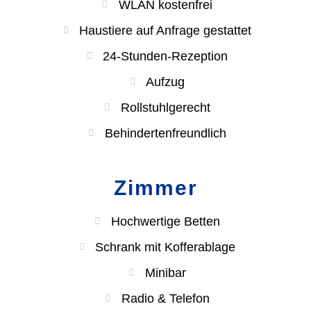
WLAN kostenfrei
Haustiere auf Anfrage gestattet
24-Stunden-Rezeption
Aufzug
Rollstuhlgerecht
Behindertenfreundlich
Zimmer
Hochwertige Betten
Schrank mit Kofferablage
Minibar
Radio & Telefon