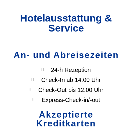
Hotelausstattung &
Service
An- und Abreisezeiten
24-h Rezeption
Check-In ab 14:00 Uhr
Check-Out bis 12:00 Uhr
Express-Check-in/-out
Akzeptierte
Kreditkarten