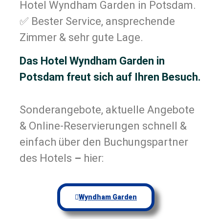
Hotel Wyndham Garden in Potsdam.
✅ Bester Service, ansprechende
Zimmer & sehr gute Lage.
Das Hotel Wyndham Garden in
Potsdam freut sich auf Ihren Besuch.
Sonderangebote, aktuelle Angebote
& Online-Reservierungen schnell &
einfach über den Buchungspartner
des Hotels
–
hier:
Wyndham Garden