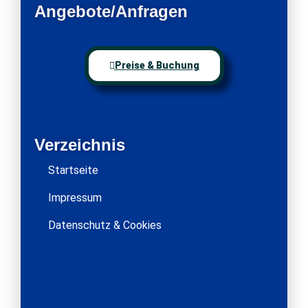
Angebote/Anfragen
Preise & Buchung
Verzeichnis
Startseite
Impressum
Datenschutz & Cookies