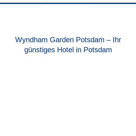
Wyndham Garden Potsdam – Ihr
günstiges Hotel in Potsdam